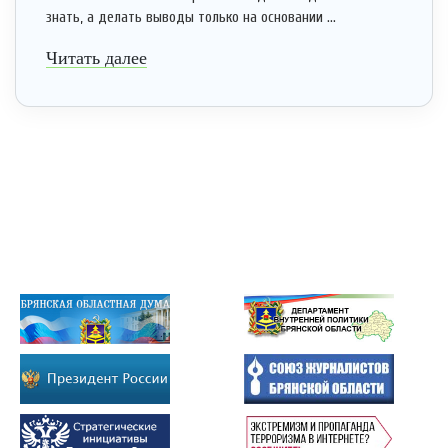
знать, а делать выводы только на основании ...
Читать далее