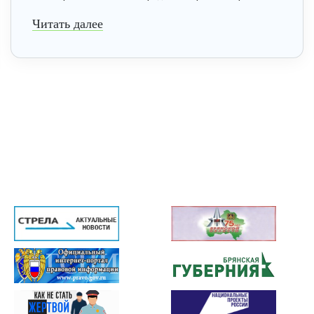
Читать далее