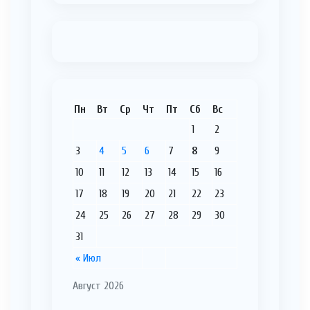
Пн
Вт
Ср
Чт
Пт
Сб
Вс
1
2
3
4
5
6
7
8
9
10
11
12
13
14
15
16
17
18
19
20
21
22
23
24
25
26
27
28
29
30
31
« Июл
Август 2026