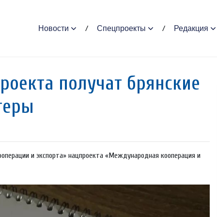
Новости
Спецпроекты
Редакция
роекта получат брянские
теры
операции и экспорта» нацпроекта «Международная кооперация и