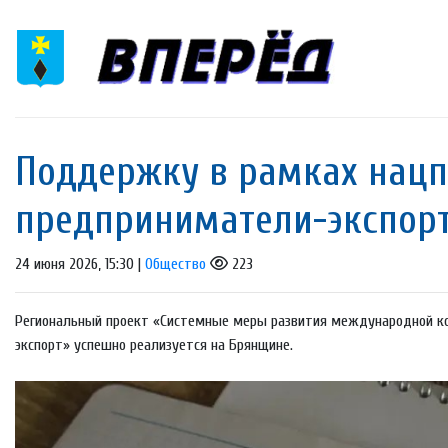
Поддержку в рамках нацп
предприниматели-экспор
24 июня 2026, 15:30 |
Общество
223
Региональный проект «Системные меры развития международной ко
экспорт» успешно реализуется на Брянщине.