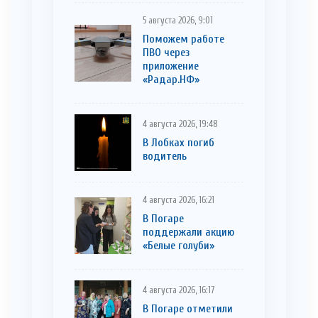
5 августа 2026, 9:01
Поможем работе
ПВО через
приложение
«Радар.НФ»
4 августа 2026, 19:48
В Лобках погиб
водитель
4 августа 2026, 16:21
В Погаре
поддержали акцию
«Белые голуби»
4 августа 2026, 16:17
В Погаре отметили