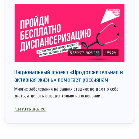
5 АВГУСТА 2026, 9:32
1635
Национальный проект «Продолжительная и
активная жизнь» помогает россиянам
Многие заболевания на ранних стадиях не дают о себе
знать, а делать выводы только на основании ...
Читать далее