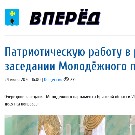
Патриотическую работу в 
заседании Молодёжного п
24 июня 2026, 16:00 |
Общество
235
Очередное заседание Молодежного парламента Брянской области VII
десятка вопросов.