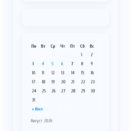
Пн
Вт
Ср
Чт
Пт
Сб
Вс
1
2
3
4
5
6
7
8
9
10
11
12
13
14
15
16
17
18
19
20
21
22
23
24
25
26
27
28
29
30
31
« Июл
Август 2026