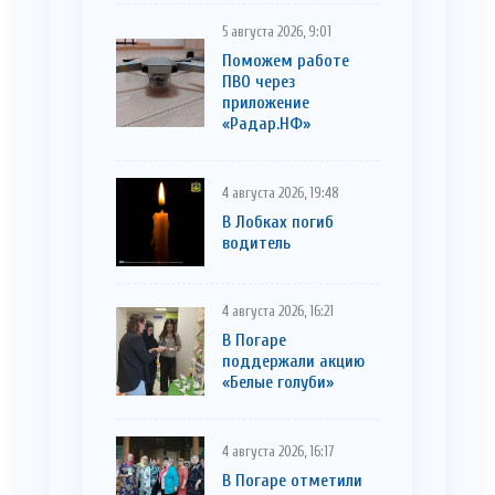
5 августа 2026, 9:01
Поможем работе
ПВО через
приложение
«Радар.НФ»
4 августа 2026, 19:48
В Лобках погиб
водитель
4 августа 2026, 16:21
В Погаре
поддержали акцию
«Белые голуби»
4 августа 2026, 16:17
В Погаре отметили