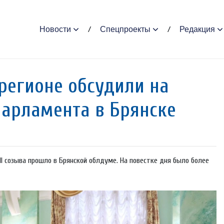
Новости
Спецпроекты
Редакция
регионе обсудили на
арламента в Брянске
I созыва прошло в Брянской облдуме. На повестке дня было более