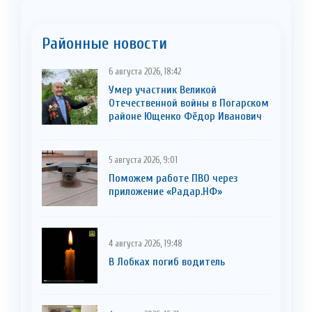
Районные новости
6 августа 2026, 18:42
Умер участник Великой
Отечественной войны в Погарском
районе Ющенко Фёдор Иванович
5 августа 2026, 9:01
Поможем работе ПВО через
приложение «Радар.НФ»
4 августа 2026, 19:48
В Лобках погиб водитель