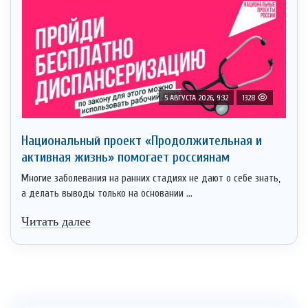
5 АВГУСТА 2026, 9:32
1328
Национальный проект «Продолжительная и
активная жизнь» помогает россиянам
Многие заболевания на ранних стадиях не дают о себе знать,
а делать выводы только на основании ...
Читать далее