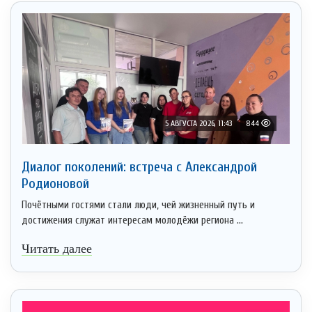
5 АВГУСТА 2026, 11:43
844
Диалог поколений: встреча с Александрой
Родионовой
Почётными гостями стали люди, чей жизненный путь и
достижения служат интересам молодёжи региона ...
Читать далее