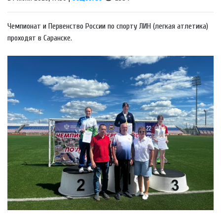
Чемпионат и Первенство России по спорту ЛИН (легкая атлетика)
проходят в Саранске.