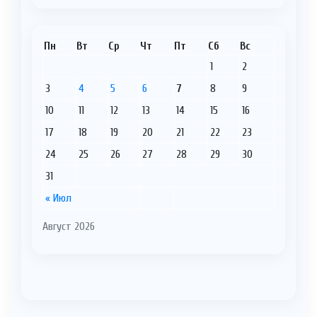
Пн
Вт
Ср
Чт
Пт
Сб
Вс
1
2
3
4
5
6
7
8
9
10
11
12
13
14
15
16
17
18
19
20
21
22
23
24
25
26
27
28
29
30
31
« Июл
Август 2026