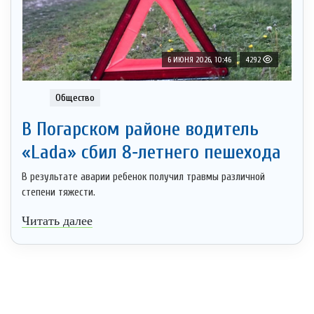
6 ИЮНЯ 2026, 10:46
4292
Общество
В Погарском районе водитель
«Lada» сбил 8‑летнего пешехода
В результате аварии ребенок получил травмы различной
степени тяжести.
Читать далее