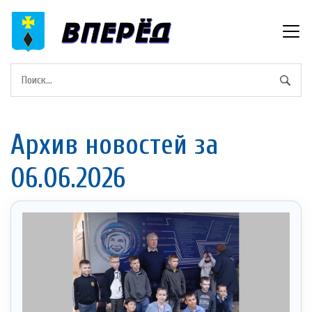
Архив новостей за
06.06.2026