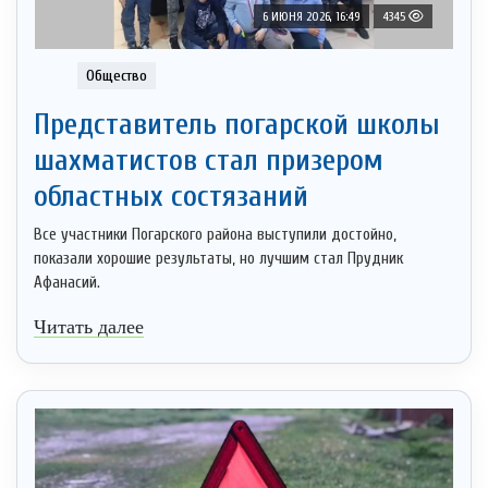
6 ИЮНЯ 2026, 16:49
4345
Общество
Представитель погарской школы
шахматистов стал призером
областных состязаний
Все участники Погарского района выступили достойно,
показали хорошие результаты, но лучшим стал Прудник
Афанасий.
Читать далее