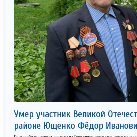
Умер участник Великой Отечес
районе Ющенко Фёдор Иванов