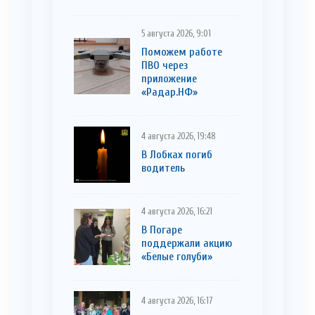
5 августа 2026, 9:01
Поможем работе
ПВО через
приложение
«Радар.НФ»
4 августа 2026, 19:48
В Лобках погиб
водитель
4 августа 2026, 16:21
В Погаре
поддержали акцию
«Белые голуби»
4 августа 2026, 16:17