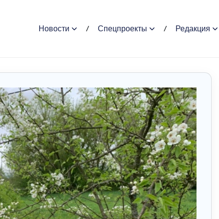
Новости
Спецпроекты
Редакция