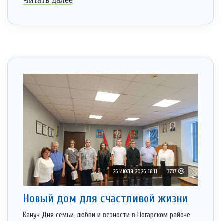
26 ИЮЛЯ 2026, 16:11
3737
Новый дом для счастливой жизни
Канун Дня семьи, любви и верности в Погарском районе