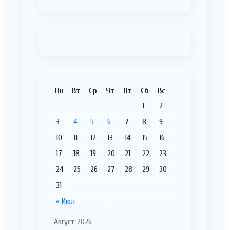
Пн
Вт
Ср
Чт
Пт
Сб
Вс
1
2
3
4
5
6
7
8
9
10
11
12
13
14
15
16
17
18
19
20
21
22
23
24
25
26
27
28
29
30
31
« Июл
Август 2026