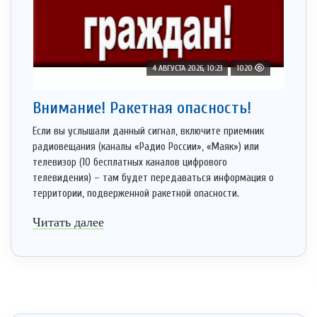
4 АВГУСТА 2026, 10:23
1020
Внимание! Ракетная опасность!
Если вы услышали данный сигнал, включите приемник
радиовещания (каналы «Радио России», «Маяк») или
телевизор (10 бесплатных каналов цифрового
телевидения) – там будет передаваться информация о
территории, подверженной ракетной опасности.
Читать далее