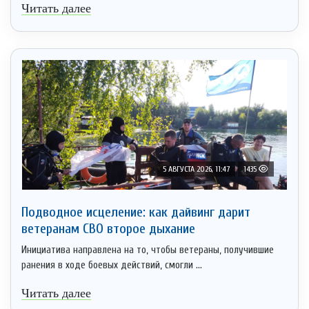
Читать далее
5 АВГУСТА 2026, 11:47
1435
Подводное исцеление: как дайвинг дарит
ветеранам СВО второе дыхание
Инициатива направлена на то, чтобы ветераны, получившие
ранения в ходе боевых действий, смогли ...
Читать далее