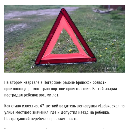
На втором квартале в Погарском районе Брянской области
произошло дорожно-транспортное происшествие. В этой аварии
пострадал ребенок восьми лет.
Как стало известно, 47-летний водитель легковушки «Lada», ехал по
улице местного значения, где и допустил наезд на ребенка.
Пострадавший перебегал проезжую часть.