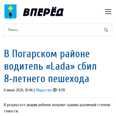
В Погарском районе
водитель «Lada» сбил
8‑летнего пешехода
6 июня 2026, 10:46 |
Общество
4291
В результате аварии ребенок получил травмы различной степени
тяжести.