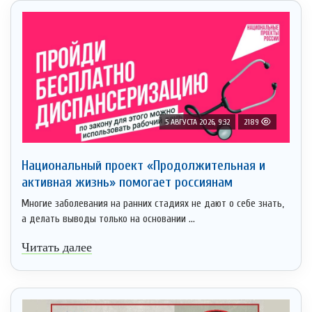
5 АВГУСТА 2026, 9:32
2189
Национальный проект «Продолжительная и
активная жизнь» помогает россиянам
Многие заболевания на ранних стадиях не дают о себе знать,
а делать выводы только на основании ...
Читать далее