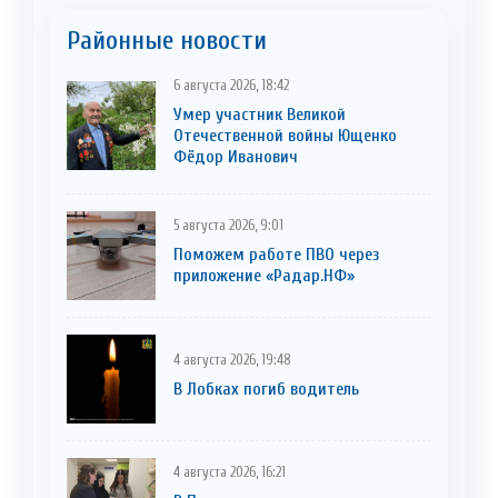
Районные новости
6 августа 2026, 18:42
Умер участник Великой
Отечественной войны Ющенко
Фёдор Иванович
5 августа 2026, 9:01
Поможем работе ПВО через
приложение «Радар.НФ»
4 августа 2026, 19:48
В Лобках погиб водитель
4 августа 2026, 16:21