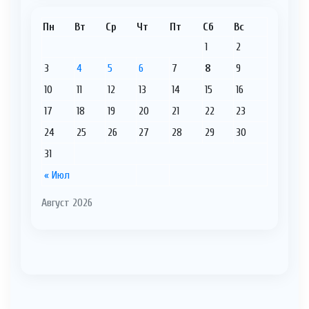
Пн
Вт
Ср
Чт
Пт
Сб
Вс
1
2
3
4
5
6
7
8
9
10
11
12
13
14
15
16
17
18
19
20
21
22
23
24
25
26
27
28
29
30
31
« Июл
Август 2026