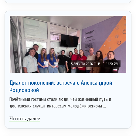
5 АВГУСТА 2026, 11:43
1420
Диалог поколений: встреча с Александрой
Родионовой
Почётными гостями стали люди, чей жизненный путь и
достижения служат интересам молодёжи региона ...
Читать далее