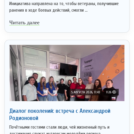
Инициатива направлена на то, чтобы ветераны, получившие
ранения в ходе боевых действий, смогли ...
Читать далее
5 АВГУСТА 2026, 11:43
1126
Диалог поколений: встреча с Александрой
Родионовой
Почётными гостями стали люди, чей жизненный путь и
достижения служат интересам молодёжи региона ...