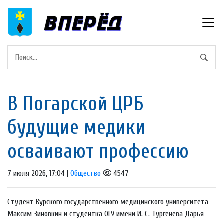
В Погарской ЦРБ
будущие медики
осваивают профессию
7 июля 2026, 17:04 |
Общество
4547
Студент Курского государственного медицинского университета
Максим Зиновкин и студентка ОГУ имени И. С. Тургенева Дарья