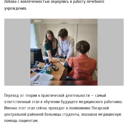
Лобова с вовлеченностью окунулись в работу лечебного
учреждения.
Переход от теории к практической деятельности — самый
ответственный этап в обучении будущего медицинского работника.
Именно этот этап сейчас проходят в поликлинике Погарской
центральной районной больницы студенты, оказывая медицинскую
помощь пациентам.