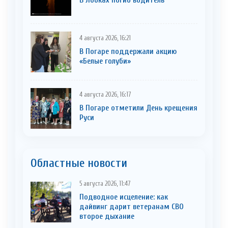
4 августа 2026, 16:21
В Погаре поддержали акцию
«Белые голуби»
4 августа 2026, 16:17
В Погаре отметили День крещения
Руси
Областные новости
5 августа 2026, 11:47
Подводное исцеление: как
дайвинг дарит ветеранам СВО
второе дыхание