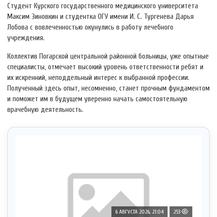
Студент Курского государственного медицинского университета
Максим Зиновкин и студентка ОГУ имени И. С. Тургенева Дарья
Лобова с вовлеченностью окунулись в работу лечебного
учреждения.
Коллектив Погарской центральной районной больницы, уже опытные
специалисты, отмечает высокий уровень ответственности ребят и
их искренний, неподдельный интерес к выбранной профессии.
Полученный здесь опыт, несомненно, станет прочным фундаментом
и поможет им в будущем уверенно начать самостоятельную
врачебную деятельность.
6 АВГУСТА 2026, 21:04
253