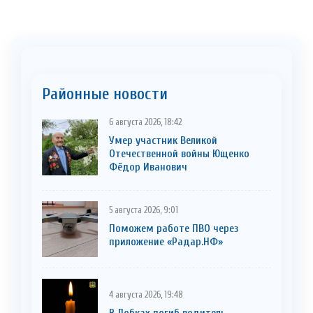
Районные новости
6 августа 2026, 18:42
Умер участник Великой
Отечественной войны Ющенко
Фёдор Иванович
5 августа 2026, 9:01
Поможем работе ПВО через
приложение «Радар.НФ»
4 августа 2026, 19:48
В Лобках погиб водитель