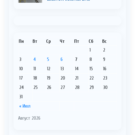
Пн
Вт
Ср
Чт
Пт
Сб
Вс
1
2
3
4
5
6
7
8
9
10
11
12
13
14
15
16
17
18
19
20
21
22
23
24
25
26
27
28
29
30
31
« Июл
Август 2026