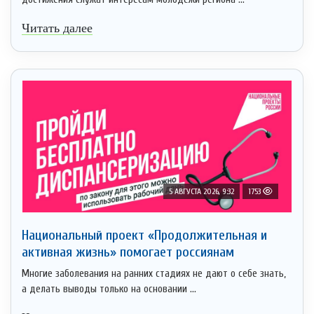
Читать далее
5 АВГУСТА 2026, 9:32
1753
Национальный проект «Продолжительная и
активная жизнь» помогает россиянам
Многие заболевания на ранних стадиях не дают о себе знать,
а делать выводы только на основании ...