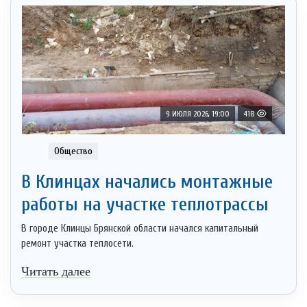
9 ИЮЛЯ 2026, 19:00
418
Общество
В Клинцах начались монтажные
работы на участке теплотрассы
В городе Клинцы Брянской области начался капитальный
ремонт участка теплосети.
Читать далее