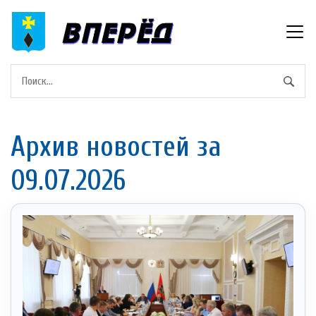
Архив новостей за
09.07.2026