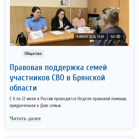
9 ИЮЛЯ 2026, 19:30
967
Общество
Правовая поддержка семей
участников СВО в Брянской
области
С 6 по 12 июля в России проводится Неделя правовой помощи,
приуроченная к Дню семьи.
Читать далее