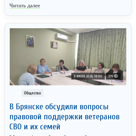
Читать далее
9 ИЮЛЯ 2026, 18:00
379
Общество
В Брянске обсудили вопросы
правовой поддержки ветеранов
СВО и их семей