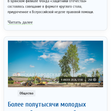
В Брянском филиале Фонда «Защитники Отечества»
состоялось совещание в формате круглого стола,
приуроченное к Всероссийской неделе правовой помощи.
Читать далее
9 ИЮЛЯ 2026, 17:30
258
Общество
Более полутысячи молодых