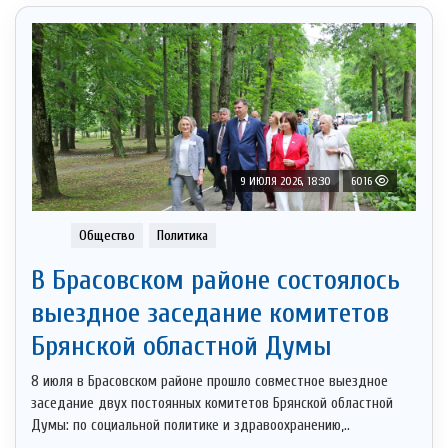
9 ИЮЛЯ 2026, 18:30
6016
Общество
Политика
В Брасовском районе состоялось
выездное заседание комитетов
Брянской областной Думы
8 июля в Брасовском районе прошло совместное выездное
заседание двух постоянных комитетов Брянской областной
Думы: по социальной политике и здравоохранению,..