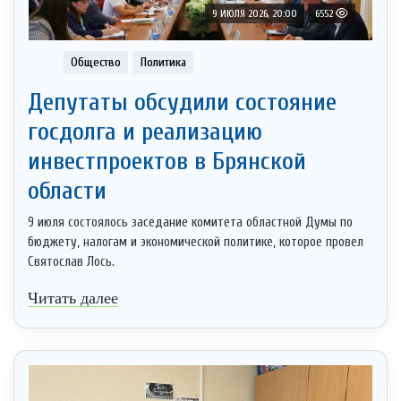
9 ИЮЛЯ 2026, 20:00
6552
Общество
Политика
Депутаты обсудили состояние
госдолга и реализацию
инвестпроектов в Брянской
области
9 июля состоялось заседание комитета областной Думы по
бюджету, налогам и экономической политике, которое провел
Святослав Лось.
Читать далее