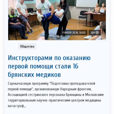
9 ИЮЛЯ 2026, 16:00
264
Общество
Инструкторами по оказанию
первой помощи стали 16
брянских медиков
Сорокачасовую программу "Подготовка преподавателей
первой помощи", организованную Народным фронтом,
Ассоциацией сестринского персонала Брянщины и Московским
территориальным научно-практическим центром медицины
катастроф,..