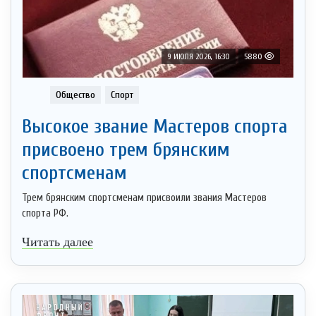
9 ИЮЛЯ 2026, 16:30
5880
Общество
Спорт
Высокое звание Мастеров спорта
присвоено трем брянским
спортсменам
Трем брянским спортсменам присвоили звания Мастеров
спорта РФ.
Читать далее