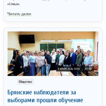
«Семья».
Читать далее
9 ИЮЛЯ 2026, 15:00
257
Общество
Брянские наблюдатели за
выборами прошли обучение