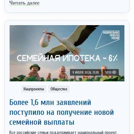
Читать далее
9 ИЮЛЯ 2026, 15:30
5053
Нацпроекты
Общество
Более 1,6 млн заявлений
поступило на получение новой
семейной выплаты
Все российские семьи поддерживает национальный проект