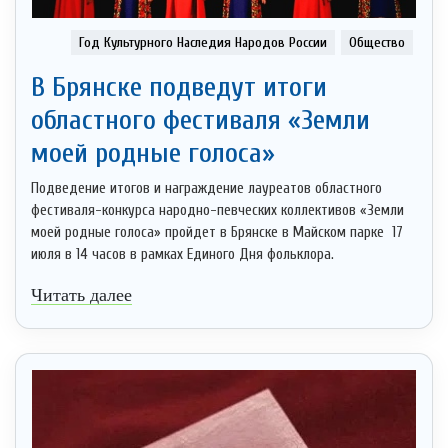
Год Культурного Наследия Народов России
Общество
В Брянске подведут итоги
областного фестиваля «Земли
моей родные голоса»
Подведение итогов и награждение лауреатов областного
фестиваля-конкурса народно-певческих коллективов «Земли
моей родные голоса» пройдет в Брянске в Майском парке 17
июля в 14 часов в рамках Единого Дня фольклора.
Читать далее