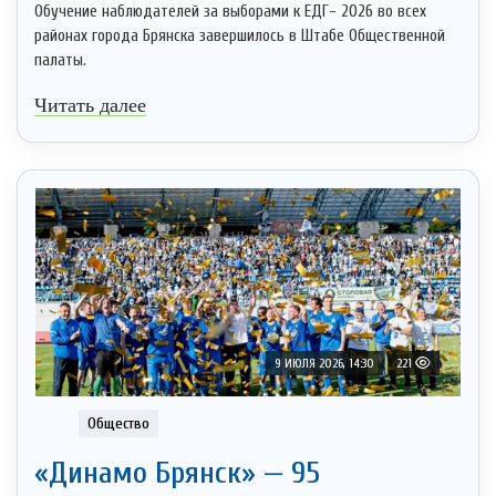
Обучение наблюдателей за выборами к ЕДГ- 2026 во всех
районах города Брянска завершилось в Штабе Общественной
палаты.
Читать далее
9 ИЮЛЯ 2026, 14:30
221
Общество
«Динамо Брянск» — 95