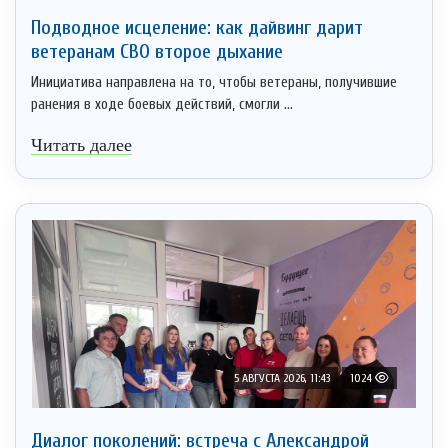
Подводное исцеление: как дайвинг дарит
ветеранам СВО второе дыхание
Инициатива направлена на то, чтобы ветераны, получившие
ранения в ходе боевых действий, смогли ...
Читать далее
5 АВГУСТА 2026, 11:43
1024
Диалог поколений: встреча с Александрой