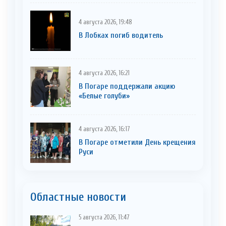
4 августа 2026, 19:48
В Лобках погиб водитель
4 августа 2026, 16:21
В Погаре поддержали акцию
«Белые голуби»
4 августа 2026, 16:17
В Погаре отметили День крещения
Руси
Областные новости
5 августа 2026, 11:47