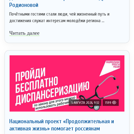
Родионовой
Почётными гостями стали люди, чей жизненный путь и
достижения служат интересам молодёжи региона ...
Читать далее
5 АВГУСТА 2026, 9:32
1599
Национальный проект «Продолжительная и
активная жизнь» помогает россиянам