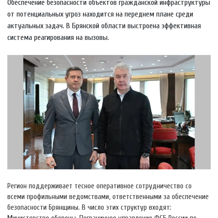
Обеспечение безопасности объектов гражданской инфраструктуры
от потенциальных угроз находится на переднем плане среди
актуальных задач. В Брянской области выстроена эффективная
система реагирования на вызовы.
Регион поддерживает тесное оперативное сотрудничество со
всеми профильными ведомствами, ответственными за обеспечение
безопасности Брянщины. В число этих структур входят: