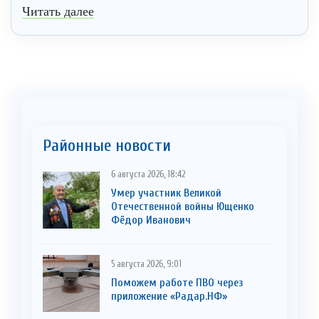
Читать далее
Районные новости
6 августа 2026, 18:42
Умер участник Великой
Отечественной войны Ющенко
Фёдор Иванович
5 августа 2026, 9:01
Поможем работе ПВО через
приложение «Радар.НФ»