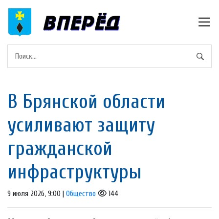
В Брянской области
усиливают защиту
гражданской
инфраструктуры
9 июля 2026, 9:00 |
Общество
144