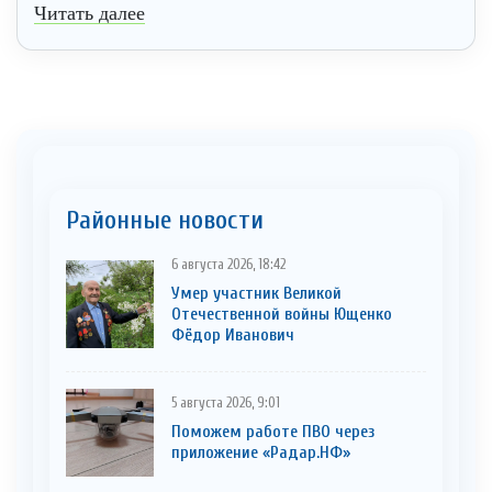
Читать далее
Районные новости
6 августа 2026, 18:42
Умер участник Великой
Отечественной войны Ющенко
Фёдор Иванович
5 августа 2026, 9:01
Поможем работе ПВО через
приложение «Радар.НФ»