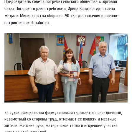
Председатель совета потребительского общества «Торговая
база» Погарского райпотребсоюза, Ирина Кондоба удостоена
медали Министерства обороны РФ «За достижения в военно-
патриотической работе».
За сухой официальной формулировкой скрывается повседневный,
незаметный со стороны труд, отмечают ее коллеги и местные
жители. Женские руки, материнское тепло и искреннее участие