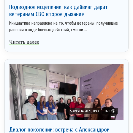
Подводное исцеление: как дайвинг дарит
ветеранам СВО второе дыхание
Инициатива направлена на то, чтобы ветераны, получившие
ранения в ходе боевых действий, смогли ...
Читать далее
5 АВГУСТА 2026, 11:43
1120
Диалог поколений: встреча с Александрой