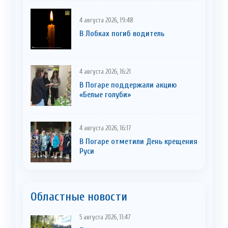
4 августа 2026, 19:48
В Лобках погиб водитель
4 августа 2026, 16:21
В Погаре поддержали акцию
«Белые голуби»
4 августа 2026, 16:17
В Погаре отметили День крещения
Руси
Областные новости
5 августа 2026, 11:47