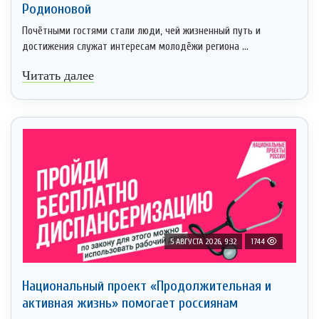
Родионовой
Почётными гостями стали люди, чей жизненный путь и
достижения служат интересам молодёжи региона ...
Читать далее
5 АВГУСТА 2026, 9:32
1744
Национальный проект «Продолжительная и
активная жизнь» помогает россиянам