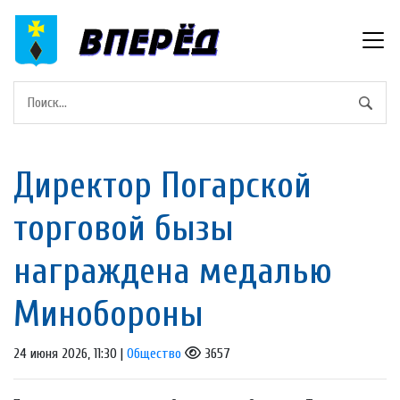
Директор Погарской
торговой бызы
награждена медалью
Минобороны
24 июня 2026, 11:30 |
Общество
3657