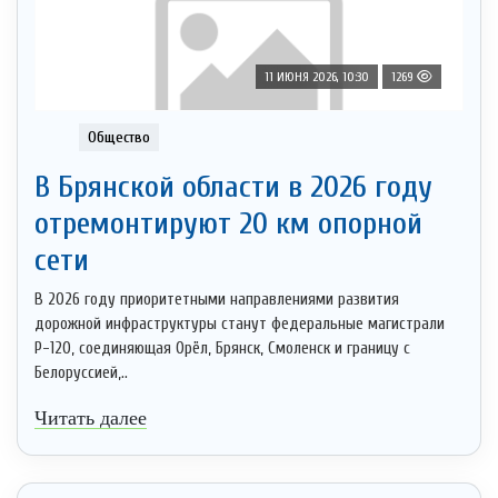
11 ИЮНЯ 2026, 10:30
1269
Общество
В Брянской области в 2026 году
отремонтируют 20 км опорной
сети
В 2026 году приоритетными направлениями развития
дорожной инфраструктуры станут федеральные магистрали
Р-120, соединяющая Орёл, Брянск, Смоленск и границу с
Белоруссией,..
Читать далее