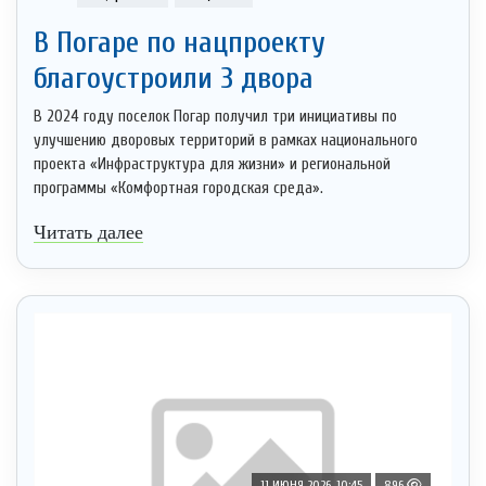
В Погаре по нацпроекту
благоустроили 3 двора
В 2024 году поселок Погар получил три инициативы по
улучшению дворовых территорий в рамках национального
проекта «Инфраструктура для жизни» и региональной
программы «Комфортная городская среда».
Читать далее
11 ИЮНЯ 2026, 10:45
896