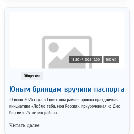
11 ИЮНЯ 2026, 12:00
1632
Общество
Юным брянцам вручили паспорта
10 июня 2026 года в Советском районе прошла праздничная
инициатива «Люблю тебя, моя Россия», приуроченная ко Дню
России и 75-летию района.
Читать далее