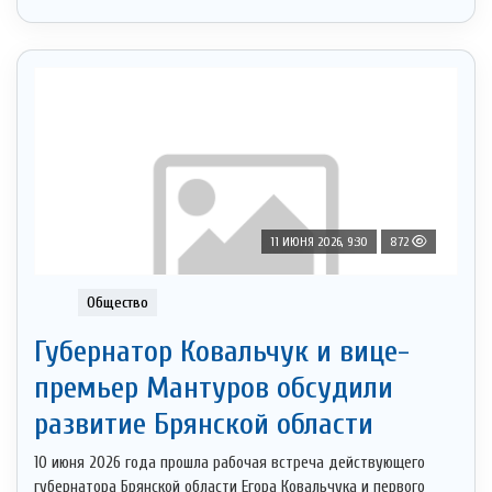
11 ИЮНЯ 2026, 9:30
872
Общество
Губернатор Ковальчук и вице-
премьер Мантуров обсудили
развитие Брянской области
10 июня 2026 года прошла рабочая встреча действующего
губернатора Брянской области Егора Ковальчука и первого