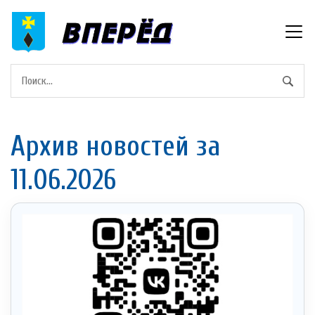
Архив новостей за
11.06.2026