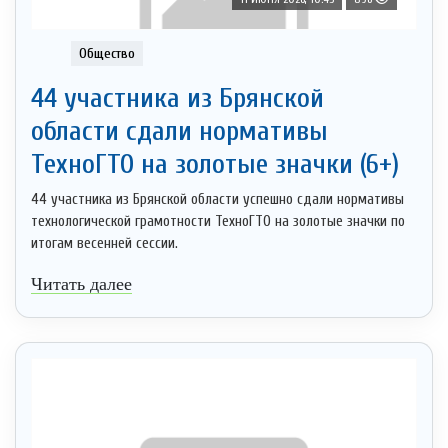
Общество
44 участника из Брянской
области сдали нормативы
ТехноГТО на золотые значки (6+)
44 участника из Брянской области успешно сдали нормативы
технологической грамотности ТехноГТО на золотые значки по
итогам весенней сессии.
Читать далее