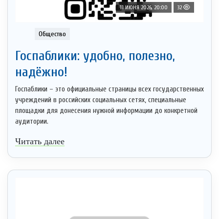
11 ИЮНЯ 2026, 20:00
32
Общество
Госпаблики: удобно, полезно,
надёжно!
Госпаблики – это официальные страницы всех государственных
учреждений в российских социальных сетях, специальные
площадки для донесения нужной информации до конкретной
аудитории.
Читать далее