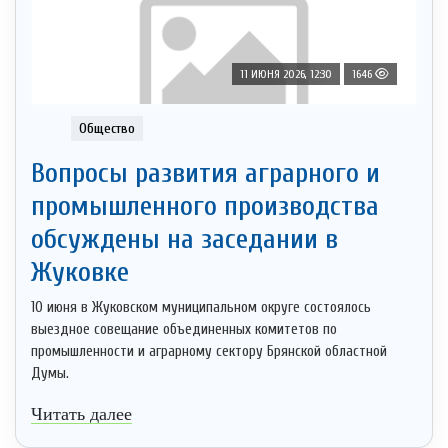
11 ИЮНЯ 2026, 12:30
1646
Общество
Вопросы развития аграрного и
промышленного производства
обсуждены на заседании в
Жуковке
10 июня в Жуковском муниципальном округе состоялось
выездное совещание объединенных комитетов по
промышленности и аграрному сектору Брянской областной
Думы.
Читать далее