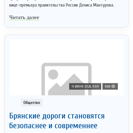
вице-премьера правительства России Дениса Мантурова.
Читать далее
11 ИЮНЯ 2026, 9:00
868
Общество
Брянские дороги становятся
безопаснее и современнее