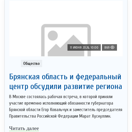
11 ИЮНЯ 2026, 10:00
869
Общество
Брянская область и федеральный
центр обсудили развитие региона
В Москве состоялась рабочая встреча, в которой приняли
участие временно исполняющий обязанности губернатора
Брянской области Егор Ковальчук и заместитель председателя
Правительства Российской Федерации Марат Хуснуллин.
Читать далее