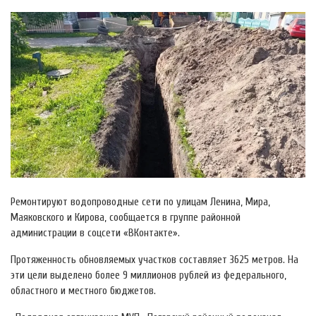
Ремонтируют водопроводные сети по улицам Ленина, Мира,
Маяковского и Кирова, сообщается в группе районной
администрации в соцсети «ВКонтакте».
Протяженность обновляемых участков составляет 3625 метров. На
эти цели выделено более 9 миллионов рублей из федерального,
областного и местного бюджетов.