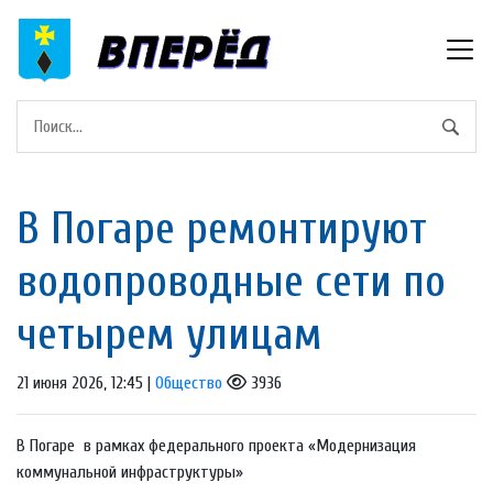
В Погаре ремонтируют
водопроводные сети по
четырем улицам
21 июня 2026, 12:45 |
Общество
3936
В Погаре в рамках федерального проекта «Модернизация
коммунальной инфраструктуры»