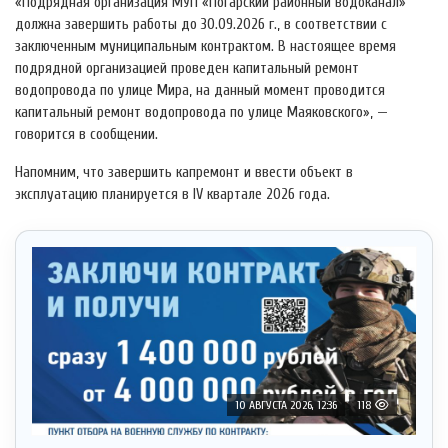
«Подрядная организация МУП «Погарский районный водоканал»
должна завершить работы до 30.09.2026 г., в соответствии с
заключенным муниципальным контрактом. В настоящее время
подрядной организацией проведен капитальный ремонт
водопровода по улице Мира, на данный момент проводится
капитальный ремонт водопровода по улице Маяковского», —
говорится в сообщении.
Напомним, что завершить капремонт и ввести объект в
эксплуатацию планируется в IV квартале 2026 года.
10 АВГУСТА 2026, 12:36
118