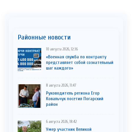
Районные новости
10 августа 2026, 12:36
«Военная служба по контракту
представляет собой сознательный
шаг каждого»
8 августа 2026, 11:47
Руководитель региона Егор
Ковальчук посетил Погарский
район
6 августа 2026, 18:42
Умер участник Великой