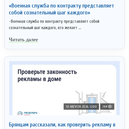
«Военная служба по контракту представляет
собой сознательный шаг каждого»
-Военная служба по контракту представляет собой
сознательный шаг каждого, кто желает ...
Читать далее
10 АВГУСТА 2026, 12:00
144
Брянцам рассказали, как проверить рекламу в