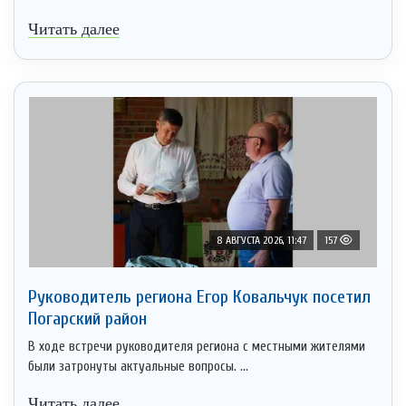
Читать далее
8 АВГУСТА 2026, 11:47
157
Руководитель региона Егор Ковальчук посетил
Погарский район
В ходе встречи руководителя региона с местными жителями
были затронуты актуальные вопросы. ...
Читать далее