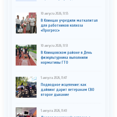
10 августа 2026, 11:55
В Клинцах учредили маткапитал
для работников колхоза
«Прогресс»
10 августа 2026, 11:51
В Клинцовском районе в День
физкультурника выполнили
нормативы ГТО
5 августа 2026, 11:47
Подводное исцеление: как
дайвинг дарит ветеранам СВО
второе дыхание
5 августа 2026, 11:43