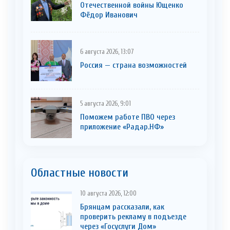
Отечественной войны Ющенко
Фёдор Иванович
6 августа 2026, 13:07
Россия — страна возможностей
5 августа 2026, 9:01
Поможем работе ПВО через
приложение «Радар.НФ»
Областные новости
10 августа 2026, 12:00
Брянцам рассказали, как
проверить рекламу в подъезде
через «Госуслуги Дом»