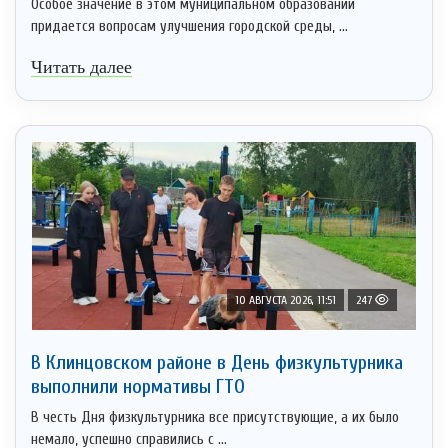
Особое значение в этом муниципальном образовании
придается вопросам улучшения городской среды, ...
Читать далее
10 АВГУСТА 2026, 11:51
247
В Клинцовском районе в День физкультурника
выполнили нормативы ГТО
В честь Дня физкультурника все присутствующие, а их было
немало, успешно справились с ...