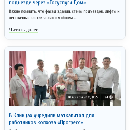
подъезде через «Госуслуги Дом»
Важно помнить, что фасад здания, стены подъездов, лифты и
лестничные клетки являются общим ...
Читать далее
10 АВГУСТА 2026, 11:55
194
В Клинцах учредили маткапитал для
работников колхоза «Прогресс»