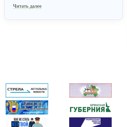
Читать далее