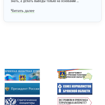
знать, а делать выводы только на основании ...
Читать далее