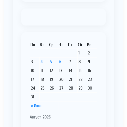
Пн
Вт
Ср
Чт
Пт
Сб
Вс
1
2
3
4
5
6
7
8
9
10
11
12
13
14
15
16
17
18
19
20
21
22
23
24
25
26
27
28
29
30
31
« Июл
Август 2026