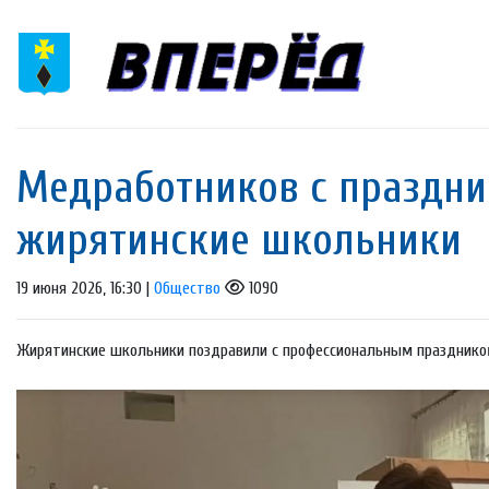
Медработников с праздн
жирятинские школьники
19 июня 2026, 16:30 |
Общество
1090
Жирятинские школьники поздравили с профессиональным празднико