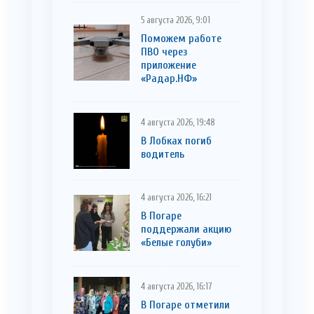
5 августа 2026, 9:01
Поможем работе
ПВО через
приложение
«Радар.НФ»
4 августа 2026, 19:48
В Лобках погиб
водитель
4 августа 2026, 16:21
В Погаре
поддержали акцию
«Белые голуби»
4 августа 2026, 16:17
В Погаре отметили