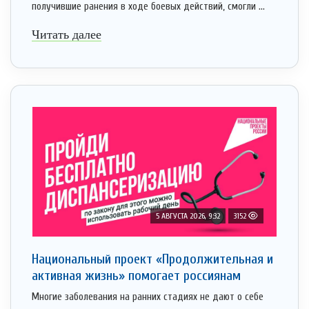
получившие ранения в ходе боевых действий, смогли ...
Читать далее
5 АВГУСТА 2026, 9:32
3152
Национальный проект «Продолжительная и
активная жизнь» помогает россиянам
Многие заболевания на ранних стадиях не дают о себе