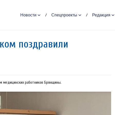
Новости
Спецпроекты
Редакция
иком поздравили
м медицинских работников Брянщины.