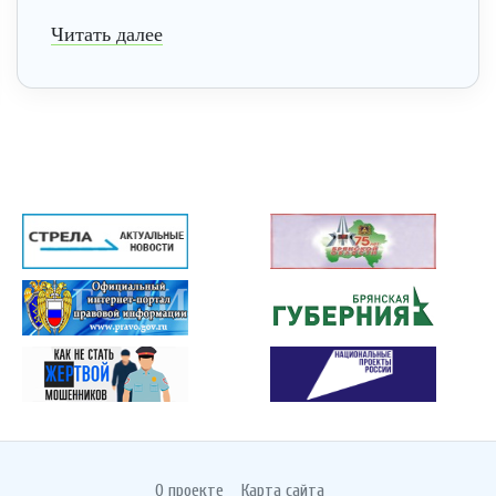
Читать далее
О проекте
Карта сайта