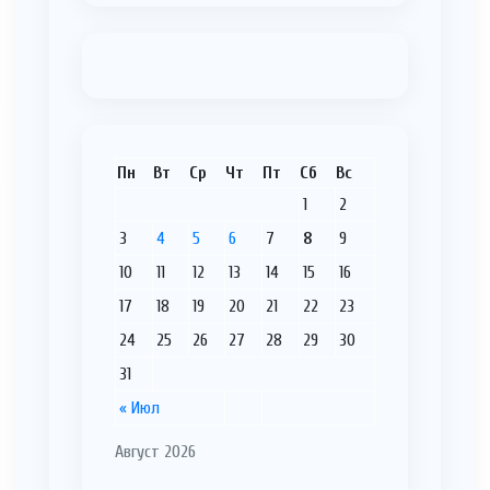
Пн
Вт
Ср
Чт
Пт
Сб
Вс
1
2
3
4
5
6
7
8
9
10
11
12
13
14
15
16
17
18
19
20
21
22
23
24
25
26
27
28
29
30
31
« Июл
Август 2026