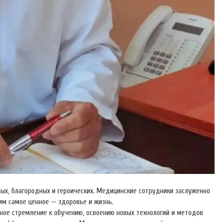
ных, благородных и героических. Медицинские сотрудники заслуженно
им самое ценное — здоровье и жизнь.
ное стремление к обучению, освоению новых технологий и методов