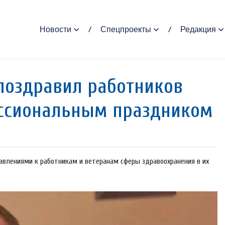
Новости
Спецпроекты
Редакция
поздравил работников
ессиональным праздником
авлениями к работникам и ветеранам сферы здравоохранения в их