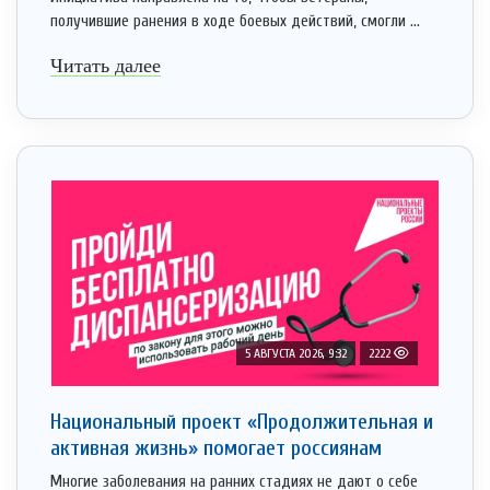
получившие ранения в ходе боевых действий, смогли ...
Читать далее
5 АВГУСТА 2026, 9:32
2222
Национальный проект «Продолжительная и
активная жизнь» помогает россиянам
Многие заболевания на ранних стадиях не дают о себе