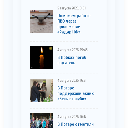
5 августа 2026, 9:01
Поможем работе
ПВО через
приложение
«Радар.НФ»
4 августа 2026, 19:48
В Лобках погиб
водитель
4 августа 2026, 16:21
В Погаре
поддержали акцию
«Белые голуби»
4 августа 2026, 16:17
В Погаре отметили