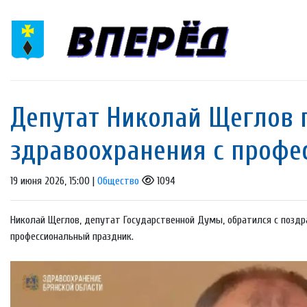
Депутат Николай Щеглов 
здравоохранения с проф
19 июня 2026, 15:00 |
Общество
1094
Николай Щеглов, депутат Государственной Думы, обратился с поздр
профессиональный праздник.