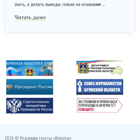
знать, а делать выводы только на основании ...
Читать далее
2026 © Редакция газеты «Вперед»