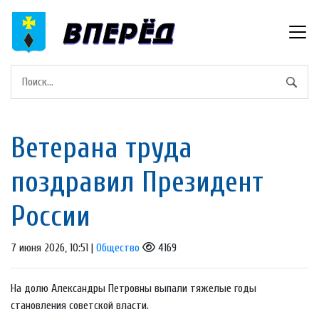
Ветерана труда
поздравил Президент
России
7 июня 2026, 10:51 |
Общество
4169
На долю Александры Петровны выпали тяжелые годы
становления советской власти.