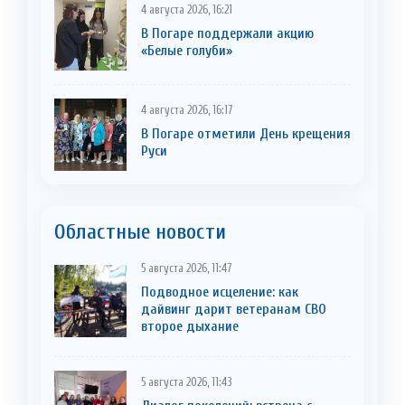
4 августа 2026, 16:21
В Погаре поддержали акцию
«Белые голуби»
4 августа 2026, 16:17
В Погаре отметили День крещения
Руси
Областные новости
5 августа 2026, 11:47
Подводное исцеление: как
дайвинг дарит ветеранам СВО
второе дыхание
5 августа 2026, 11:43