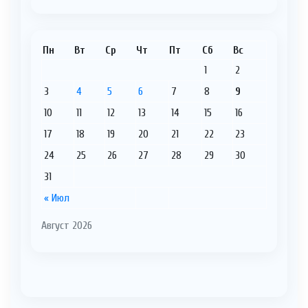
Пн
Вт
Ср
Чт
Пт
Сб
Вс
1
2
3
4
5
6
7
8
9
10
11
12
13
14
15
16
17
18
19
20
21
22
23
24
25
26
27
28
29
30
31
« Июл
Август 2026