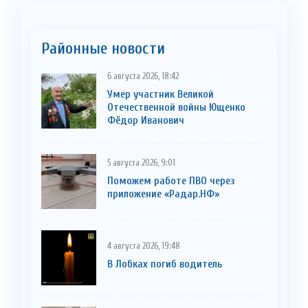
Районные новости
6 августа 2026, 18:42
Умер участник Великой
Отечественной войны Ющенко
Фёдор Иванович
5 августа 2026, 9:01
Поможем работе ПВО через
приложение «Радар.НФ»
4 августа 2026, 19:48
В Лобках погиб водитель