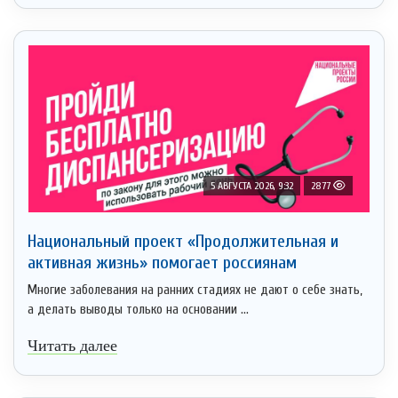
5 АВГУСТА 2026, 9:32
2877
Национальный проект «Продолжительная и
активная жизнь» помогает россиянам
Многие заболевания на ранних стадиях не дают о себе знать,
а делать выводы только на основании ...
Читать далее