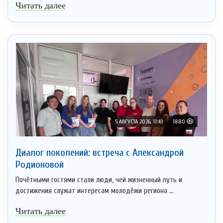
Читать далее
5 АВГУСТА 2026, 11:43
1880
Диалог поколений: встреча с Александрой
Родионовой
Почётными гостями стали люди, чей жизненный путь и
достижения служат интересам молодёжи региона ...
Читать далее