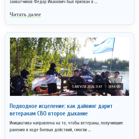
захватчиков Федор Иванович был призван в ...
Читать далее
5 АВГУСТА 2026, 11:47
1894
Подводное исцеление: как дайвинг дарит
ветеранам СВО второе дыхание
Инициатива направлена на то, чтобы ветераны, получившие
ранения в ходе боевых действий, смогли ...