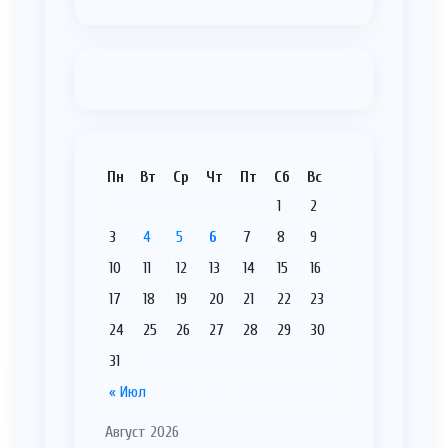
Пн
Вт
Ср
Чт
Пт
Сб
Вс
1
2
3
4
5
6
7
8
9
10
11
12
13
14
15
16
17
18
19
20
21
22
23
24
25
26
27
28
29
30
31
« Июл
Август 2026