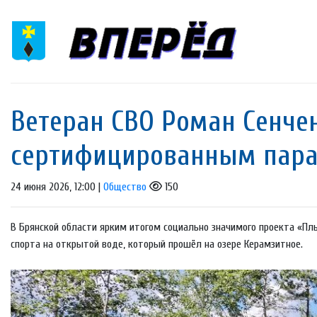
Ветеран СВО Роман Сенче
сертифицированным пар
24 июня 2026, 12:00 |
Общество
150
В Брянской области ярким итогом социально значимого проекта «П
спорта на открытой воде, который прошёл на озере Керамзитное.