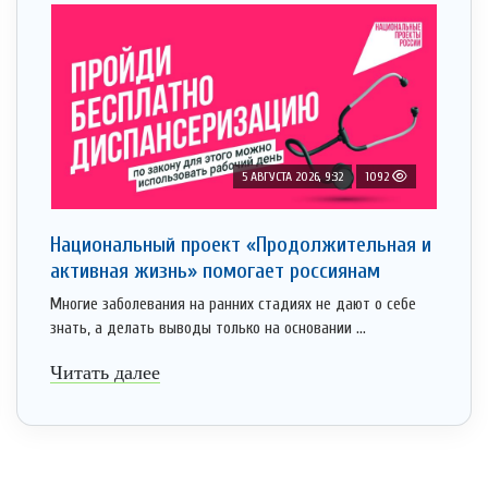
5 АВГУСТА 2026, 9:32
1092
Национальный проект «Продолжительная и
активная жизнь» помогает россиянам
Многие заболевания на ранних стадиях не дают о себе
знать, а делать выводы только на основании ...
Читать далее