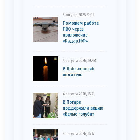
5 августа 2026, 9:01
Поможем работе
ПВО через
приложение
«Радар.НФ»
4 августа 2026, 19:48
В Лобках погиб
водитель
4 августа 2026, 16:21
В Погаре
поддержали акцию
«Белые голуби»
4 августа 2026, 16:17