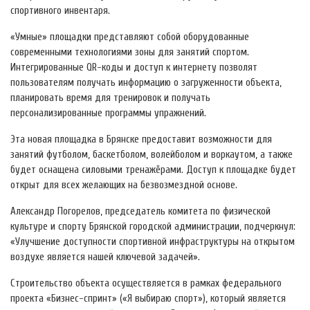
спортивного инвентаря.
«Умные» площадки представляют собой оборудованные
современными технологиями зоны для занятий спортом.
Интегрированные QR-коды и доступ к интернету позволят
пользователям получать информацию о загруженности объекта,
планировать время для тренировок и получать
персонализированные программы упражнений.
Эта новая площадка в Брянске предоставит возможности для
занятий футболом, баскетболом, волейболом и воркаутом, а также
будет оснащена силовыми тренажёрами. Доступ к площадке будет
открыт для всех желающих на безвозмездной основе.
Александр Погорелов, председатель комитета по физической
культуре и спорту Брянской городской администрации, подчеркнул:
«Улучшение доступности спортивной инфраструктуры на открытом
воздухе является нашей ключевой задачей».
Строительство объекта осуществляется в рамках федерального
проекта «Бизнес-спринт» («Я выбираю спорт»), который является