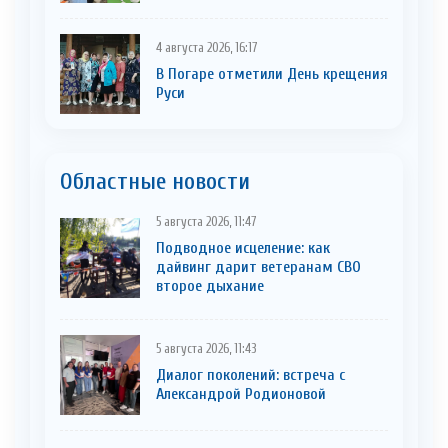
4 августа 2026, 16:17
В Погаре отметили День крещения
Руси
Областные новости
5 августа 2026, 11:47
Подводное исцеление: как
дайвинг дарит ветеранам СВО
второе дыхание
5 августа 2026, 11:43
Диалог поколений: встреча с
Александрой Родионовой