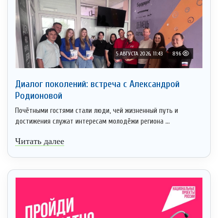
5 АВГУСТА 2026, 11:43
896
Диалог поколений: встреча с Александрой
Родионовой
Почётными гостями стали люди, чей жизненный путь и
достижения служат интересам молодёжи региона ...
Читать далее