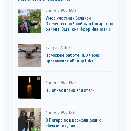
6 августа 2026, 18:42
Умер участник Великой
Отечественной войны в Погарском
районе Ющенко Фёдор Иванович
5 августа 2026, 9:01
Поможем работе ПВО через
приложение «Радар.НФ»
4 августа 2026, 19:48
В Лобках погиб водитель
4 августа 2026, 16:21
В Погаре поддержали акцию
«Белые голуби»