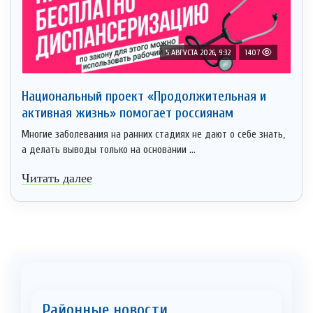
5 АВГУСТА 2026, 9:32
1407
Национальный проект «Продолжительная и
активная жизнь» помогает россиянам
Многие заболевания на ранних стадиях не дают о себе знать,
а делать выводы только на основании ...
Читать далее
Районные новости