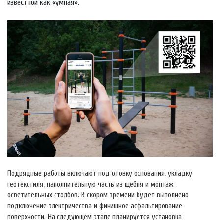
известной как «умная».
Подрядные работы включают подготовку основания, укладку
геотекстиля, наполнительную часть из щебня и монтаж
осветительных столбов. В скором времени будет выполнено
подключение электричества и финишное асфальтирование
поверхности. На следующем этапе планируется установка