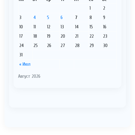
1
2
3
4
5
6
7
8
9
10
11
12
13
14
15
16
17
18
19
20
21
22
23
24
25
26
27
28
29
30
31
« Июл
Август 2026