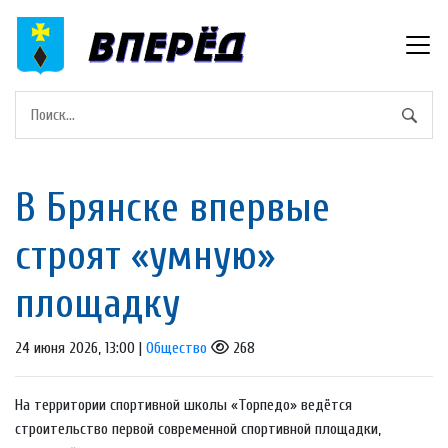
В Брянске впервые
строят «умную»
площадку
24 июня 2026, 13:00 |
Общество
268
На территории спортивной школы «Торпедо» ведётся
строительство первой современной спортивной площадки,