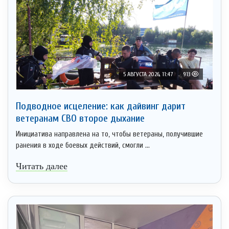
5 АВГУСТА 2026, 11:47
913
Подводное исцеление: как дайвинг дарит
ветеранам СВО второе дыхание
Инициатива направлена на то, чтобы ветераны, получившие
ранения в ходе боевых действий, смогли ...
Читать далее