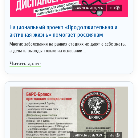
5 АВГУСТА 2026, 9:32
2333
Национальный проект «Продолжительная и
активная жизнь» помогает россиянам
Многие заболевания на ранних стадиях не дают о себе знать,
а делать выводы только на основании ...
Читать далее
5 АВГУСТА 2026, 9:29
1568