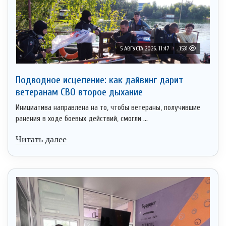
5 АВГУСТА 2026, 11:47
1531
Подводное исцеление: как дайвинг дарит
ветеранам СВО второе дыхание
Инициатива направлена на то, чтобы ветераны, получившие
ранения в ходе боевых действий, смогли ...
Читать далее