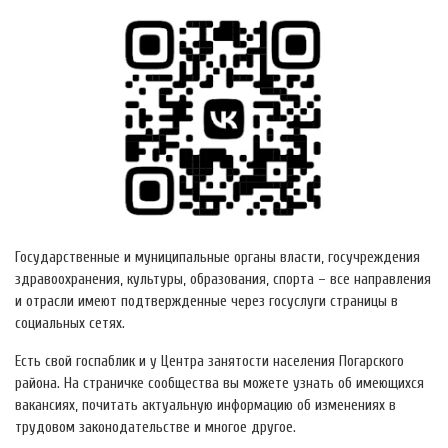
Государственные и муниципальные органы власти, госучреждения
здравоохранения, культуры, образования, спорта – все направления
и отрасли имеют подтвержденные через госуслуги страницы в
социальных сетях.
Есть свой госпаблик и у Центра занятости населения Погарского
района. На страничке сообщества вы можете узнать об имеющихся
вакансиях, почитать актуальную информацию об изменениях в
трудовом законодательстве и многое другое.