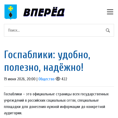
Госпаблики: удобно,
полезно, надёжно!
19 июня 2026, 20:00 |
Общество
422
Госпаблики – это официальные страницы всех государственных
учреждений в российских социальных сетях, специальные
площадки для донесения нужной информации до конкретной
аудитории.