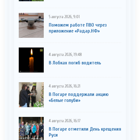
5 августа 2026, 9:01
Поможем работе ПВО через
приложение «Радар.НФ»
4 августа 2026, 19:48
В Лобках погиб водитель
4 августа 2026, 16:21
В Погаре поддержали акцию
«Белые голуби»
4 августа 2026, 16:17
В Погаре отметили День крещения
Руси