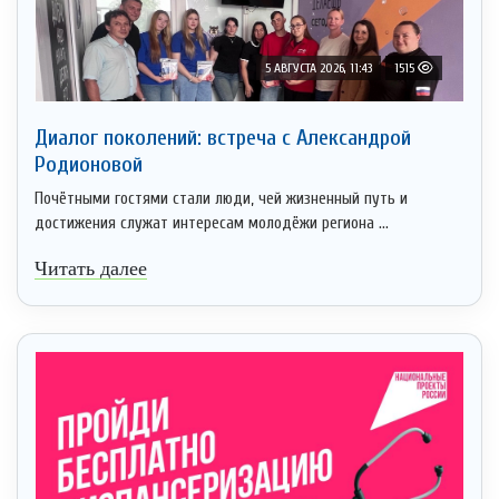
5 АВГУСТА 2026, 11:43
1515
Диалог поколений: встреча с Александрой
Родионовой
Почётными гостями стали люди, чей жизненный путь и
достижения служат интересам молодёжи региона ...
Читать далее