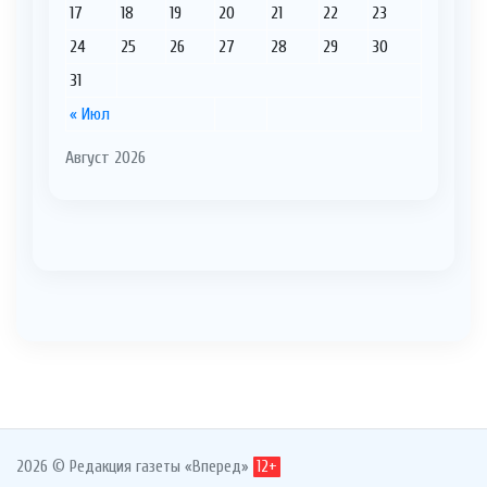
17
18
19
20
21
22
23
24
25
26
27
28
29
30
31
« Июл
Август 2026
2026 © Редакция газеты «Вперед»
12+