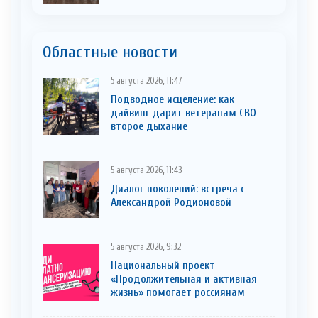
Областные новости
5 августа 2026, 11:47
Подводное исцеление: как
дайвинг дарит ветеранам СВО
второе дыхание
5 августа 2026, 11:43
Диалог поколений: встреча с
Александрой Родионовой
5 августа 2026, 9:32
Национальный проект
«Продолжительная и активная
жизнь» помогает россиянам