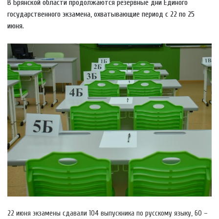
В Брянской области продолжаются резервные дни Единого
государственного экзамена, охватывающие период с 22 по 25
июня.
22 июня экзамены сдавали 104 выпускника по русскому языку, 60 –