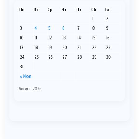
Пн
Вт
Ср
Чт
Пт
Сб
Вс
1
2
3
4
5
6
7
8
9
10
11
12
13
14
15
16
17
18
19
20
21
22
23
24
25
26
27
28
29
30
31
« Июл
Август 2026