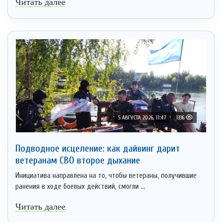
Читать далее
5 АВГУСТА 2026, 11:47
1336
Подводное исцеление: как дайвинг дарит
ветеранам СВО второе дыхание
Инициатива направлена на то, чтобы ветераны, получившие
ранения в ходе боевых действий, смогли ...
Читать далее