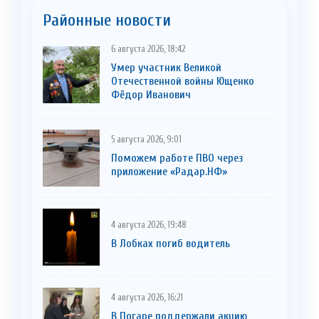
Районные новости
6 августа 2026, 18:42
Умер участник Великой
Отечественной войны Ющенко
Фёдор Иванович
5 августа 2026, 9:01
Поможем работе ПВО через
приложение «Радар.НФ»
4 августа 2026, 19:48
В Лобках погиб водитель
4 августа 2026, 16:21
В Погаре поддержали акцию