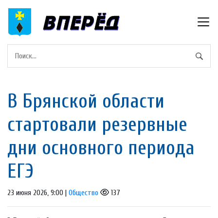
В Брянской области
стартовали резервные
дни основного периода
ЕГЭ
23 июня 2026, 9:00 |
Общество
137