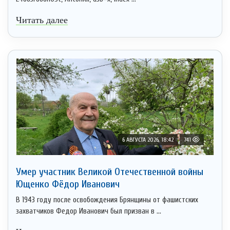
Читать далее
6 АВГУСТА 2026, 18:42
741
Умер участник Великой Отечественной войны
Ющенко Фёдор Иванович
В 1943 году после освобождения Брянщины от фашистских
захватчиков Федор Иванович был призван в ...