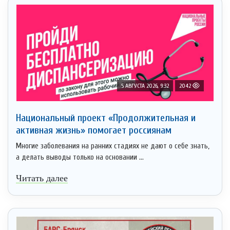
5 АВГУСТА 2026, 9:32
2042
Национальный проект «Продолжительная и
активная жизнь» помогает россиянам
Многие заболевания на ранних стадиях не дают о себе знать,
а делать выводы только на основании ...
Читать далее