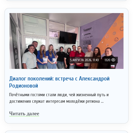
5 АВГУСТА 2026, 11:43
1320
Диалог поколений: встреча с Александрой
Родионовой
Почётными гостями стали люди, чей жизненный путь и
достижения служат интересам молодёжи региона ...
Читать далее