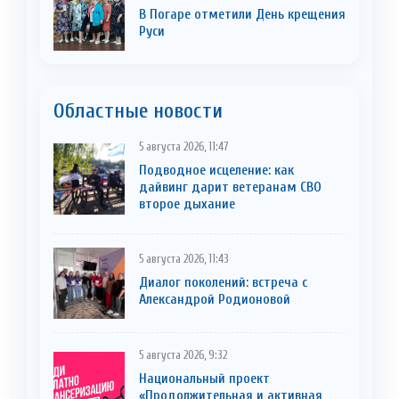
В Погаре отметили День крещения
Руси
Областные новости
5 августа 2026, 11:47
Подводное исцеление: как
дайвинг дарит ветеранам СВО
второе дыхание
5 августа 2026, 11:43
Диалог поколений: встреча с
Александрой Родионовой
5 августа 2026, 9:32
Национальный проект
«Продолжительная и активная