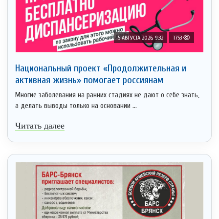
5 АВГУСТА 2026, 9:32
1753
Национальный проект «Продолжительная и
активная жизнь» помогает россиянам
Многие заболевания на ранних стадиях не дают о себе знать,
а делать выводы только на основании ...
Читать далее