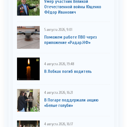
Умер участник Великой
Отечественной войны Ющенко
Фёдор Иванович
5 августа 2026, 9:01
Поможем работе ПВО через
приложение «Радар.НФ»
4 августа 2026, 19:48
В Лобках погиб водитель
4 августа 2026, 16:21
В Погаре поддержали акцию
«Белые голуби»
4 августа 2026, 16:17