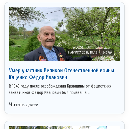
6 АВГУСТА 2026, 18:42
546
Умер участник Великой Отечественной войны
Ющенко Фёдор Иванович
В 1943 году после освобождения Брянщины от фашистских
захватчиков Федор Иванович был призван в ...
Читать далее