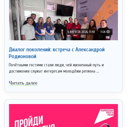
5 АВГУСТА 2026, 11:43
1126
Диалог поколений: встреча с Александрой
Родионовой
Почётными гостями стали люди, чей жизненный путь и
достижения служат интересам молодёжи региона ...
Читать далее