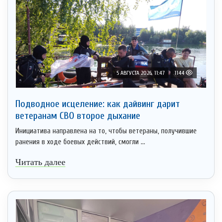
5 АВГУСТА 2026, 11:47
1144
Подводное исцеление: как дайвинг дарит
ветеранам СВО второе дыхание
Инициатива направлена на то, чтобы ветераны, получившие
ранения в ходе боевых действий, смогли ...
Читать далее