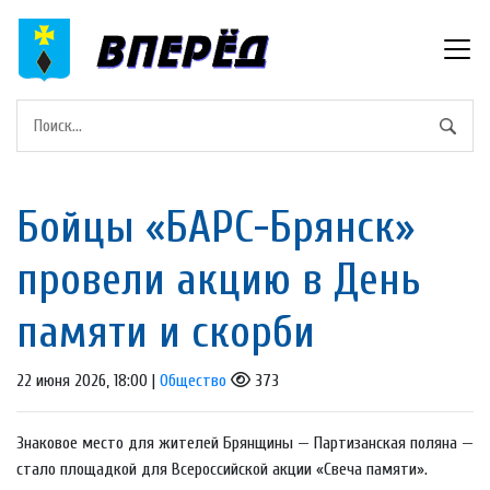
Бойцы «БАРС-Брянск»
провели акцию в День
памяти и скорби
22 июня 2026, 18:00 |
Общество
373
Знаковое место для жителей Брянщины — Партизанская поляна —
стало площадкой для Всероссийской акции «Свеча памяти».