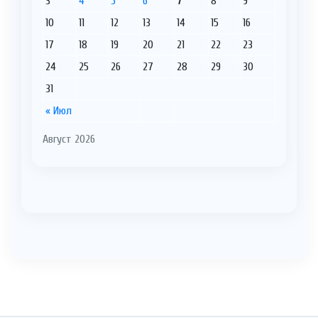
3
4
5
6
7
8
9
10
11
12
13
14
15
16
17
18
19
20
21
22
23
24
25
26
27
28
29
30
31
« Июл
Август 2026