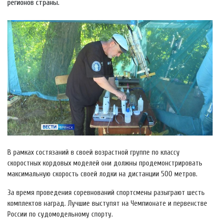
регионов страны.
В рамках состязаний в своей возрастной группе по классу
скоростных кордовых моделей они должны продемонстрировать
максимальную скорость своей лодки на дистанции 500 метров.
За время проведения соревнований спортсмены разыграют шесть
комплектов наград. Лучшие выступят на Чемпионате и первенстве
России по судомодельному спорту.