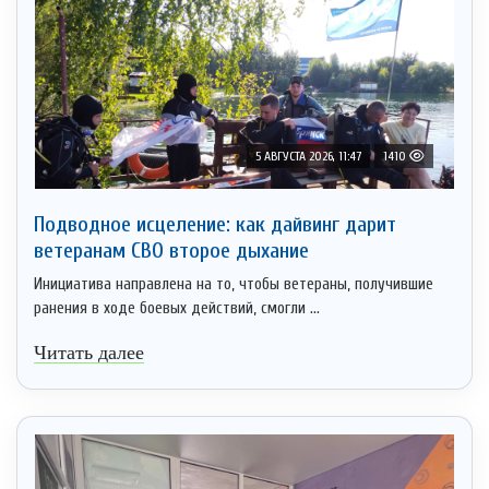
5 АВГУСТА 2026, 11:47
1410
Подводное исцеление: как дайвинг дарит
ветеранам СВО второе дыхание
Инициатива направлена на то, чтобы ветераны, получившие
ранения в ходе боевых действий, смогли ...
Читать далее