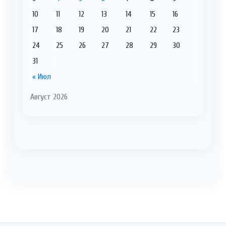
10
11
12
13
14
15
16
17
18
19
20
21
22
23
24
25
26
27
28
29
30
31
« Июл
Август 2026