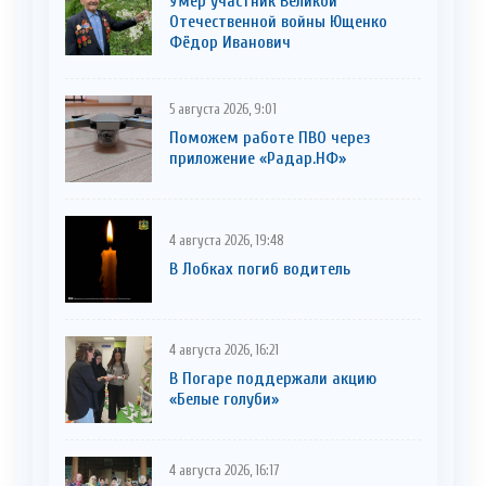
Умер участник Великой
Отечественной войны Ющенко
Фёдор Иванович
5 августа 2026, 9:01
Поможем работе ПВО через
приложение «Радар.НФ»
4 августа 2026, 19:48
В Лобках погиб водитель
4 августа 2026, 16:21
В Погаре поддержали акцию
«Белые голуби»
4 августа 2026, 16:17