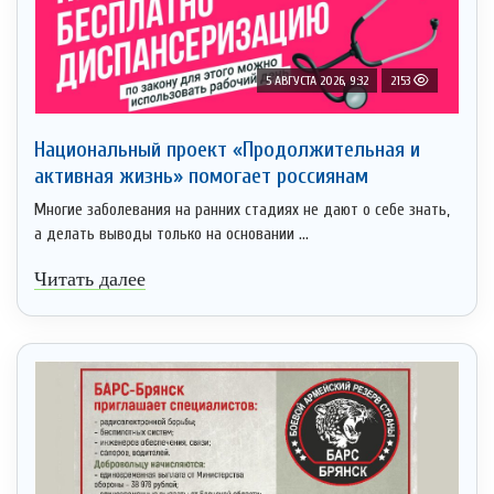
5 АВГУСТА 2026, 9:32
2153
Национальный проект «Продолжительная и
активная жизнь» помогает россиянам
Многие заболевания на ранних стадиях не дают о себе знать,
а делать выводы только на основании ...
Читать далее