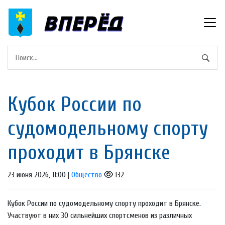
Кубок России по
судомодельному спорту
проходит в Брянске
23 июня 2026, 11:00 |
Общество
132
Кубок России по судомодельному спорту проходит в Брянске.
Участвуют в них 30 сильнейших спортсменов из различных