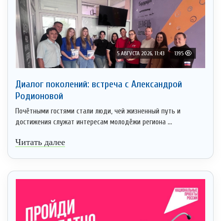
5 АВГУСТА 2026, 11:43
1395
Диалог поколений: встреча с Александрой
Родионовой
Почётными гостями стали люди, чей жизненный путь и
достижения служат интересам молодёжи региона ...
Читать далее