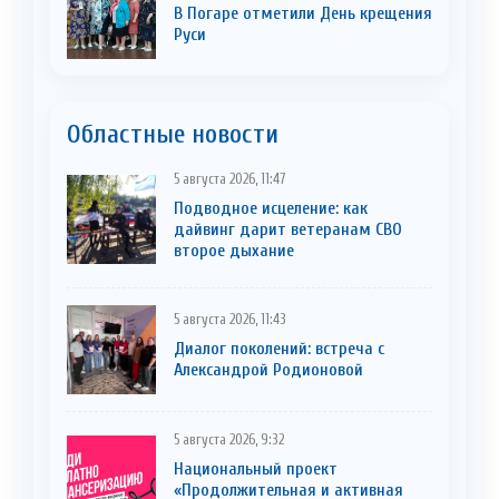
В Погаре отметили День крещения
Руси
Областные новости
5 августа 2026, 11:47
Подводное исцеление: как
дайвинг дарит ветеранам СВО
второе дыхание
5 августа 2026, 11:43
Диалог поколений: встреча с
Александрой Родионовой
5 августа 2026, 9:32
Национальный проект
«Продолжительная и активная