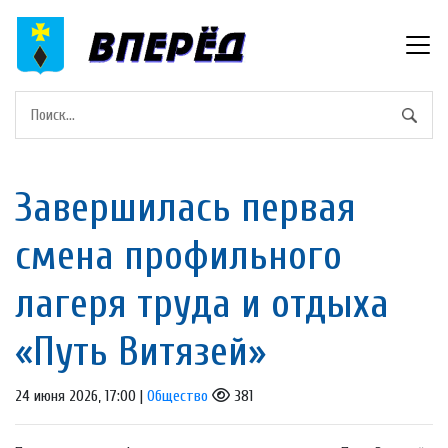
Завершилась первая
смена профильного
лагеря труда и отдыха
«Путь Витязей»
24 июня 2026, 17:00 |
Общество
381