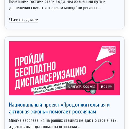
Почётными гостями стали люди, чей жизненный путь и
достижения служат интересам молодёжи региона ...
Читать далее
5 АВГУСТА 2026, 9:32
1509
Национальный проект «Продолжительная и
активная жизнь» помогает россиянам
Многие заболевания на ранних стадиях не дают о себе знать,
а делать выводы только на основании ...