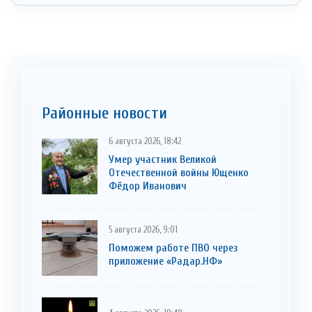
Районные новости
6 августа 2026, 18:42
Умер участник Великой
Отечественной войны Ющенко
Фёдор Иванович
5 августа 2026, 9:01
Поможем работе ПВО через
приложение «Радар.НФ»