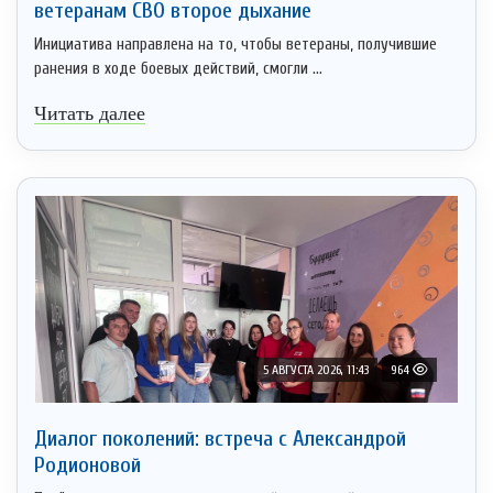
ветеранам СВО второе дыхание
Инициатива направлена на то, чтобы ветераны, получившие
ранения в ходе боевых действий, смогли ...
Читать далее
5 АВГУСТА 2026, 11:43
964
Диалог поколений: встреча с Александрой
Родионовой