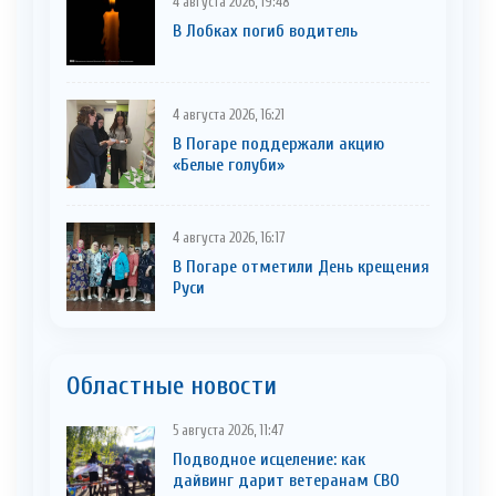
4 августа 2026, 19:48
В Лобках погиб водитель
4 августа 2026, 16:21
В Погаре поддержали акцию
«Белые голуби»
4 августа 2026, 16:17
В Погаре отметили День крещения
Руси
Областные новости
5 августа 2026, 11:47
Подводное исцеление: как
дайвинг дарит ветеранам СВО