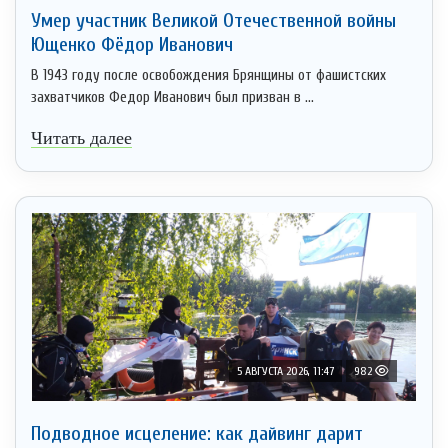
Умер участник Великой Отечественной войны
Ющенко Фёдор Иванович
В 1943 году после освобождения Брянщины от фашистских
захватчиков Федор Иванович был призван в ...
Читать далее
5 АВГУСТА 2026, 11:47
982
Подводное исцеление: как дайвинг дарит