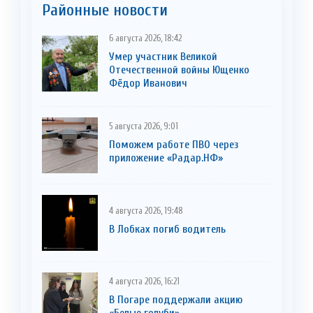
Районные новости
6 августа 2026, 18:42
Умер участник Великой
Отечественной войны Ющенко
Фёдор Иванович
5 августа 2026, 9:01
Поможем работе ПВО через
приложение «Радар.НФ»
4 августа 2026, 19:48
В Лобках погиб водитель
4 августа 2026, 16:21
В Погаре поддержали акцию