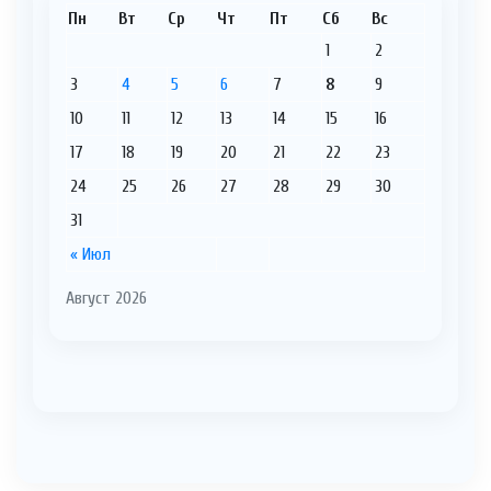
Пн
Вт
Ср
Чт
Пт
Сб
Вс
1
2
3
4
5
6
7
8
9
10
11
12
13
14
15
16
17
18
19
20
21
22
23
24
25
26
27
28
29
30
31
« Июл
Август 2026