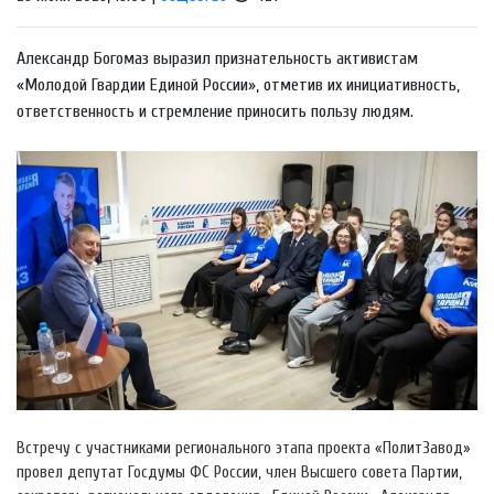
Александр Богомаз выразил признательность активистам
«Молодой Гвардии Единой России», отметив их инициативность,
ответственность и стремление приносить пользу людям.
Встречу с участниками регионального этапа проекта «ПолитЗавод»
провел депутат Госдумы ФС России, член Высшего совета Партии,