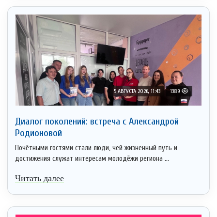
5 АВГУСТА 2026, 11:43
1389
Диалог поколений: встреча с Александрой
Родионовой
Почётными гостями стали люди, чей жизненный путь и
достижения служат интересам молодёжи региона ...
Читать далее