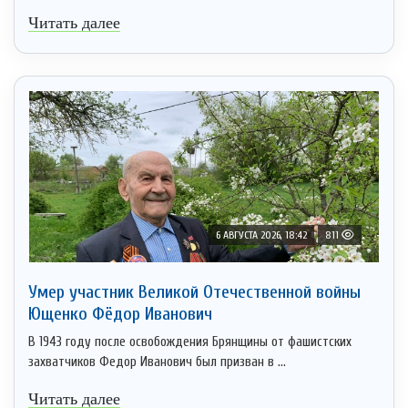
Читать далее
6 АВГУСТА 2026, 18:42
811
Умер участник Великой Отечественной войны
Ющенко Фёдор Иванович
В 1943 году после освобождения Брянщины от фашистских
захватчиков Федор Иванович был призван в ...
Читать далее