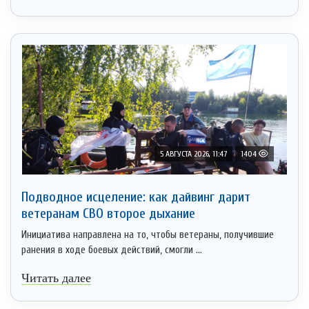
5 АВГУСТА 2026, 11:47
1404
Подводное исцеление: как дайвинг дарит
ветеранам СВО второе дыхание
Инициатива направлена на то, чтобы ветераны, получившие
ранения в ходе боевых действий, смогли ...
Читать далее