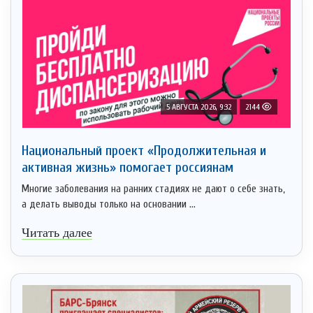
5 АВГУСТА 2026, 9:32
2144
Национальный проект «Продолжительная и
активная жизнь» помогает россиянам
Многие заболевания на ранних стадиях не дают о себе знать,
а делать выводы только на основании ...
Читать далее