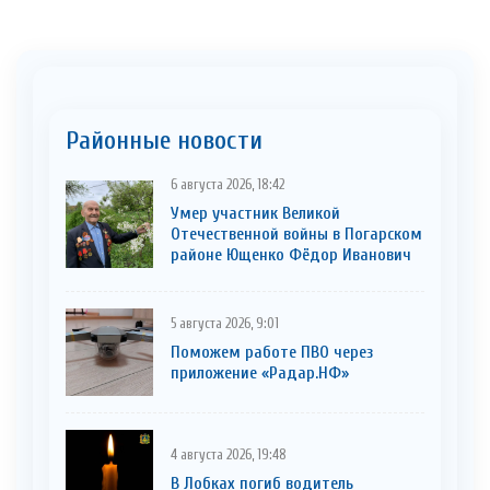
Районные новости
6 августа 2026, 18:42
Умер участник Великой
Отечественной войны в Погарском
районе Ющенко Фёдор Иванович
5 августа 2026, 9:01
Поможем работе ПВО через
приложение «Радар.НФ»
4 августа 2026, 19:48
В Лобках погиб водитель