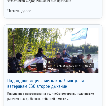
захватчиков Федор Иванович был призван в ...
Читать далее
5 АВГУСТА 2026, 11:47
937
Подводное исцеление: как дайвинг дарит
ветеранам СВО второе дыхание
Инициатива направлена на то, чтобы ветераны, получившие
ранения в ходе боевых действий, смогли ...