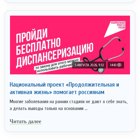
5 АВГУСТА 2026, 9:32
1443
Национальный проект «Продолжительная и
активная жизнь» помогает россиянам
Многие заболевания на ранних стадиях не дают о себе знать,
а делать выводы только на основании ...
Читать далее