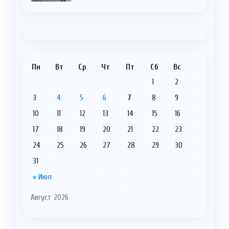
Пн
Вт
Ср
Чт
Пт
Сб
Вс
1
2
3
4
5
6
7
8
9
10
11
12
13
14
15
16
17
18
19
20
21
22
23
24
25
26
27
28
29
30
31
« Июл
Август 2026