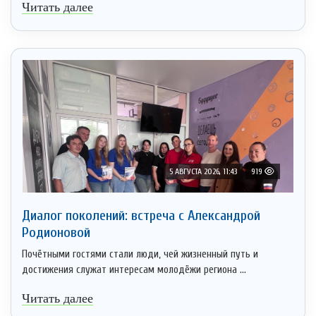
Читать далее
5 АВГУСТА 2026, 11:43
919
Диалог поколений: встреча с Александрой
Родионовой
Почётными гостями стали люди, чей жизненный путь и
достижения служат интересам молодёжи региона ...
Читать далее