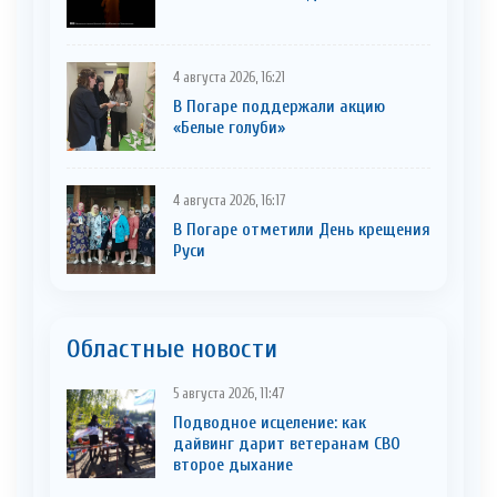
4 августа 2026, 16:21
В Погаре поддержали акцию
«Белые голуби»
4 августа 2026, 16:17
В Погаре отметили День крещения
Руси
Областные новости
5 августа 2026, 11:47
Подводное исцеление: как
дайвинг дарит ветеранам СВО
второе дыхание