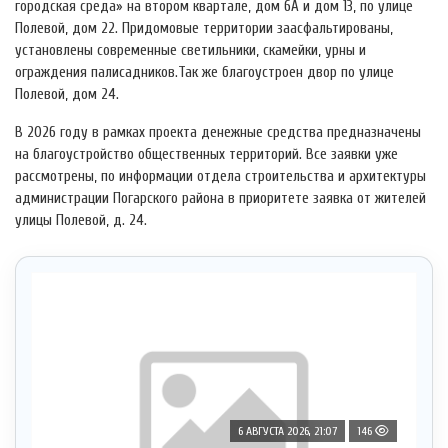
городская среда» на втором квартале, дом 6А и дом 13, по улице
Полевой, дом 22. Придомовые территории заасфальтированы,
установлены современные светильники, скамейки, урны и
ограждения палисадников.Так же благоустроен двор по улице
Полевой, дом 24.
В 2026 году в рамках проекта денежные средства предназначены
на благоустройство общественных территорий. Все заявки уже
рассмотрены, по информации отдела строительства и архитектуры
администрации Погарского района в приоритете заявка от жителей
улицы Полевой, д. 24.
6 АВГУСТА 2026, 21:07
146