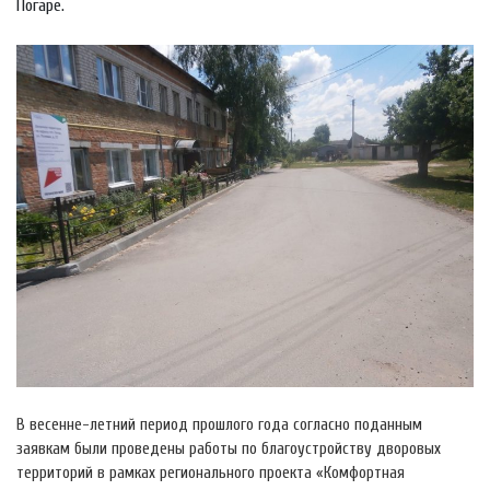
Погаре.
В весенне-летний период прошлого года согласно поданным
заявкам были проведены работы по благоустройству дворовых
территорий в рамках регионального проекта «Комфортная