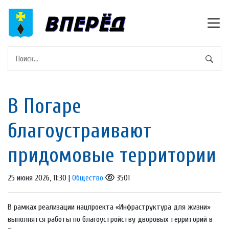
В Погаре
благоустраивают
придомовые территории
25 июня 2026, 11:30 |
Общество
3501
В рамках реализации нацпроекта «Инфраструктура для жизни»
выполнятся работы по благоустройству дворовых территорий в