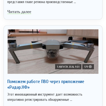
представил главе региона производственные ...
Читать далее
5 АВГУСТА 2026, 9:01
579
Поможем работе ПВО через приложение
«Радар.НФ»
Этот инновационный инструмент дает возможность
оперативно регистрировать обнаруженные ...