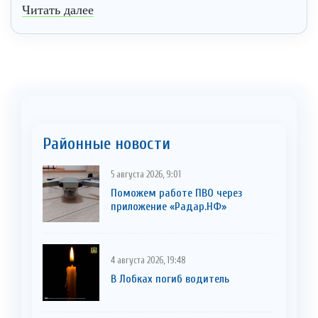
Читать далее
Районные новости
5 августа 2026, 9:01
Поможем работе ПВО через
приложение «Радар.НФ»
4 августа 2026, 19:48
В Лобках погиб водитель