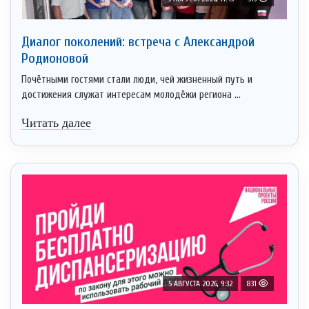
Диалог поколений: встреча с Александрой
Родионовой
Почётными гостями стали люди, чей жизненный путь и
достижения служат интересам молодёжи региона ...
Читать далее
5 АВГУСТА 2026, 9:32
831