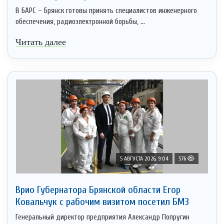
В БАРС – Брянск готовы принять специалистов инженерного
обеспечения, радиоэлектронной борьбы, ...
Читать далее
5 АВГУСТА 2026, 9:04
576
Врио Губернатора Брянской области Егор
Ковальчук с рабочим визитом посетил БМЗ
Генеральный директор предприятия Александр Попругин