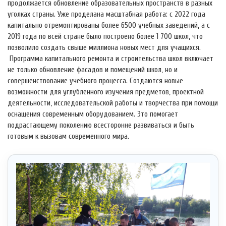
продолжается обновление образовательных пространств в разных
уголках страны. Уже проделана масштабная работа: с 2022 года
капитально отремонтированы более 6500 учебных заведений, а с
2019 года по всей стране было построено более 1 700 школ, что
позволило создать свыше миллиона новых мест для учащихся.
Программа капитального ремонта и строительства школ включает
не только обновление фасадов и помещений школ, но и
совершенствование учебного процесса. Создаются новые
возможности для углубленного изучения предметов, проектной
деятельности, исследовательской работы и творчества при помощи
оснащения современным оборудованием. Это помогает
подрастающему поколению всесторонне развиваться и быть
готовым к вызовам современного мира.