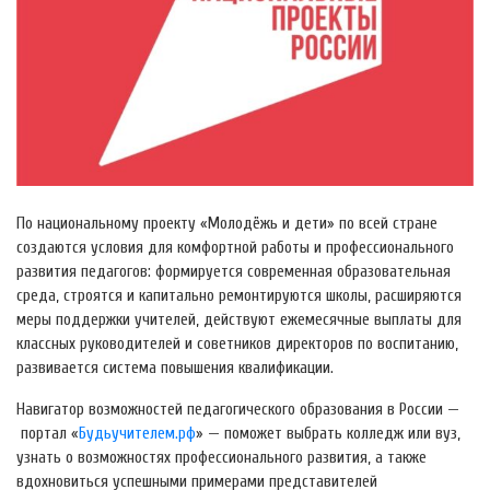
По национальному проекту «Молодёжь и дети» по всей стране
создаются условия для комфортной работы и профессионального
развития педагогов: формируется современная образовательная
среда, строятся и капитально ремонтируются школы, расширяются
меры поддержки учителей, действуют ежемесячные выплаты для
классных руководителей и советников директоров по воспитанию,
развивается система повышения квалификации.
Навигатор возможностей педагогического образования в России —
портал «
Будьучителем.рф
» — поможет выбрать колледж или вуз,
узнать о возможностях профессионального развития, а также
вдохновиться успешными примерами представителей