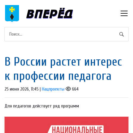
В России растет интерес
к профессии педагога
25 июня 2026, 11:45 |
Нацпроекты
664
Для педагогов действует ряд программ