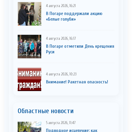
4 августа 2026, 16:21
В Погаре поддержали акцию
«Белые голуби»
4 августа 2026, 16:17
В Погаре отметили День крещения
Руси
4 августа 2026, 10:23
Внимание! Ракетная опасность!
Областные новости
5 августа 2026, 11:47
Подводное исцеление: как