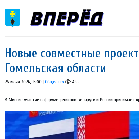
Новые совместные проект
Гомельская области
26 июня 2026, 15:00 |
Общество
433
В Минске участие в форуме регионов Беларуси и России принимает вр