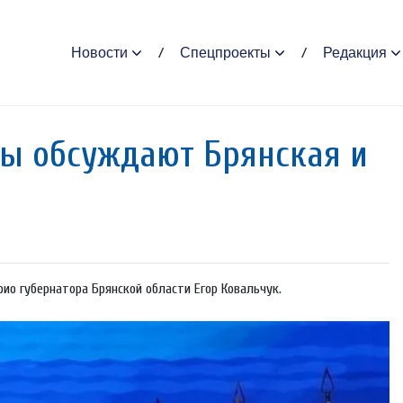
Новости
Спецпроекты
Редакция
ы обсуждают Брянская и
ио губернатора Брянской области Егор Ковальчук.