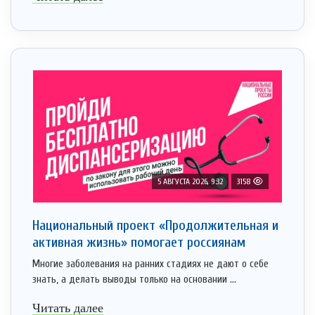
5 АВГУСТА 2026, 9:32
3158
Национальный проект «Продолжительная и
активная жизнь» помогает россиянам
Многие заболевания на ранних стадиях не дают о себе
знать, а делать выводы только на основании ...
Читать далее