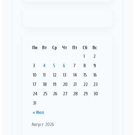
Пн
Вт
Ср
Чт
Пт
Сб
Вс
1
2
3
4
5
6
7
8
9
10
11
12
13
14
15
16
17
18
19
20
21
22
23
24
25
26
27
28
29
30
31
« Июл
Август 2026