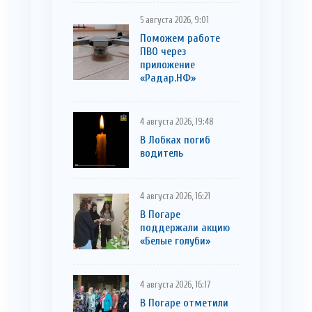
5 августа 2026, 9:01
Поможем работе
ПВО через
приложение
«Радар.НФ»
4 августа 2026, 19:48
В Лобках погиб
водитель
4 августа 2026, 16:21
В Погаре
поддержали акцию
«Белые голуби»
4 августа 2026, 16:17
В Погаре отметили