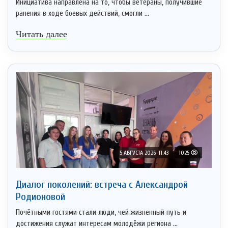
Инициатива направлена на то, чтобы ветераны, получившие
ранения в ходе боевых действий, смогли ...
Читать далее
5 АВГУСТА 2026, 11:43
1025
Диалог поколений: встреча с Александрой
Родионовой
Почётными гостями стали люди, чей жизненный путь и
достижения служат интересам молодёжи региона ...