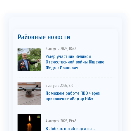
Районные новости
6 августа 2026, 18:42
Умер участник Великой
Отечественной войны Ющенко
Фёдор Иванович
5 августа 2026, 9:01
Поможем работе ПВО через
приложение «Радар.НФ»
4 августа 2026, 19:48
В Лобках погиб водитель