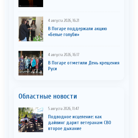
4 августа 2026, 16:21
В Погаре поддержали акцию
«Белые голуби»
4 августа 2026, 16:17
В Погаре отметили День крещения
Руси
Областные новости
5 августа 2026, 11:47
Подводное исцеление: как
дайвинг дарит ветеранам СВО
второе дыхание