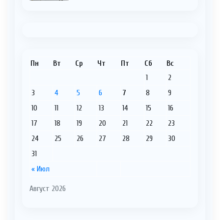
Пн
Вт
Ср
Чт
Пт
Сб
Вс
1
2
3
4
5
6
7
8
9
10
11
12
13
14
15
16
17
18
19
20
21
22
23
24
25
26
27
28
29
30
31
« Июл
Август 2026