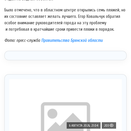
Было отмечено, что в областном центре открылись семь пляжей, но
их состояние оставляет желать лучшего. Егор Ковальчук обратил
особое внимание руководителей города на эту проблему
и потребовал в кратчайшие сроки привести пляжи в порядок.
Фото: пресс-служба
Правительства Брянской области
6 АВГУСТА 2026, 21:04
203