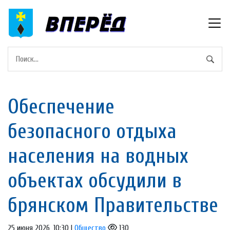
Обеспечение
безопасного отдыха
населения на водных
объектах обсудили в
брянском Правительстве
25 июня 2026, 10:30 |
Общество
130