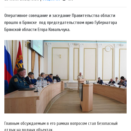
Оперативное совещание и заседание Правительства области
прошло в Брянске под председательством врио Губернатора
Брянской области Егора Ковальчука.
Главным обсуждаемым в его рамках вопросом стал безопасный
отдых на водных объектах.