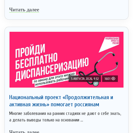
Читать далее
5 АВГУСТА 2026, 9:32
1601
Национальный проект «Продолжительная и
активная жизнь» помогает россиянам
Многие заболевания на ранних стадиях не дают о себе знать,
а делать выводы только на основании ...
Читать далее