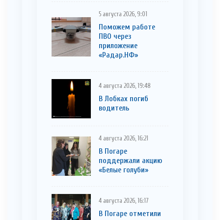
5 августа 2026, 9:01
Поможем работе
ПВО через
приложение
«Радар.НФ»
4 августа 2026, 19:48
В Лобках погиб
водитель
4 августа 2026, 16:21
В Погаре
поддержали акцию
«Белые голуби»
4 августа 2026, 16:17
В Погаре отметили