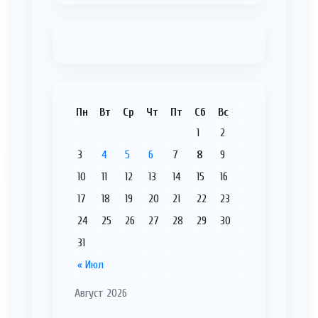
Пн
Вт
Ср
Чт
Пт
Сб
Вс
1
2
3
4
5
6
7
8
9
10
11
12
13
14
15
16
17
18
19
20
21
22
23
24
25
26
27
28
29
30
31
« Июл
Август 2026