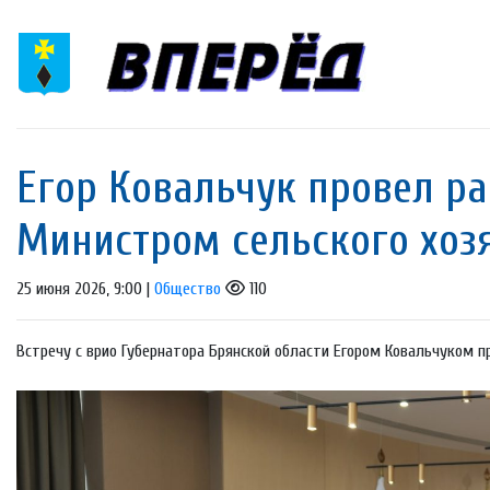
Егор Ковальчук провел ра
Министром сельского хоз
25 июня 2026, 9:00 |
Общество
110
Встречу с врио Губернатора Брянской области Егором Ковальчуком п