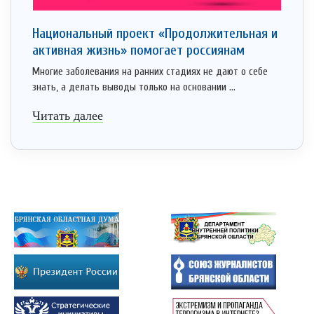
Национальный проект «Продолжительная и
активная жизнь» помогает россиянам
Многие заболевания на ранних стадиях не дают о себе
знать, а делать выводы только на основании ...
Читать далее