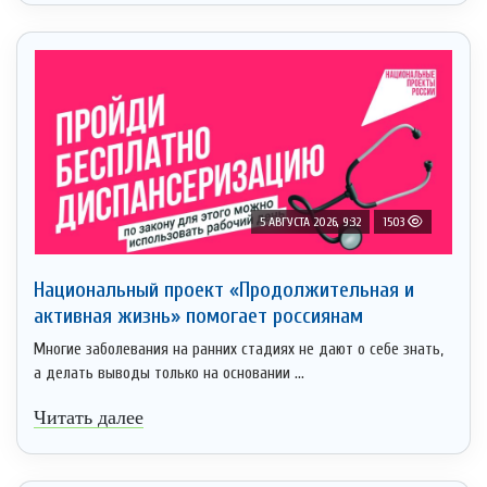
5 АВГУСТА 2026, 9:32
1503
Национальный проект «Продолжительная и
активная жизнь» помогает россиянам
Многие заболевания на ранних стадиях не дают о себе знать,
а делать выводы только на основании ...
Читать далее