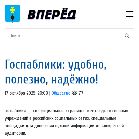
Госпаблики: удобно,
полезно, надёжно!
17 октября 2025, 20:00 |
Общество
77
Госпаблики – это официальные страницы всех государственных
учреждений в российских социальных сетях, специальные
площадки для донесения нужной информации до конкретной
аудитории.