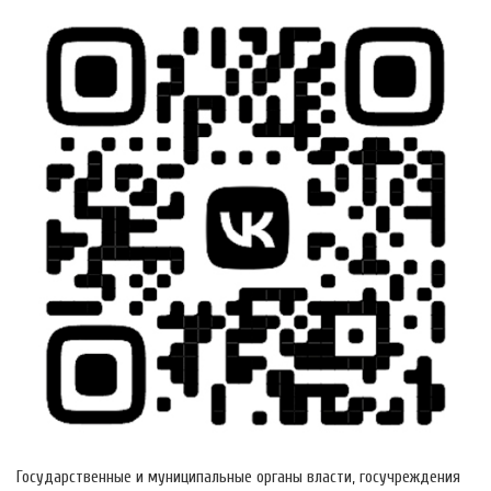
Государственные и муниципальные органы власти, госучреждения