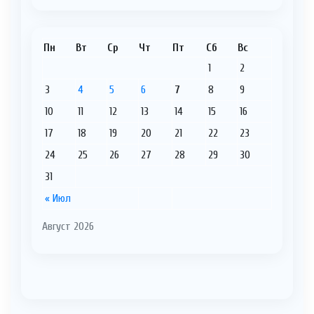
Пн
Вт
Ср
Чт
Пт
Сб
Вс
1
2
3
4
5
6
7
8
9
10
11
12
13
14
15
16
17
18
19
20
21
22
23
24
25
26
27
28
29
30
31
« Июл
Август 2026