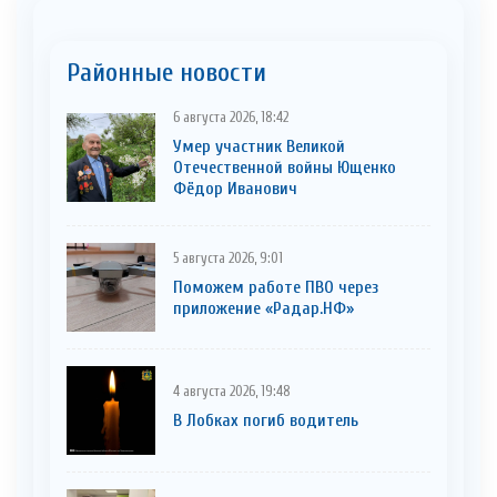
Районные новости
6 августа 2026, 18:42
Умер участник Великой
Отечественной войны Ющенко
Фёдор Иванович
5 августа 2026, 9:01
Поможем работе ПВО через
приложение «Радар.НФ»
4 августа 2026, 19:48
В Лобках погиб водитель