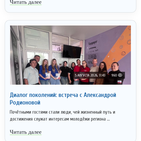
Читать далее
5 АВГУСТА 2026, 11:43
960
Диалог поколений: встреча с Александрой
Родионовой
Почётными гостями стали люди, чей жизненный путь и
достижения служат интересам молодёжи региона ...
Читать далее