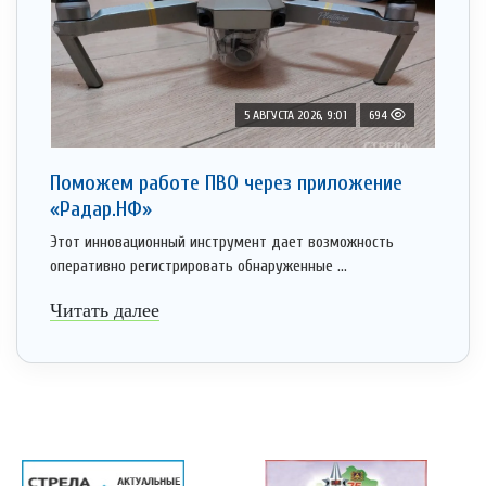
5 АВГУСТА 2026, 9:01
694
Поможем работе ПВО через приложение
«Радар.НФ»
Этот инновационный инструмент дает возможность
оперативно регистрировать обнаруженные ...
Читать далее