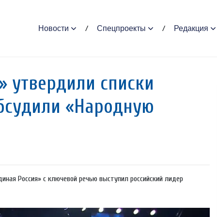
Новости
Спецпроекты
Редакция
» утвердили списки
обсудили «Народную
Единая Россия» с ключевой речью выступил российский лидер