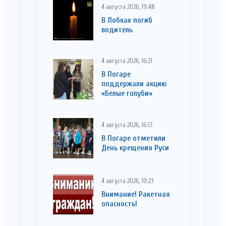
4 августа 2026, 19:48
В Лобках погиб
водитель
4 августа 2026, 16:21
В Погаре
поддержали акцию
«Белые голуби»
4 августа 2026, 16:17
В Погаре отметили
День крещения Руси
4 августа 2026, 10:23
Внимание! Ракетная
опасность!