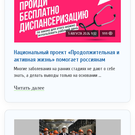
5 АВГУСТА 2026, 9:32
999
Национальный проект «Продолжительная и
активная жизнь» помогает россиянам
Многие заболевания на ранних стадиях не дают о себе
знать, а делать выводы только на основании ...
Читать далее