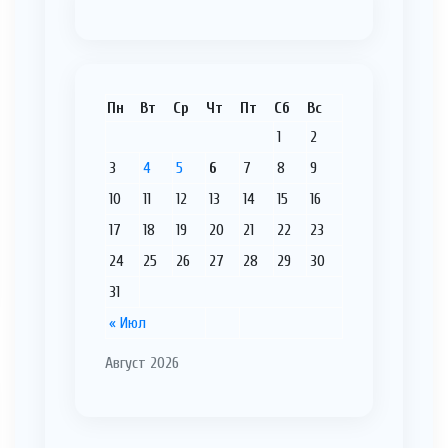
Пн
Вт
Ср
Чт
Пт
Сб
Вс
1
2
3
4
5
6
7
8
9
10
11
12
13
14
15
16
17
18
19
20
21
22
23
24
25
26
27
28
29
30
31
« Июл
Август 2026