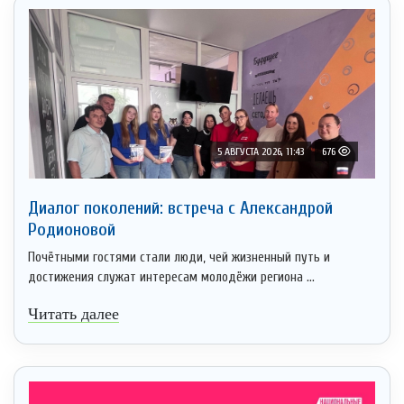
5 АВГУСТА 2026, 11:43
676
Диалог поколений: встреча с Александрой
Родионовой
Почётными гостями стали люди, чей жизненный путь и
достижения служат интересам молодёжи региона ...
Читать далее