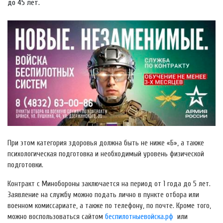
до 45 лет.
При этом категория здоровья должна быть не ниже «Б», а также
психологическая подготовка и необходимый уровень физической
подготовки.
Контракт с Минобороны заключается на период от 1 года до 5 лет.
Заявление на службу можно подать лично в пункте отбора или
военном комиссариате, а также по телефону, по почте. Кроме того,
можно воспользоваться сайтом
беспилотныевойска.рф
или