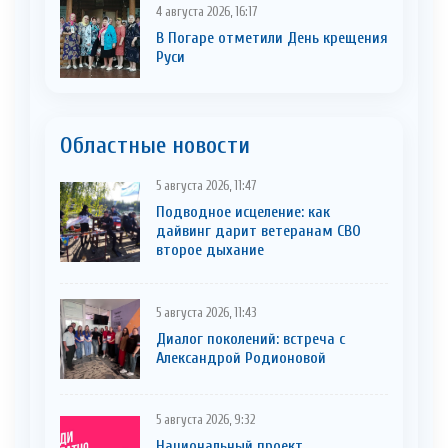
4 августа 2026, 16:17
В Погаре отметили День крещения
Руси
Областные новости
5 августа 2026, 11:47
Подводное исцеление: как
дайвинг дарит ветеранам СВО
второе дыхание
5 августа 2026, 11:43
Диалог поколений: встреча с
Александрой Родионовой
5 августа 2026, 9:32
Национальный проект