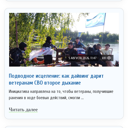
5 АВГУСТА 2026, 11:47
691
Подводное исцеление: как дайвинг дарит
ветеранам СВО второе дыхание
Инициатива направлена на то, чтобы ветераны, получившие
ранения в ходе боевых действий, смогли ...
Читать далее