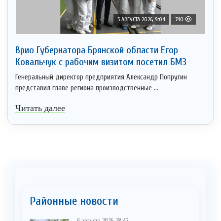
5 АВГУСТА 2026, 9:04
740
Врио Губернатора Брянской области Егор
Ковальчук с рабочим визитом посетил БМЗ
Генеральный директор предприятия Александр Попругин
представил главе региона производственные ...
Читать далее
Районные новости