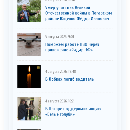
6 августа 2026, 18:42
Умер участник Великой
Отечественной войны в Погарском
районе Ющенко Фёдор Иванович
5 августа 2026, 9:01
Поможем работе ПВО через
приложение «Радар.НФ»
4 августа 2026, 19:48
В Лобках погиб водитель
4 августа 2026, 16:21
В Погаре поддержали акцию
«Белые голуби»