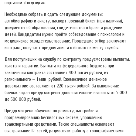
порталом «Госуслуги».
Необходимо собрать и сдать следующие документы:
автобиографию и анкету, паспорт, военный билет (при наличии),
документы об образовании, свидетельства о браке и рождении
детей. Кандидатам нужно пройти собеседование с психологом и
медицинское освидетельствование. Прошедшие отбор заключают
контракт, получают предписание и отбывают к месту службы.
Для поступивших на службу по контракту предусмотрены выплаты,
льготы и гарантии. Выплата из федерального бюджета при
заключении контракта составляет 400 тысяч рублей, из
регионального — 1 млн рублей. Ежемесячное денежное
довольствие составляет от 220 тысяч рублей. За выполнение
боевых задач предусмотрены дополнительные выплаты от 5 000
до 500 000 рублей.
Предусмотрено обучение по ремонту, настройке и
программированию беспилотных систем, управлению
транспортными средствами. Также специалисты осваивают
выстраивание IP-сетей, радиосвязи, работу с топографическими