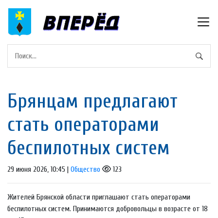
Брянцам предлагают
стать оперaторами
бeспилотных систeм
29 июня 2026, 10:45 |
Общество
123
Жителей Брянской области приглашают стать операторами
беспилотных систем. Принимаются добровольцы в возрасте от 18