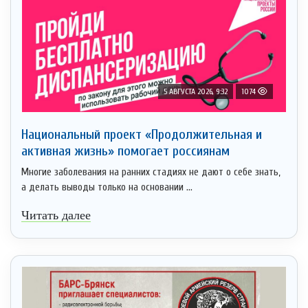
5 АВГУСТА 2026, 9:32
1074
Национальный проект «Продолжительная и
активная жизнь» помогает россиянам
Многие заболевания на ранних стадиях не дают о себе знать,
а делать выводы только на основании ...
Читать далее