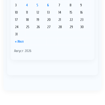
3
4
5
6
7
8
9
10
11
12
13
14
15
16
17
18
19
20
21
22
23
24
25
26
27
28
29
30
31
« Июл
Август 2026