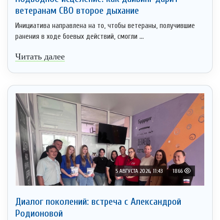
ветеранам СВО второе дыхание
Инициатива направлена на то, чтобы ветераны, получившие
ранения в ходе боевых действий, смогли ...
Читать далее
5 АВГУСТА 2026, 11:43
1866
Диалог поколений: встреча с Александрой
Родионовой