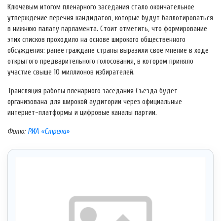
Ключевым итогом пленарного заседания стало окончательное
утверждение перечня кандидатов, которые будут баллотироваться
в нижнюю палату парламента. Стоит отметить, что формирование
этих списков проходило на основе широкого общественного
обсуждения: ранее граждане страны выразили свое мнение в ходе
открытого предварительного голосования, в котором приняло
участие свыше 10 миллионов избирателей.
Трансляция работы пленарного заседания Съезда будет
организована для широкой аудитории через официальные
интернет-платформы и цифровые каналы партии.
Фото:
РИА «Стрела»