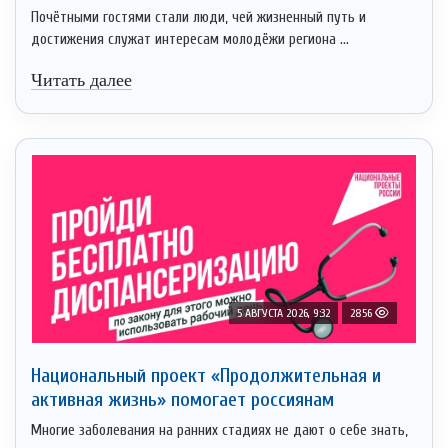
Почётными гостями стали люди, чей жизненный путь и
достижения служат интересам молодёжи региона ...
Читать далее
5 АВГУСТА 2026, 9:32
2856
Национальный проект «Продолжительная и
активная жизнь» помогает россиянам
Многие заболевания на ранних стадиях не дают о себе знать,