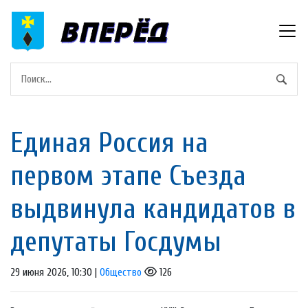
Единая Россия на
первом этапе Съезда
выдвинула кандидатов в
депутаты Госдумы
29 июня 2026, 10:30 |
Общество
126