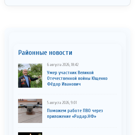
Районные новости
6 августа 2026, 18:42
Умер участник Великой
Отечественной войны Ющенко
Фёдор Иванович
5 августа 2026, 9:01
Поможем работе ПВО через
приложение «Радар.НФ»