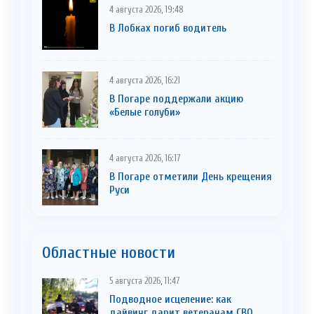
4 августа 2026, 19:48
В Лобках погиб водитель
4 августа 2026, 16:21
В Погаре поддержали акцию
«Белые голуби»
4 августа 2026, 16:17
В Погаре отметили День крещения
Руси
Областные новости
5 августа 2026, 11:47
Подводное исцеление: как
дайвинг дарит ветеранам СВО