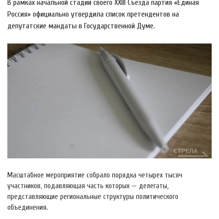
В рамках начальной стадии своего XXIII Съезда партия «Единая
Россия» официально утвердила список претендентов на
депутатские мандаты в Государственной Думе.
Масштабное мероприятие собрало порядка четырех тысяч
участников, подавляющая часть которых — делегаты,
представляющие региональные структуры политического
объединения.