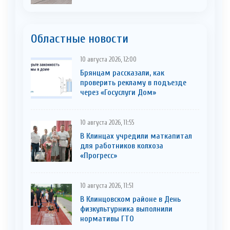
Областные новости
10 августа 2026, 12:00
Брянцам рассказали, как
проверить рекламу в подъезде
через «Госуслуги Дом»
10 августа 2026, 11:55
В Клинцах учредили маткапитал
для работников колхоза
«Прогресс»
10 августа 2026, 11:51
В Клинцовском районе в День
физкультурника выполнили
нормативы ГТО