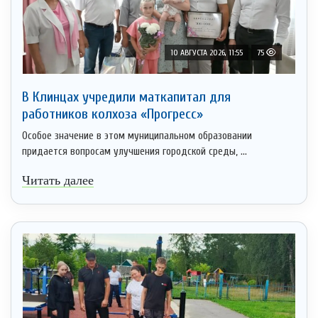
10 АВГУСТА 2026, 11:55
75
В Клинцах учредили маткапитал для
работников колхоза «Прогресс»
Особое значение в этом муниципальном образовании
придается вопросам улучшения городской среды, ...
Читать далее