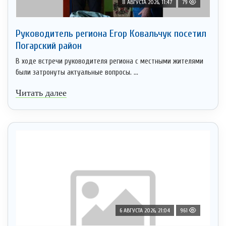
8 АВГУСТА 2026, 11:47
79
Руководитель региона Егор Ковальчук посетил
Погарский район
В ходе встречи руководителя региона с местными жителями
были затронуты актуальные вопросы. ...
Читать далее
6 АВГУСТА 2026, 21:04
961