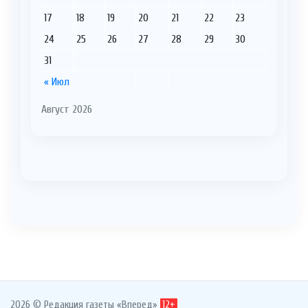
17
18
19
20
21
22
23
24
25
26
27
28
29
30
31
« Июл
Август 2026
2026 © Редакция газеты «Вперед»
12+