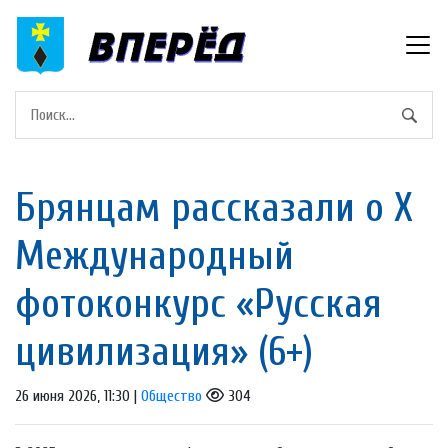
Брянцам рассказали о X
Международный
фотоконкурс «Русская
цивилизация» (6+)
26 июня 2026, 11:30 |
Общество
304