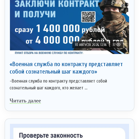
10 АВГУСТА 2026, 12:36
37
«Военная служба по контракту представляет
собой сознательный шаг каждого»
-Военная служба по контракту представляет собой
сознательный шаг каждого, кто желает ...
Читать далее