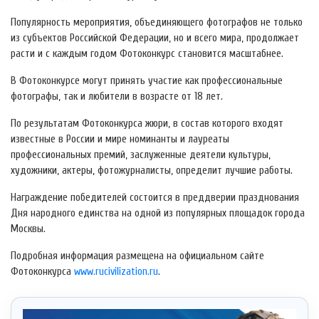
Популярность мероприятия, объединяющего фотографов не только
из субъектов Российской Федерации, но и всего мира, продолжает
расти и с каждым годом Фотоконкурс становится масштабнее.
В Фотоконкурсе могут принять участие как профессиональные
фотографы, так и любители в возрасте от 18 лет.
По результатам Фотоконкурса жюри, в состав которого входят
известные в России и мире номинанты и лауреаты
профессиональных премий, заслуженные деятели культуры,
художники, актеры, фотожурналисты, определит лучшие работы.
Награждение победителей состоится в преддверии празднования
Дня народного единства на одной из популярных площадок города
Москвы.
Подробная информация размещена на официальном сайте
Фотоконкурса
www.rucivilization.ru
.