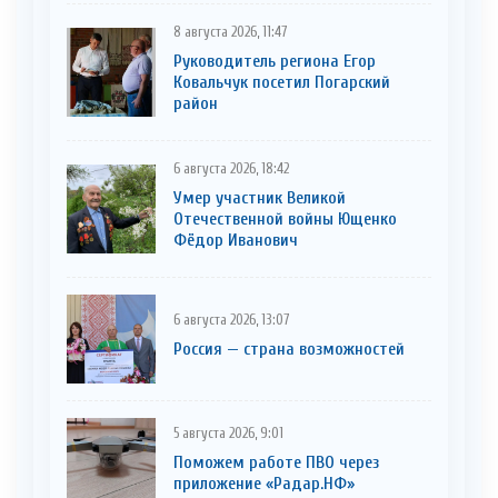
8 августа 2026, 11:47
Руководитель региона Егор
Ковальчук посетил Погарский
район
6 августа 2026, 18:42
Умер участник Великой
Отечественной войны Ющенко
Фёдор Иванович
6 августа 2026, 13:07
Россия — страна возможностей
5 августа 2026, 9:01
Поможем работе ПВО через
приложение «Радар.НФ»