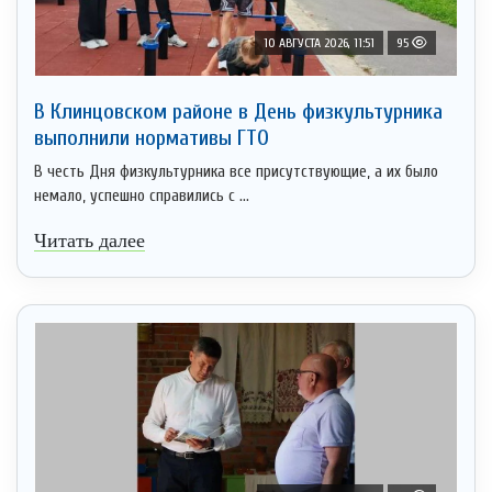
10 АВГУСТА 2026, 11:51
95
В Клинцовском районе в День физкультурника
выполнили нормативы ГТО
В честь Дня физкультурника все присутствующие, а их было
немало, успешно справились с ...
Читать далее