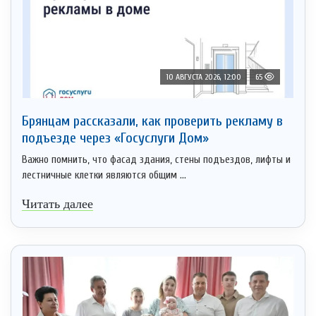
10 АВГУСТА 2026, 12:00
65
Брянцам рассказали, как проверить рекламу в
подъезде через «Госуслуги Дом»
Важно помнить, что фасад здания, стены подъездов, лифты и
лестничные клетки являются общим ...
Читать далее