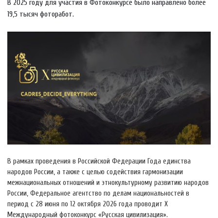
В 2025 году для участия в Фотоконкурсе было направлено более
19,5 тысяч фоторабот.
В рамках проведения в Российской Федерации Года единства
народов России, а также с целью содействия гармонизации
межнациональных отношений и этнокультурному развитию народов
России, Федеральное агентство по делам национальностей в
период с 28 июня по 12 октября 2026 года проводит X
Международный фотоконкурс «Русская цивилизация».