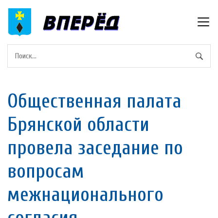
Общественная палата
Брянской области
провела заседание по
вопросам
межнационального
согласия