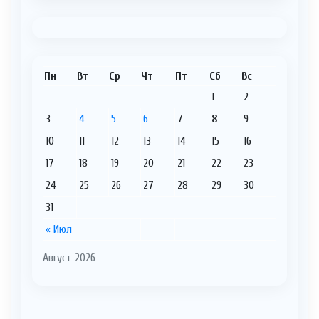
Пн
Вт
Ср
Чт
Пт
Сб
Вс
1
2
3
4
5
6
7
8
9
10
11
12
13
14
15
16
17
18
19
20
21
22
23
24
25
26
27
28
29
30
31
« Июл
Август 2026