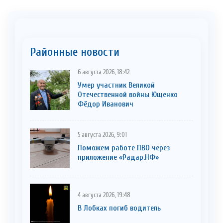
Районные новости
6 августа 2026, 18:42
Умер участник Великой
Отечественной войны Ющенко
Фёдор Иванович
5 августа 2026, 9:01
Поможем работе ПВО через
приложение «Радар.НФ»
4 августа 2026, 19:48
В Лобках погиб водитель