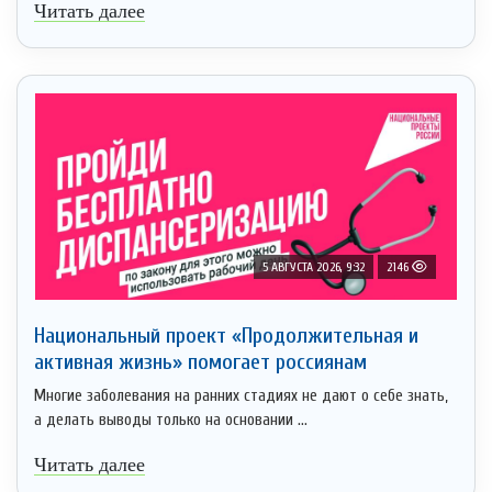
Читать далее
5 АВГУСТА 2026, 9:32
2146
Национальный проект «Продолжительная и
активная жизнь» помогает россиянам
Многие заболевания на ранних стадиях не дают о себе знать,
а делать выводы только на основании ...
Читать далее