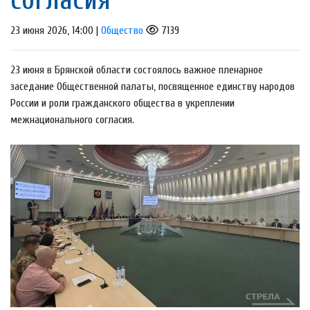
23 июня 2026, 14:00 |
Общество
7139
23 июня в Брянской области состоялось важное пленарное
заседание Общественной палаты, посвященное единству народов
России и роли гражданского общества в укреплении
межнационального согласия.