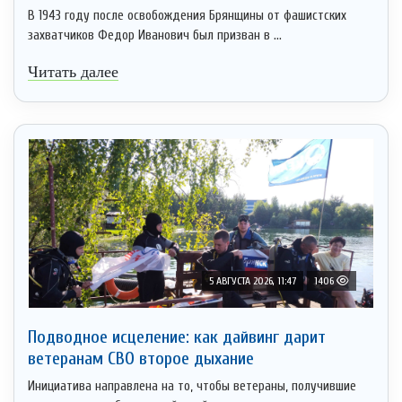
В 1943 году после освобождения Брянщины от фашистских
захватчиков Федор Иванович был призван в ...
Читать далее
5 АВГУСТА 2026, 11:47
1406
Подводное исцеление: как дайвинг дарит
ветеранам СВО второе дыхание
Инициатива направлена на то, чтобы ветераны, получившие