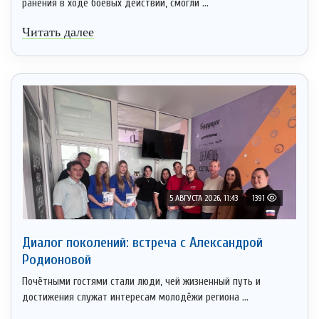
ранения в ходе боевых действий, смогли ...
Читать далее
5 АВГУСТА 2026, 11:43
1391
Диалог поколений: встреча с Александрой
Родионовой
Почётными гостями стали люди, чей жизненный путь и
достижения служат интересам молодёжи региона ...