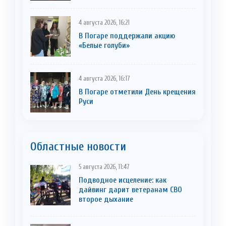
4 августа 2026, 16:21
В Погаре поддержали акцию
«Белые голуби»
4 августа 2026, 16:17
В Погаре отметили День крещения
Руси
Областные новости
5 августа 2026, 11:47
Подводное исцеление: как
дайвинг дарит ветеранам СВО
второе дыхание