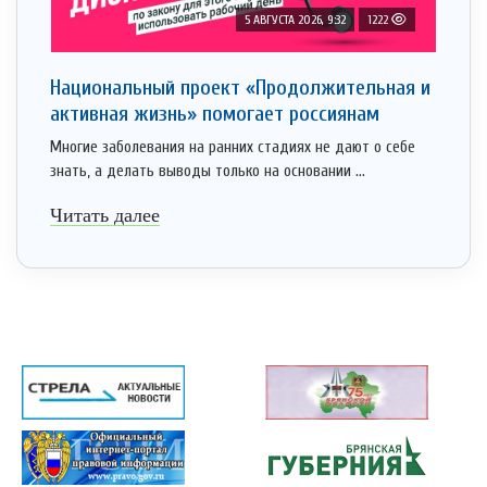
5 АВГУСТА 2026, 9:32
1222
Национальный проект «Продолжительная и
активная жизнь» помогает россиянам
Многие заболевания на ранних стадиях не дают о себе
знать, а делать выводы только на основании ...
Читать далее