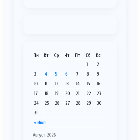
Пн
Вт
Ср
Чт
Пт
Сб
Вс
1
2
3
4
5
6
7
8
9
10
11
12
13
14
15
16
17
18
19
20
21
22
23
24
25
26
27
28
29
30
31
« Июл
Август 2026