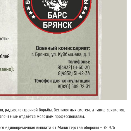
я, радиоэлектронной борьбы, беспилотных систем, а также связистов,
редпочтение отдаётся молодым профессионалам.
тся единовременная выплата от Министерства обороны – 38 976