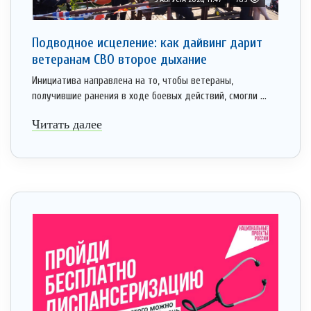
Подводное исцеление: как дайвинг дарит
ветеранам СВО второе дыхание
Инициатива направлена на то, чтобы ветераны,
получившие ранения в ходе боевых действий, смогли ...
Читать далее