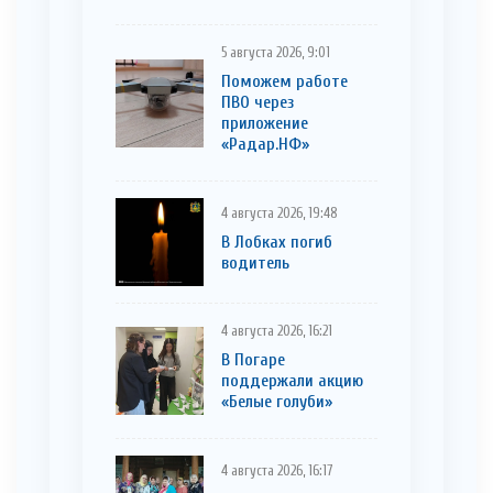
5 августа 2026, 9:01
Поможем работе
ПВО через
приложение
«Радар.НФ»
4 августа 2026, 19:48
В Лобках погиб
водитель
4 августа 2026, 16:21
В Погаре
поддержали акцию
«Белые голуби»
4 августа 2026, 16:17