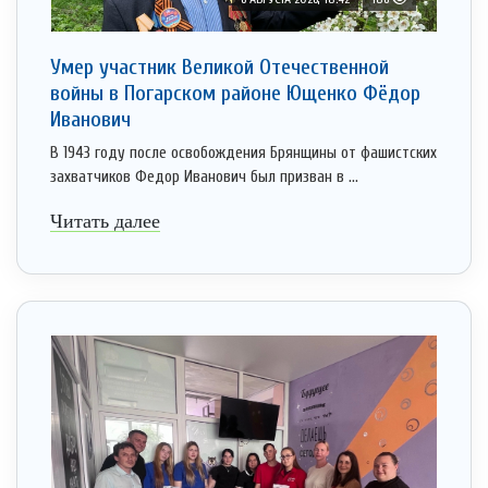
Умер участник Великой Отечественной
войны в Погарском районе Ющенко Фёдор
Иванович
В 1943 году после освобождения Брянщины от фашистских
захватчиков Федор Иванович был призван в ...
Читать далее