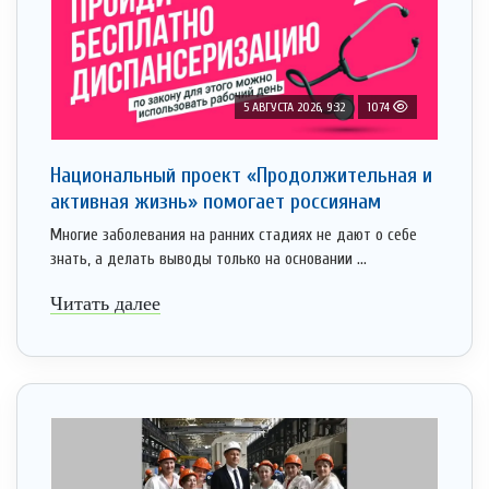
5 АВГУСТА 2026, 9:32
1074
Национальный проект «Продолжительная и
активная жизнь» помогает россиянам
Многие заболевания на ранних стадиях не дают о себе
знать, а делать выводы только на основании ...
Читать далее