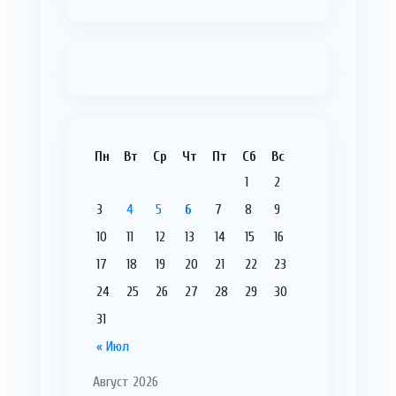
Пн
Вт
Ср
Чт
Пт
Сб
Вс
1
2
3
4
5
6
7
8
9
10
11
12
13
14
15
16
17
18
19
20
21
22
23
24
25
26
27
28
29
30
31
« Июл
Август 2026