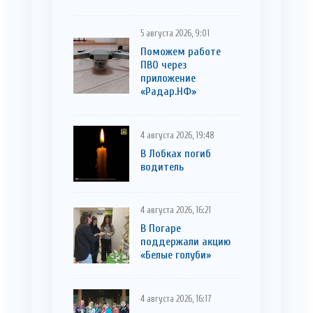
5 августа 2026, 9:01
Поможем работе
ПВО через
приложение
«Радар.НФ»
4 августа 2026, 19:48
В Лобках погиб
водитель
4 августа 2026, 16:21
В Погаре
поддержали акцию
«Белые голуби»
4 августа 2026, 16:17