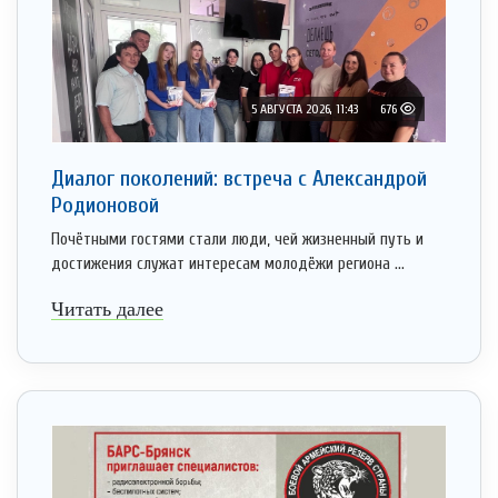
5 АВГУСТА 2026, 11:43
676
Диалог поколений: встреча с Александрой
Родионовой
Почётными гостями стали люди, чей жизненный путь и
достижения служат интересам молодёжи региона ...
Читать далее