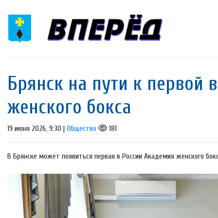
Брянск на пути к первой 
женского бокса
19 июня 2026, 9:30 |
Общество
181
В Брянске может появиться первая в России Академия женского бокс