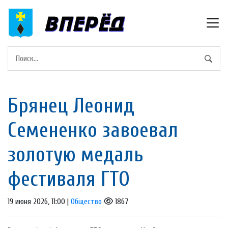
Брянец Леонид
Семененко завоевал
золотую медаль
фестиваля ГТО
19 июня 2026, 11:00 |
Общество
1867