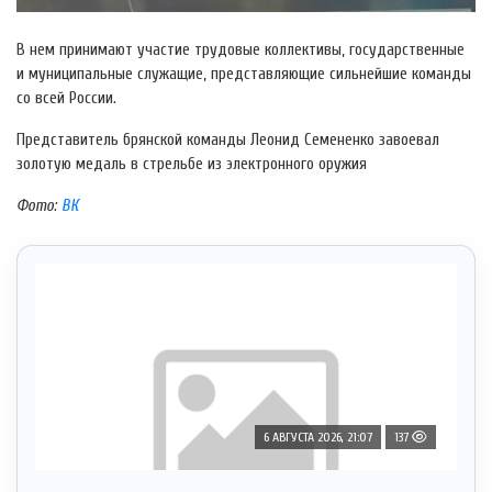
В нем принимают участие трудовые коллективы, государственные
и муниципальные служащие, представляющие сильнейшие команды
со всей России.
Представитель брянской команды Леонид Семененко завоевал
золотую медаль в стрельбе из электронного оружия
Фото:
ВК
6 АВГУСТА 2026, 21:07
137