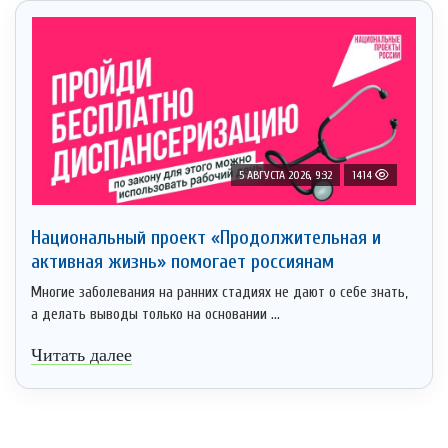
5 АВГУСТА 2026, 9:32
1414
Национальный проект «Продолжительная и
активная жизнь» помогает россиянам
Многие заболевания на ранних стадиях не дают о себе знать,
а делать выводы только на основании ...
Читать далее