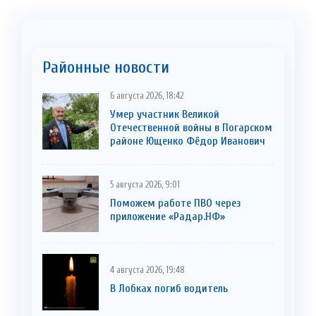
Районные новости
6 августа 2026, 18:42
Умер участник Великой
Отечественной войны в Погарском
районе Ющенко Фёдор Иванович
5 августа 2026, 9:01
Поможем работе ПВО через
приложение «Радар.НФ»
4 августа 2026, 19:48
В Лобках погиб водитель