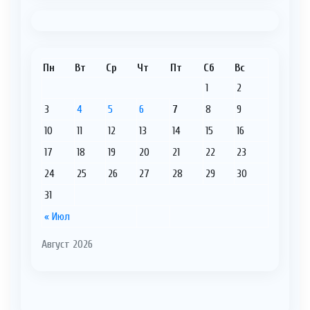
Пн
Вт
Ср
Чт
Пт
Сб
Вс
1
2
3
4
5
6
7
8
9
10
11
12
13
14
15
16
17
18
19
20
21
22
23
24
25
26
27
28
29
30
31
« Июл
Август 2026