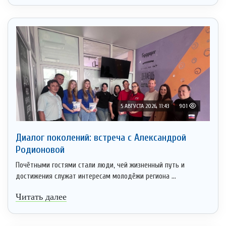
5 АВГУСТА 2026, 11:43
901
Диалог поколений: встреча с Александрой
Родионовой
Почётными гостями стали люди, чей жизненный путь и
достижения служат интересам молодёжи региона ...
Читать далее