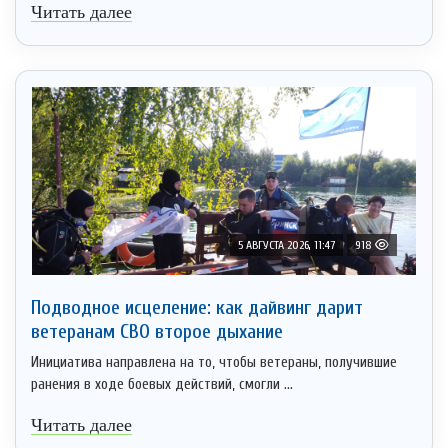
Читать далее
5 АВГУСТА 2026, 11:47
918
Подводное исцеление: как дайвинг дарит
ветеранам СВО второе дыхание
Инициатива направлена на то, чтобы ветераны, получившие
ранения в ходе боевых действий, смогли ...
Читать далее