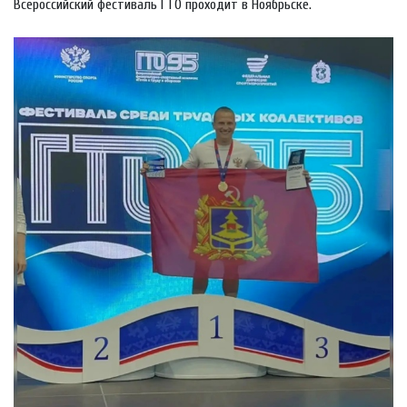
Всероссийский фестиваль ГТО проходит в Ноябрьске.