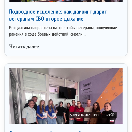
Подводное исцеление: как дайвинг дарит
ветеранам СВО второе дыхание
Инициатива направлена на то, чтобы ветераны, получившие
ранения в ходе боевых действий, смогли ...
Читать далее
5 АВГУСТА 2026, 11:43
1523