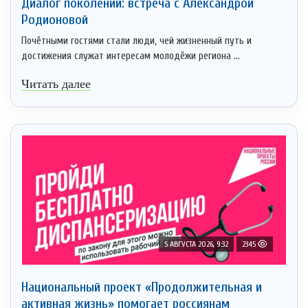
Диалог поколений: встреча с Александрой
Родионовой
Почётными гостями стали люди, чей жизненный путь и
достижения служат интересам молодёжи региона ...
Читать далее
5 АВГУСТА 2026, 9:32
2345
Национальный проект «Продолжительная и
активная жизнь» помогает россиянам