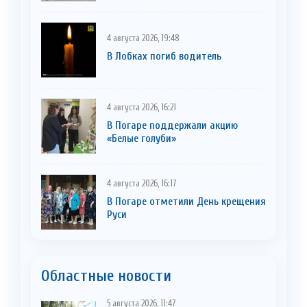
4 августа 2026, 19:48
В Лобках погиб водитель
4 августа 2026, 16:21
В Погаре поддержали акцию
«Белые голуби»
4 августа 2026, 16:17
В Погаре отметили День крещения
Руси
Областные новости
5 августа 2026, 11:47