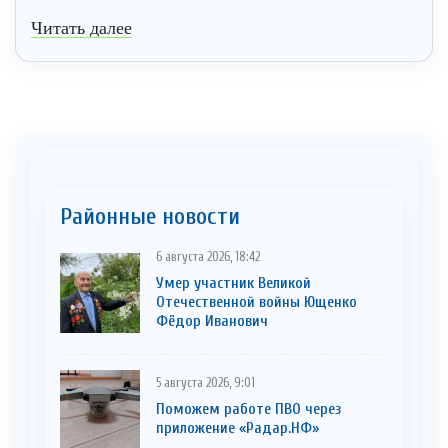
Читать далее
Районные новости
6 августа 2026, 18:42
Умер участник Великой
Отечественной войны Ющенко
Фёдор Иванович
5 августа 2026, 9:01
Поможем работе ПВО через
приложение «Радар.НФ»