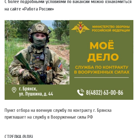
С более подробными условиями по вакансии можно ознакомиться
на сайте «Работа России»
Пункт отбора на военную службу по контракту г. Брянска
приглашает на службу в Вооруженные силы РФ
СТРЕЛКА (ВДВ)