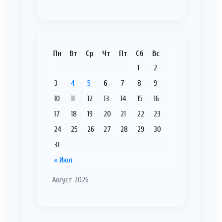
Пн
Вт
Ср
Чт
Пт
Сб
Вс
1
2
3
4
5
6
7
8
9
10
11
12
13
14
15
16
17
18
19
20
21
22
23
24
25
26
27
28
29
30
31
« Июл
Август 2026