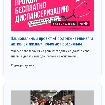
5 АВГУСТА 2026, 9:32
760
Национальный проект «Продолжительная и
активная жизнь» помогает россиянам
Многие заболевания на ранних стадиях не дают о себе
знать, а делать выводы только на основании ...
Читать далее