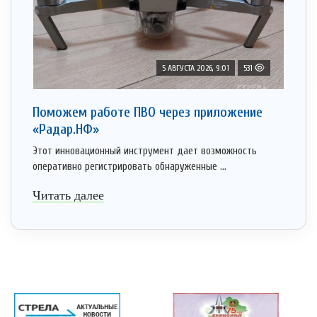
5 АВГУСТА 2026, 9:01
531
Поможем работе ПВО через приложение
«Радар.НФ»
Этот инновационный инструмент дает возможность
оперативно регистрировать обнаруженные ...
Читать далее