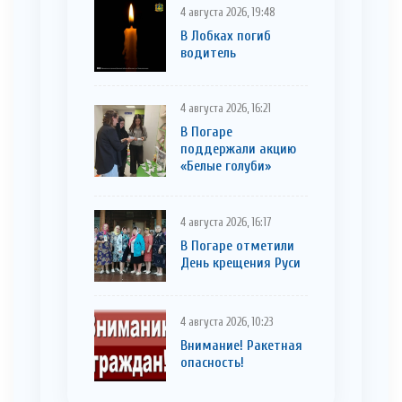
4 августа 2026, 19:48
В Лобках погиб
водитель
4 августа 2026, 16:21
В Погаре
поддержали акцию
«Белые голуби»
4 августа 2026, 16:17
В Погаре отметили
День крещения Руси
4 августа 2026, 10:23
Внимание! Ракетная
опасность!