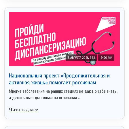
5 АВГУСТА 2026, 9:32
2420
Национальный проект «Продолжительная и
активная жизнь» помогает россиянам
Многие заболевания на ранних стадиях не дают о себе знать,
а делать выводы только на основании ...
Читать далее