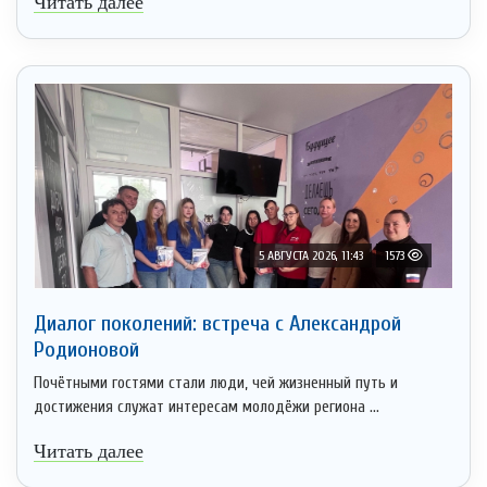
Читать далее
5 АВГУСТА 2026, 11:43
1573
Диалог поколений: встреча с Александрой
Родионовой
Почётными гостями стали люди, чей жизненный путь и
достижения служат интересам молодёжи региона ...
Читать далее