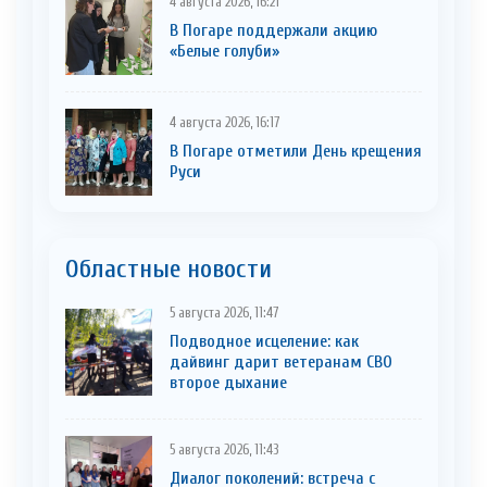
4 августа 2026, 16:21
В Погаре поддержали акцию
«Белые голуби»
4 августа 2026, 16:17
В Погаре отметили День крещения
Руси
Областные новости
5 августа 2026, 11:47
Подводное исцеление: как
дайвинг дарит ветеранам СВО
второе дыхание
5 августа 2026, 11:43
Диалог поколений: встреча с