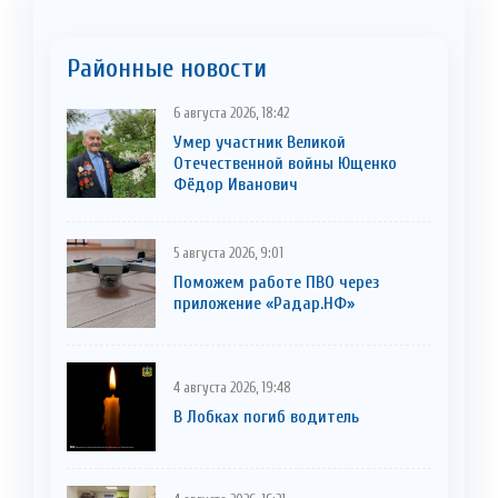
Районные новости
6 августа 2026, 18:42
Умер участник Великой
Отечественной войны Ющенко
Фёдор Иванович
5 августа 2026, 9:01
Поможем работе ПВО через
приложение «Радар.НФ»
4 августа 2026, 19:48
В Лобках погиб водитель