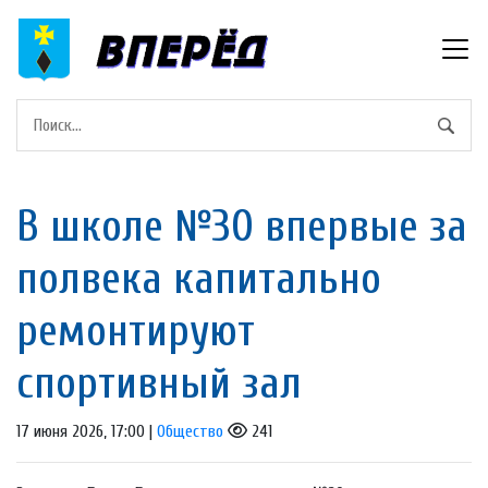
В школе №30 впервые за
полвека капитально
ремонтируют
спортивный зал
17 июня 2026, 17:00 |
Общество
241