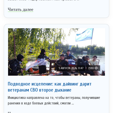
Читать далее
5 АВГУСТА 2026, 11:47
1590
Подводное исцеление: как дайвинг дарит
ветеранам СВО второе дыхание
Инициатива направлена на то, чтобы ветераны, получившие
ранения в ходе боевых действий, смогли ...