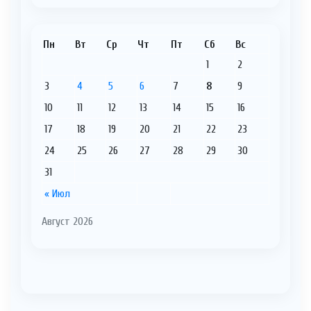
Пн
Вт
Ср
Чт
Пт
Сб
Вс
1
2
3
4
5
6
7
8
9
10
11
12
13
14
15
16
17
18
19
20
21
22
23
24
25
26
27
28
29
30
31
« Июл
Август 2026