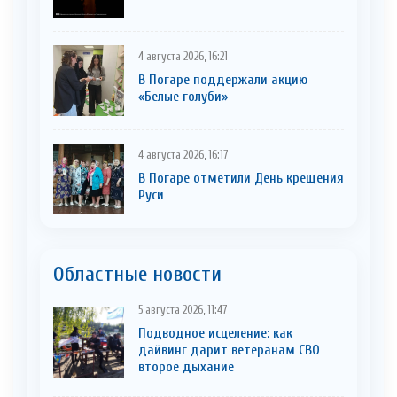
4 августа 2026, 16:21
В Погаре поддержали акцию
«Белые голуби»
4 августа 2026, 16:17
В Погаре отметили День крещения
Руси
Областные новости
5 августа 2026, 11:47
Подводное исцеление: как
дайвинг дарит ветеранам СВО
второе дыхание