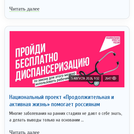
Читать далее
5 АВГУСТА 2026, 9:32
2647
Национальный проект «Продолжительная и
активная жизнь» помогает россиянам
Многие заболевания на ранних стадиях не дают о себе знать,
а делать выводы только на основании ...
Читать далее