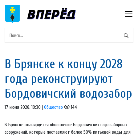
В Брянске к концу 2028
года реконструируют
Бордовичский водозабор
17 июня 2026, 10:30 |
Общество
144
В Брянске планируется обновление Бордовичских водозаборных
сооружений, которые поставляют более 50% питьевой воды для