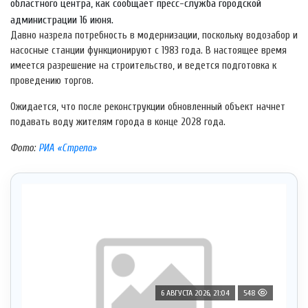
областного центра, как сообщает пресс-служба городской
администрации 16 июня.
Давно назрела потребность в модернизации, поскольку водозабор и
насосные станции функционируют с 1983 года. В настоящее время
имеется разрешение на строительство, и ведется подготовка к
проведению торгов.
Ожидается, что после реконструкции обновленный объект начнет
подавать воду жителям города в конце 2028 года.
Фото:
РИА «Стрела»
6 АВГУСТА 2026, 21:04
548