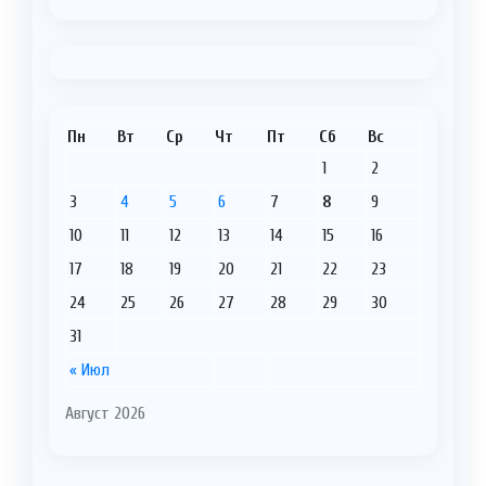
Пн
Вт
Ср
Чт
Пт
Сб
Вс
1
2
3
4
5
6
7
8
9
10
11
12
13
14
15
16
17
18
19
20
21
22
23
24
25
26
27
28
29
30
31
« Июл
Август 2026