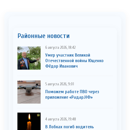
Районные новости
6 августа 2026, 18:42
Умер участник Великой
Отечественной войны Ющенко
Фёдор Иванович
5 августа 2026, 9:01
Поможем работе ПВО через
приложение «Радар.НФ»
4 августа 2026, 19:48
В Лобках погиб водитель