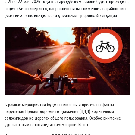
С 21 по 22 мая 2026 года в Стародубском районе будет проходить
акция «Велосипедист», направленная на снижение аварийности с
участием велосипедистов и улучшение дорожной ситуации.
В рамках мероприятия будут выявлены и пресечены факты
нарушения Правил дорожного движения (ПДД) водителями
велосипедов на дорогах общего пользования. Особое внимание
уделят юным велосипедистам младше 14 лет.