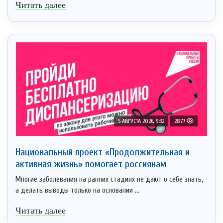
Читать далее
5 АВГУСТА 2026, 9:32
2877
Национальный проект «Продолжительная и
активная жизнь» помогает россиянам
Многие заболевания на ранних стадиях не дают о себе знать,
а делать выводы только на основании ...
Читать далее