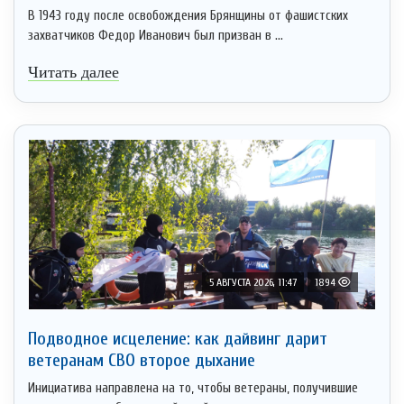
В 1943 году после освобождения Брянщины от фашистских
захватчиков Федор Иванович был призван в ...
Читать далее
5 АВГУСТА 2026, 11:47
1894
Подводное исцеление: как дайвинг дарит
ветеранам СВО второе дыхание
Инициатива направлена на то, чтобы ветераны, получившие