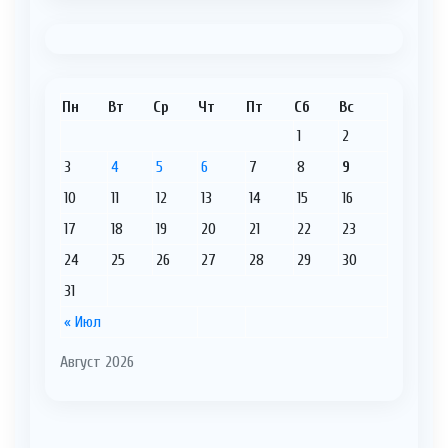
Пн
Вт
Ср
Чт
Пт
Сб
Вс
1
2
3
4
5
6
7
8
9
10
11
12
13
14
15
16
17
18
19
20
21
22
23
24
25
26
27
28
29
30
31
« Июл
Август 2026