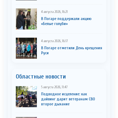
4 августа 2026, 16:21
В Погаре поддержали акцию
«Белые голуби»
4 августа 2026, 16:17
В Погаре отметили День крещения
Руси
Областные новости
5 августа 2026, 11:47
Подводное исцеление: как
дайвинг дарит ветеранам СВО
второе дыхание