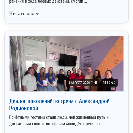
ранения в ходе боевых действий, смогли ...
Читать далее
5 АВГУСТА 2026, 11:43
1880
Диалог поколений: встреча с Александрой
Родионовой
Почётными гостями стали люди, чей жизненный путь и
достижения служат интересам молодёжи региона ...