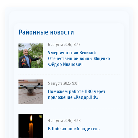
Районные новости
6 августа 2026, 18:42
Умер участник Великой
Отечественной войны Ющенко
Фёдор Иванович
5 августа 2026, 9:01
Поможем работе ПВО через
приложение «Радар.НФ»
4 августа 2026, 19:48
В Лобках погиб водитель