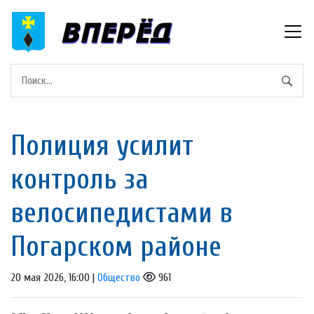
Полиция усилит
контроль за
велосипедистами в
Погарском районе
20 мая 2026, 16:00 |
Общество
961