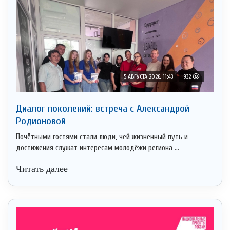
5 АВГУСТА 2026, 11:43
932
Диалог поколений: встреча с Александрой
Родионовой
Почётными гостями стали люди, чей жизненный путь и
достижения служат интересам молодёжи региона ...
Читать далее