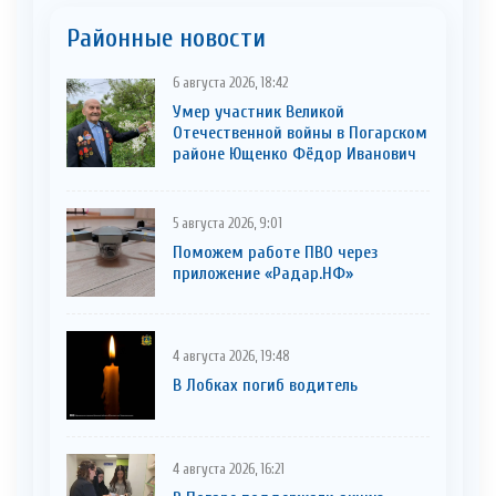
Районные новости
6 августа 2026, 18:42
Умер участник Великой
Отечественной войны в Погарском
районе Ющенко Фёдор Иванович
5 августа 2026, 9:01
Поможем работе ПВО через
приложение «Радар.НФ»
4 августа 2026, 19:48
В Лобках погиб водитель
4 августа 2026, 16:21