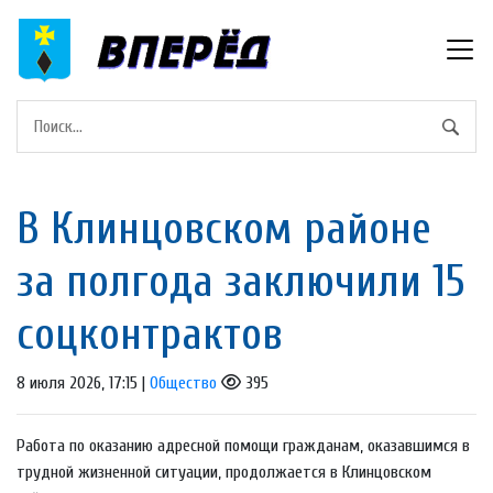
В Клинцовском районе
за полгода заключили 15
соцконтрактов
8 июля 2026, 17:15 |
Общество
395
Работа по оказанию адресной помощи гражданам, оказавшимся в
трудной жизненной ситуации, продолжается в Клинцовском