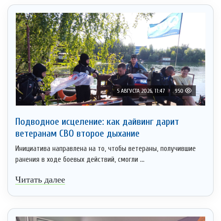
5 АВГУСТА 2026, 11:47
950
Подводное исцеление: как дайвинг дарит
ветеранам СВО второе дыхание
Инициатива направлена на то, чтобы ветераны, получившие
ранения в ходе боевых действий, смогли ...
Читать далее