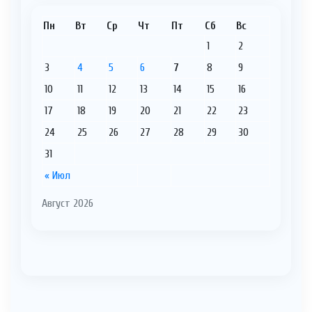
Пн
Вт
Ср
Чт
Пт
Сб
Вс
1
2
3
4
5
6
7
8
9
10
11
12
13
14
15
16
17
18
19
20
21
22
23
24
25
26
27
28
29
30
31
« Июл
Август 2026