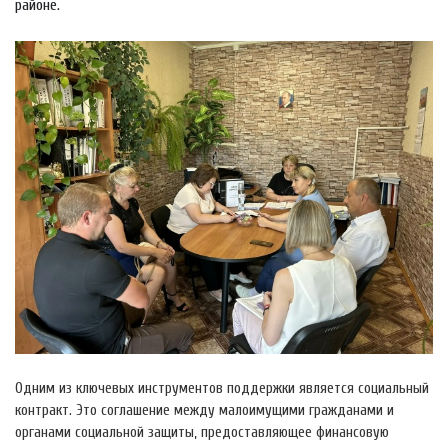
районе.
Одним из ключевых инструментов поддержки является социальный
контракт. Это соглашение между малоимущими гражданами и
органами социальной защиты, предоставляющее финансовую