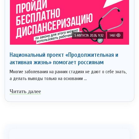
5 АВГУСТА 2026, 9:32
1461
Национальный проект «Продолжительная и
активная жизнь» помогает россиянам
Многие заболевания на ранних стадиях не дают о себе знать,
а делать выводы только на основании ...
Читать далее