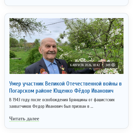
6 АВГУСТА 2026, 18:42
349
Умер участник Великой Отечественной войны в
Погарском районе Ющенко Фёдор Иванович
В 1943 году после освобождения Брянщины от фашистских
захватчиков Федор Иванович был призван в ...
Читать далее