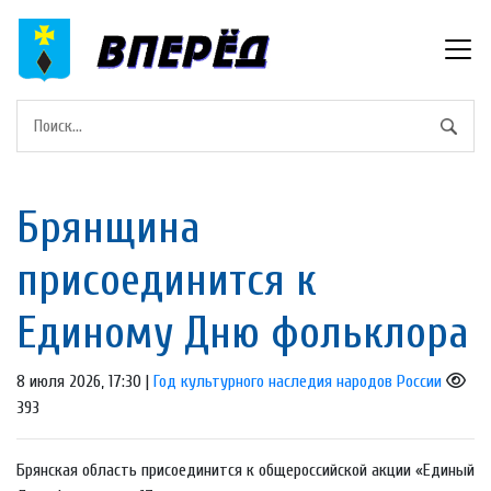
Брянщина
присоединится к
Единому Дню фольклора
8 июля 2026, 17:30 |
Год культурного наследия народов России
393
Брянская область присоединится к общероссийской акции «Единый