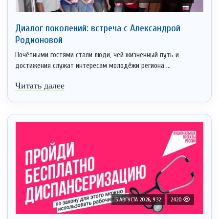
Диалог поколений: встреча с Александрой
Родионовой
Почётными гостями стали люди, чей жизненный путь и
достижения служат интересам молодёжи региона ...
Читать далее
5 АВГУСТА 2026, 9:32
2420