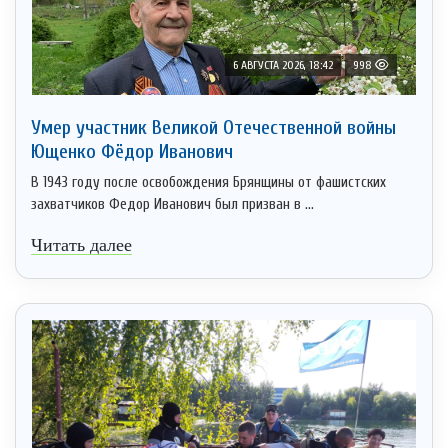
6 АВГУСТА 2026, 18:42
998
Умер участник Великой Отечественной войны
Ющенко Фёдор Иванович
В 1943 году после освобождения Брянщины от фашистских
захватчиков Федор Иванович был призван в ...
Читать далее