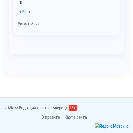
31
« Июл
Август 2026
2026 © Редакция газеты «Вперед»
12+
О проекте
Карта сайта