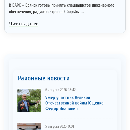
В БАРС – Брянск готовы принять специалистов инженерного
обеспечения, радиоэлектронной борьбы, ...
Читать далее
Районные новости
6 августа 2026, 18:42
Умер участник Великой
Отечественной войны Ющенко
Фёдор Иванович
5 августа 2026, 9:01