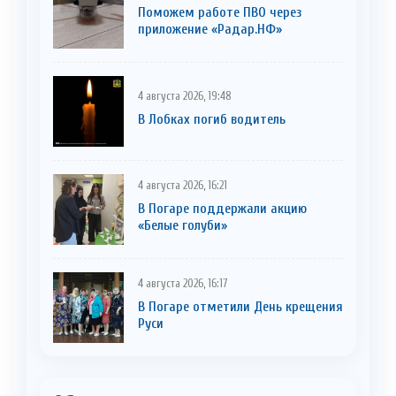
Поможем работе ПВО через
приложение «Радар.НФ»
4 августа 2026, 19:48
В Лобках погиб водитель
4 августа 2026, 16:21
В Погаре поддержали акцию
«Белые голуби»
4 августа 2026, 16:17
В Погаре отметили День крещения
Руси