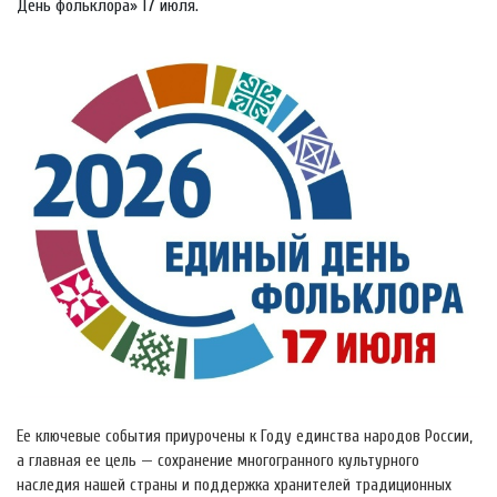
День фольклора» 17 июля.
Ее ключевые события приурочены к Году единства народов России,
а главная ее цель — сохранение многогранного культурного
наследия нашей страны и поддержка хранителей традиционных