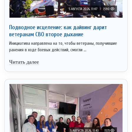
5 АВГУСТА 2026, 11:47
1590
Подводное исцеление: как дайвинг дарит
ветеранам СВО второе дыхание
Инициатива направлена на то, чтобы ветераны, получившие
ранения в ходе боевых действий, смогли ...
Читать далее
5 АВГУСТА 2026, 11:43
1573