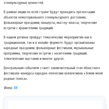
этнокультурных ценностей.
В рамках акции по всей стране будут проходить презентации
объектов нематериального этнокультурного достояния,
фольклорные праздники, концерты, мастер-классы, творческие
встречи с хранителями традиций.
В нашем регионе пройдут тематические мероприятия как в
традиционном, так и в онлайн-формате. Будут организованы
народные праздники, фольклорные фестивали, музыкальные
программы, творческие встречи с носителями традиций,
тематические выставки и многое другое.
Центральным событием станет заключительный этап областного
фестиваля-конкурса народно-певческих коллективов «Земли моей
родные голоса».
Фото
: ВК