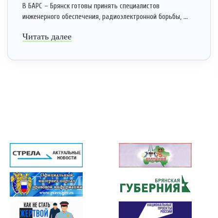
В БАРС – Брянск готовы принять специалистов
инженерного обеспечения, радиоэлектронной борьбы, ...
Читать далее