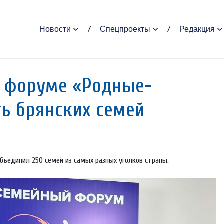
Новости
Спецпроекты
Редакция
м форуме «Родные-
ь брянских семей
бъединил 250 семей из самых разных уголков страны.