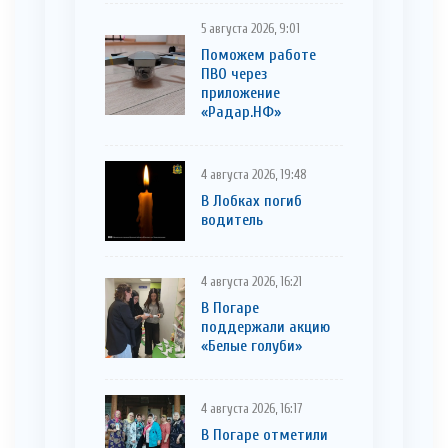
5 августа 2026, 9:01
Поможем работе
ПВО через
приложение
«Радар.НФ»
4 августа 2026, 19:48
В Лобках погиб
водитель
4 августа 2026, 16:21
В Погаре
поддержали акцию
«Белые голуби»
4 августа 2026, 16:17
В Погаре отметили