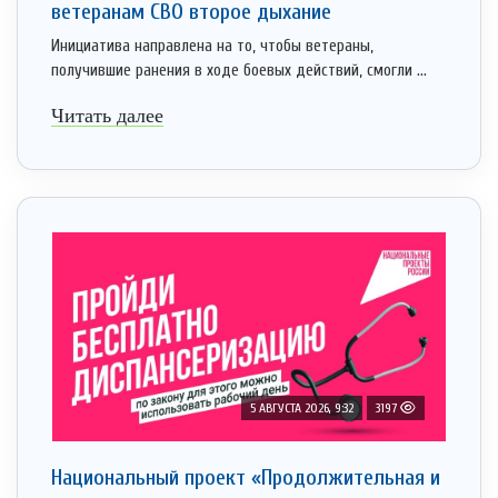
ветеранам СВО второе дыхание
Инициатива направлена на то, чтобы ветераны,
получившие ранения в ходе боевых действий, смогли ...
Читать далее
5 АВГУСТА 2026, 9:32
3197
Национальный проект «Продолжительная и