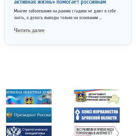
активная жизнь» помогает россиянам
Многие заболевания на ранних стадиях не дают о себе
знать, а делать выводы только на основании ...
Читать далее