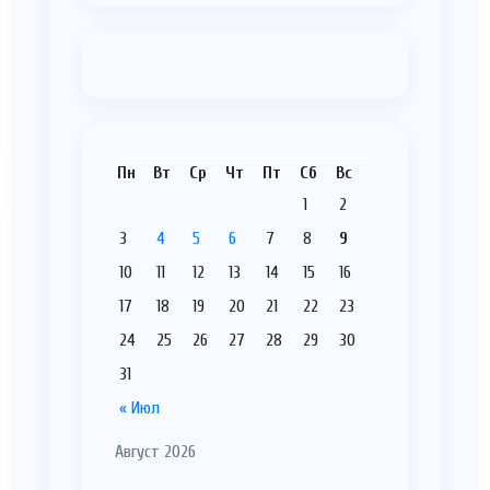
Пн
Вт
Ср
Чт
Пт
Сб
Вс
1
2
3
4
5
6
7
8
9
10
11
12
13
14
15
16
17
18
19
20
21
22
23
24
25
26
27
28
29
30
31
« Июл
Август 2026