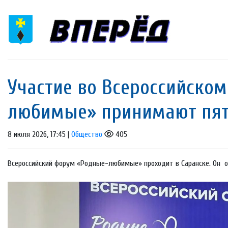
Участие во Всероссийско
любимые» принимают пят
8 июля 2026, 17:45 |
Общество
405
Всероссийский форум «Родные-любимые» проходит в Саранске. Он о