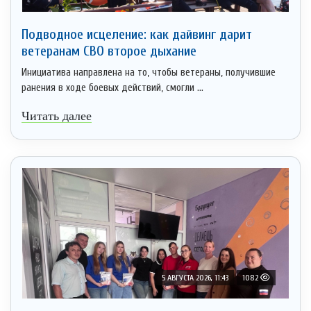
Подводное исцеление: как дайвинг дарит
ветеранам СВО второе дыхание
Инициатива направлена на то, чтобы ветераны, получившие
ранения в ходе боевых действий, смогли ...
Читать далее
5 АВГУСТА 2026, 11:43
1082