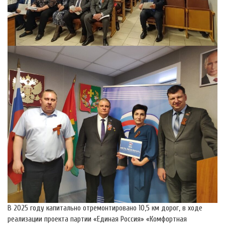
В 2025 году капитально отремонтировано 10,5 км дорог, в ходе
реализации проекта партии «Единая Россия» «Комфортная