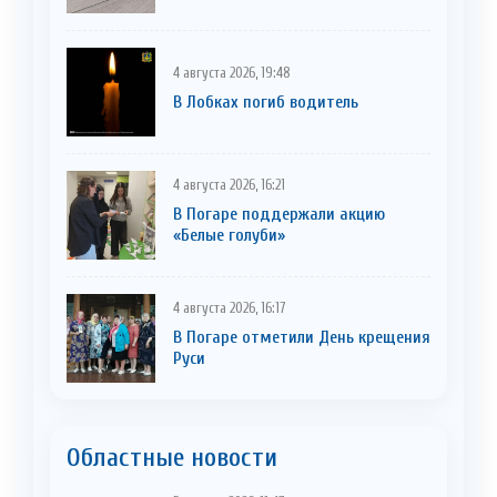
4 августа 2026, 19:48
В Лобках погиб водитель
4 августа 2026, 16:21
В Погаре поддержали акцию
«Белые голуби»
4 августа 2026, 16:17
В Погаре отметили День крещения
Руси
Областные новости