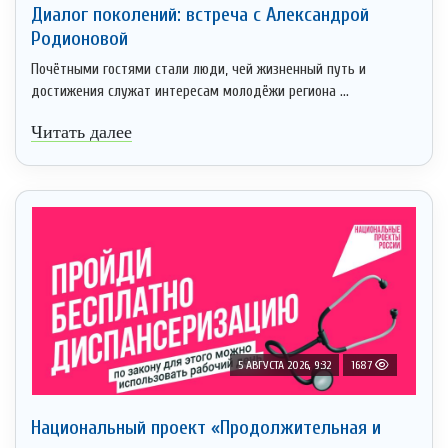
Диалог поколений: встреча с Александрой
Родионовой
Почётными гостями стали люди, чей жизненный путь и
достижения служат интересам молодёжи региона ...
Читать далее
5 АВГУСТА 2026, 9:32
1687
Национальный проект «Продолжительная и