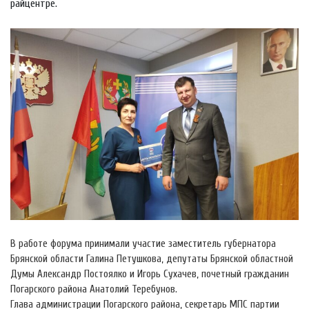
райцентре.
В работе форума принимали участие заместитель губернатора
Брянской области Галина Петушкова, депутаты Брянской областной
Думы Александр Постоялко и Игорь Сухачев, почетный гражданин
Погарского района Анатолий Теребунов.
Глава администрации Погарского района, секретарь МПС партии