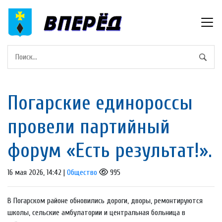
Погарские единороссы
провели партийный
форум «Есть результат!».
16 мая 2026, 14:42 |
Общество
995
В Погарском районе обновились дороги, дворы, ремонтируются
школы, сельские амбулатории и центральная больница в