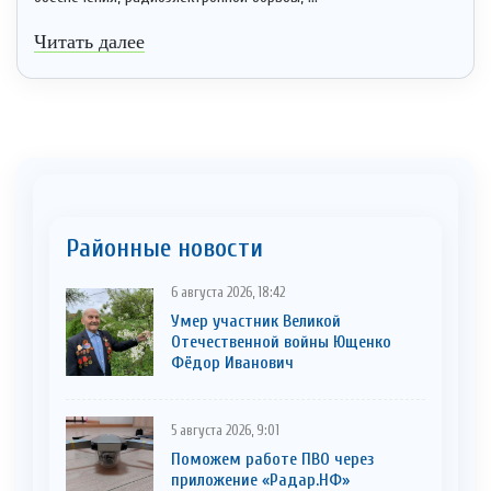
Читать далее
Районные новости
6 августа 2026, 18:42
Умер участник Великой
Отечественной войны Ющенко
Фёдор Иванович
5 августа 2026, 9:01
Поможем работе ПВО через
приложение «Радар.НФ»