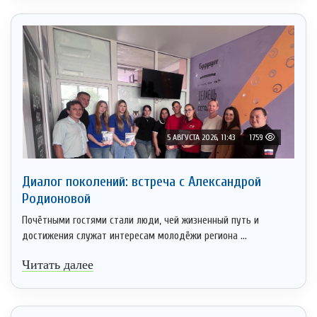
5 АВГУСТА 2026, 11:43
1759
Диалог поколений: встреча с Александрой
Родионовой
Почётными гостями стали люди, чей жизненный путь и
достижения служат интересам молодёжи региона ...
Читать далее