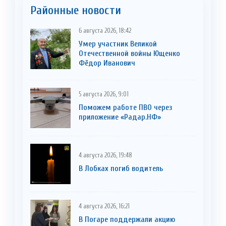
Районные новости
6 августа 2026, 18:42
Умер участник Великой
Отечественной войны Ющенко
Фёдор Иванович
5 августа 2026, 9:01
Поможем работе ПВО через
приложение «Радар.НФ»
4 августа 2026, 19:48
В Лобках погиб водитель
4 августа 2026, 16:21
В Погаре поддержали акцию