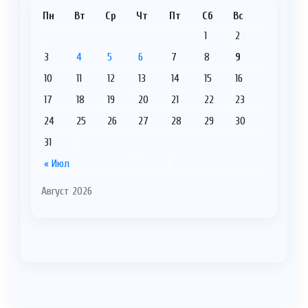
Пн
Вт
Ср
Чт
Пт
Сб
Вс
1
2
3
4
5
6
7
8
9
10
11
12
13
14
15
16
17
18
19
20
21
22
23
24
25
26
27
28
29
30
31
« Июл
Август 2026