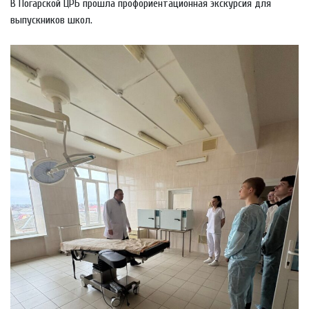
В Погарской ЦРБ прошла профориентационная экскурсия для
выпускников школ.