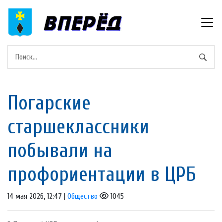
Погарские
старшеклассники
побывали на
профориентации в ЦРБ
14 мая 2026, 12:47 |
Общество
1045