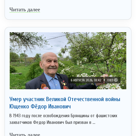
Читать далее
6 АВГУСТА 2026, 18:42
1183
Умер участник Великой Отечественной войны
Ющенко Фёдор Иванович
В 1943 году после освобождения Брянщины от фашистских
захватчиков Федор Иванович был призван в ...
Читать далее