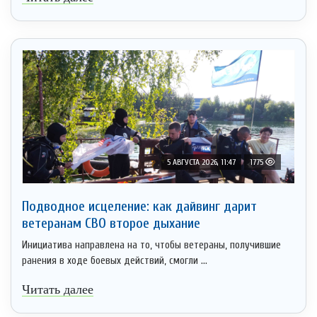
5 АВГУСТА 2026, 11:47
1775
Подводное исцеление: как дайвинг дарит
ветеранам СВО второе дыхание
Инициатива направлена на то, чтобы ветераны, получившие
ранения в ходе боевых действий, смогли ...
Читать далее