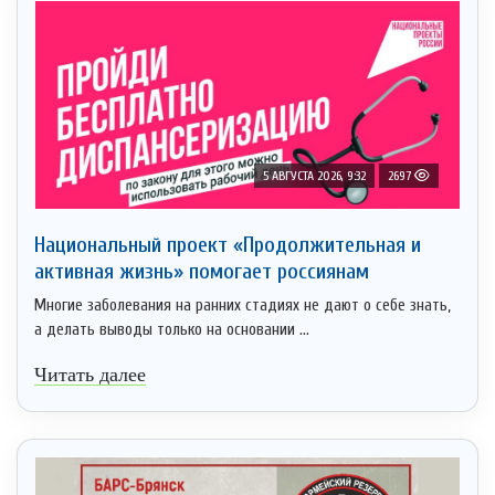
5 АВГУСТА 2026, 9:32
2697
Национальный проект «Продолжительная и
активная жизнь» помогает россиянам
Многие заболевания на ранних стадиях не дают о себе знать,
а делать выводы только на основании ...
Читать далее