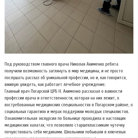
Под руководством главного врача Николая Акименко ребята
получили возможность заглянуть в мир медицины, и не просто
послушать рассказ об уникальной профессии, но и, как говорится,
вживую увидеть, как работает лечебное учреждение.
Главный врач Погарской ЦРБ Н. Акименко рассказал о важности
профессии врача и ответственности, которая на них лежит, о
востребованных медицинских специальностях в Погарском районе, о
социальных гарантиях и мерах поддержки молодых специалистов.
Ознакомительная экскурсия по больнице проходила в настоящих
медицинских халатах, что позволило старшеклассникам чуточку
почувствовать себя медиками. Школьники побывали в ключевых