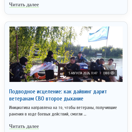
Читать далее
5 АВГУСТА 2026, 11:47
1380
Подводное исцеление: как дайвинг дарит
ветеранам СВО второе дыхание
Инициатива направлена на то, чтобы ветераны, получившие
ранения в ходе боевых действий, смогли ...
Читать далее