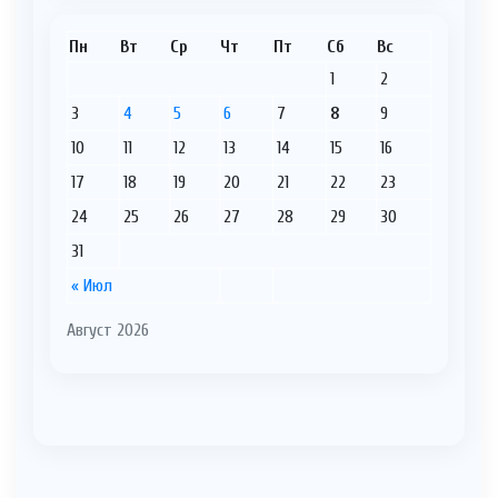
Пн
Вт
Ср
Чт
Пт
Сб
Вс
1
2
3
4
5
6
7
8
9
10
11
12
13
14
15
16
17
18
19
20
21
22
23
24
25
26
27
28
29
30
31
« Июл
Август 2026