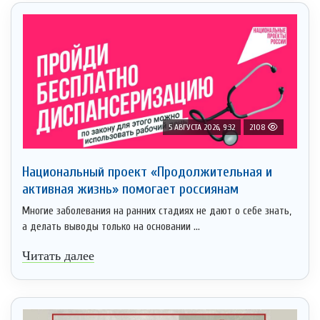
5 АВГУСТА 2026, 9:32
2108
Национальный проект «Продолжительная и
активная жизнь» помогает россиянам
Многие заболевания на ранних стадиях не дают о себе знать,
а делать выводы только на основании ...
Читать далее