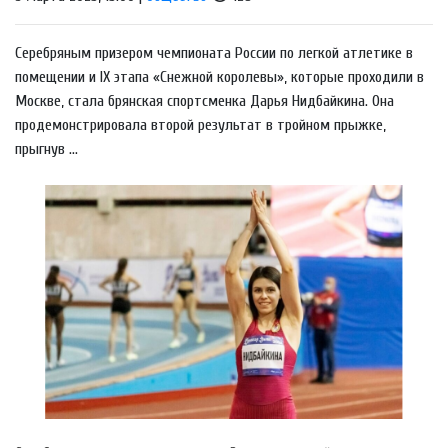
Серебряным призером чемпионата России по легкой атлетике в
помещении и IX этапа «Снежной королевы», которые проходили в
Москве, стала брянская спортсменка Дарья Нидбайкина. Она
продемонстрировала второй результат в тройном прыжке,
прыгнув ...