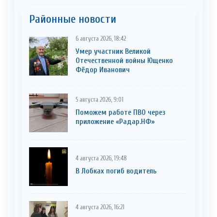
Районные новости
6 августа 2026, 18:42
Умер участник Великой
Отечественной войны Ющенко
Фёдор Иванович
5 августа 2026, 9:01
Поможем работе ПВО через
приложение «Радар.НФ»
4 августа 2026, 19:48
В Лобках погиб водитель
4 августа 2026, 16:21