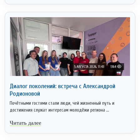
5 АВГУСТА 2026, 11:43
1364
Диалог поколений: встреча с Александрой
Родионовой
Почётными гостями стали люди, чей жизненный путь и
достижения служат интересам молодёжи региона ...
Читать далее