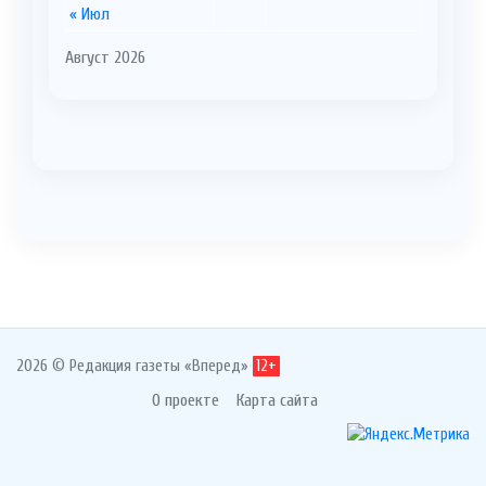
« Июл
Август 2026
2026 © Редакция газеты «Вперед»
12+
О проекте
Карта сайта