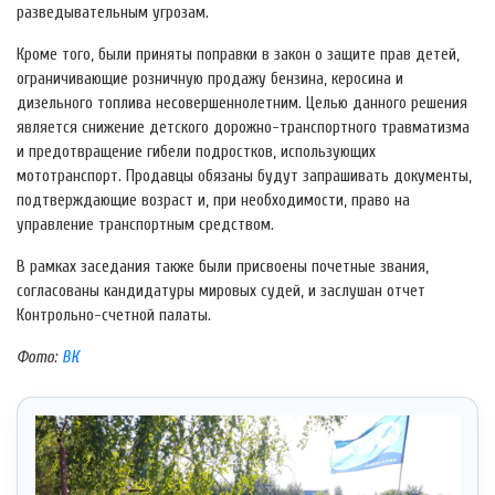
разведывательным угрозам.
Кроме того, были приняты поправки в закон о защите прав детей,
ограничивающие розничную продажу бензина, керосина и
дизельного топлива несовершеннолетним. Целью данного решения
является снижение детского дорожно-транспортного травматизма
и предотвращение гибели подростков, использующих
мототранспорт. Продавцы обязаны будут запрашивать документы,
подтверждающие возраст и, при необходимости, право на
управление транспортным средством.
В рамках заседания также были присвоены почетные звания,
согласованы кандидатуры мировых судей, и заслушан отчет
Контрольно-счетной палаты.
Фото:
ВК