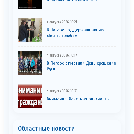
4 августа 2026, 16:21
В Погаре поддержали акцию
«Белые голуби»
4 августа 2026, 16:17
В Погаре отметили День крещения
Руси
4 августа 2026, 10:23
Внимание! Ракетная опасность!
Областные новости