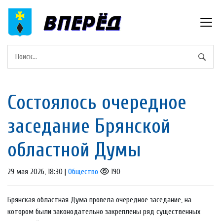
Состоялось очередное
заседание Брянской
областной Думы
29 мая 2026, 18:30 |
Общество
190
Брянская областная Дума провела очередное заседание, на
котором были законодательно закреплены ряд существенных