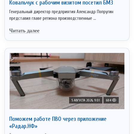
Ковальчук с рабочим визитом посетил БМЗ
Генеральный директор предприятия Александр Попругин
представил главе региона производственные ...
Читать далее
5 АВГУСТА 2026, 9:01
684
Поможем работе ПВО через приложение
«Радар.НФ»