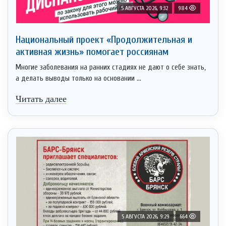
5 АВГУСТА 2026, 9:32
984
Национальный проект «Продолжительная и
активная жизнь» помогает россиянам
Многие заболевания на ранних стадиях не дают о себе знать,
а делать выводы только на основании ...
Читать далее
5 АВГУСТА 2026, 9:29
664