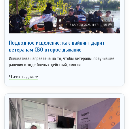
5 АВГУСТА 2026, 11:47
631
Подводное исцеление: как дайвинг дарит
ветеранам СВО второе дыхание
Инициатива направлена на то, чтобы ветераны, получившие
ранения в ходе боевых действий, смогли ...
Читать далее