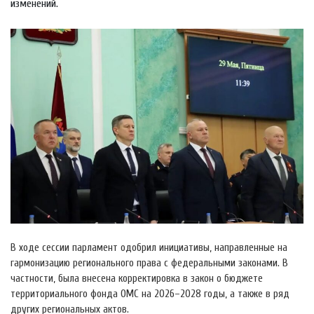
изменений.
В ходе сессии парламент одобрил инициативы, направленные на
гармонизацию регионального права с федеральными законами. В
частности, была внесена корректировка в закон о бюджете
территориального фонда ОМС на 2026–2028 годы, а также в ряд
других региональных актов.