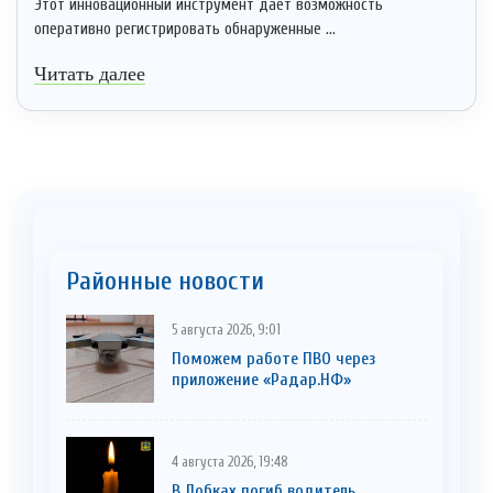
Этот инновационный инструмент дает возможность
оперативно регистрировать обнаруженные ...
Читать далее
Районные новости
5 августа 2026, 9:01
Поможем работе ПВО через
приложение «Радар.НФ»
4 августа 2026, 19:48
В Лобках погиб водитель