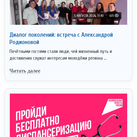
5 АВГУСТА 2026, 11:43
615
Диалог поколений: встреча с Александрой
Родионовой
Почётными гостями стали люди, чей жизненный путь и
достижения служат интересам молодёжи региона ...
Читать далее