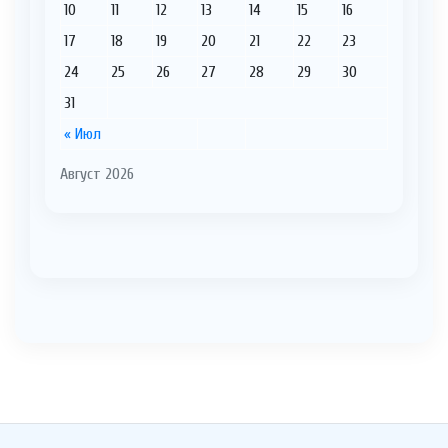
10
11
12
13
14
15
16
17
18
19
20
21
22
23
24
25
26
27
28
29
30
31
« Июл
Август 2026