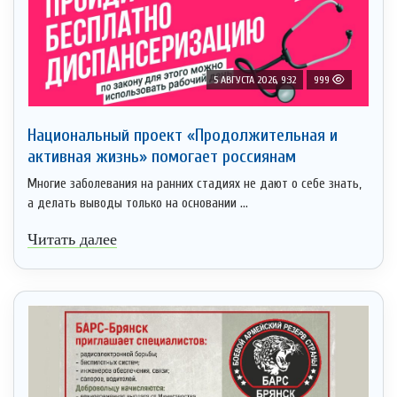
5 АВГУСТА 2026, 9:32
999
Национальный проект «Продолжительная и
активная жизнь» помогает россиянам
Многие заболевания на ранних стадиях не дают о себе знать,
а делать выводы только на основании ...
Читать далее