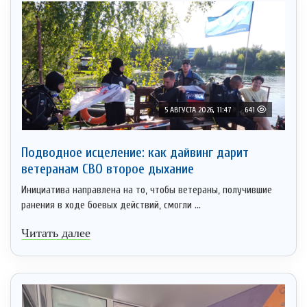
5 АВГУСТА 2026, 11:47
641
Подводное исцеление: как дайвинг дарит
ветеранам СВО второе дыхание
Инициатива направлена на то, чтобы ветераны, получившие
ранения в ходе боевых действий, смогли ...
Читать далее