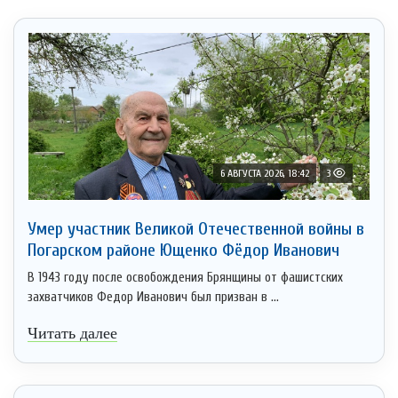
6 АВГУСТА 2026, 18:42
3
Умер участник Великой Отечественной войны в
Погарском районе Ющенко Фёдор Иванович
В 1943 году после освобождения Брянщины от фашистских
захватчиков Федор Иванович был призван в ...
Читать далее