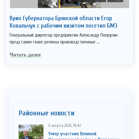
Врио Губернатора Брянской области Егор
Ковальчук с рабочим визитом посетил БМЗ
Генеральный директор предприятия Александр Попругин
представил главе региона производственные ...
Читать далее
Районные новости
6 августа 2026, 18:42
Умер участник Великой