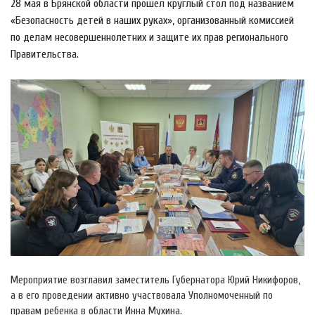
28 мая в Брянской области прошел круглый стол под названием
«Безопасность детей в наших руках», организованный комиссией
по делам несовершеннолетних и защите их прав регионального
Правительства.
Мероприятие возглавил заместитель Губернатора Юрий Никифоров,
а в его проведении активно участвовала Уполномоченный по
правам ребенка в области Инна Мухина.