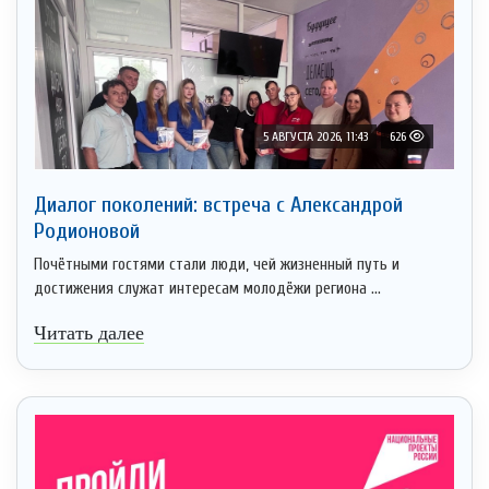
5 АВГУСТА 2026, 11:43
626
Диалог поколений: встреча с Александрой
Родионовой
Почётными гостями стали люди, чей жизненный путь и
достижения служат интересам молодёжи региона ...
Читать далее