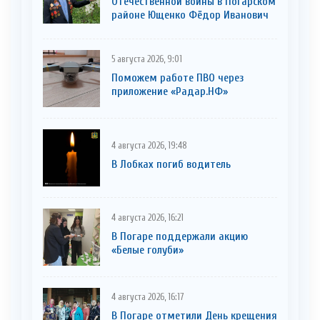
Отечественной войны в Погарском
районе Ющенко Фёдор Иванович
5 августа 2026, 9:01
Поможем работе ПВО через
приложение «Радар.НФ»
4 августа 2026, 19:48
В Лобках погиб водитель
4 августа 2026, 16:21
В Погаре поддержали акцию
«Белые голуби»
4 августа 2026, 16:17
В Погаре отметили День крещения