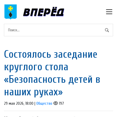
Состоялось заседание
круглого стола
«Безопасность детей в
наших руках»
29 мая 2026, 18:00 |
Общество
197