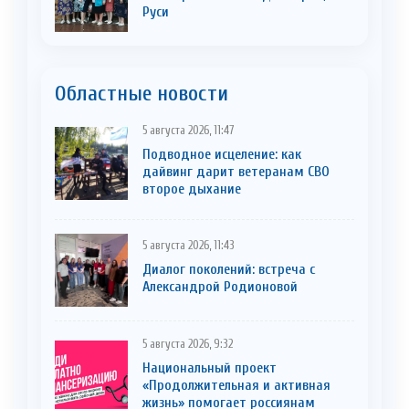
Руси
Областные новости
5 августа 2026, 11:47
Подводное исцеление: как
дайвинг дарит ветеранам СВО
второе дыхание
5 августа 2026, 11:43
Диалог поколений: встреча с
Александрой Родионовой
5 августа 2026, 9:32
Национальный проект
«Продолжительная и активная
жизнь» помогает россиянам